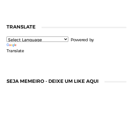
TRANSLATE
Powered by
Translate
SEJA MEMEIRO - DEIXE UM LIKE AQUI