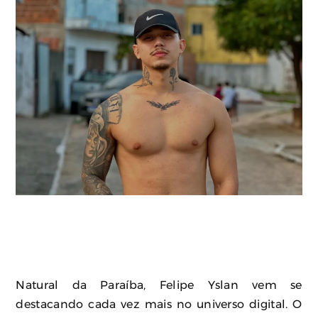
Natural da Paraíba, Felipe Yslan vem se
destacando cada vez mais no universo digital. O