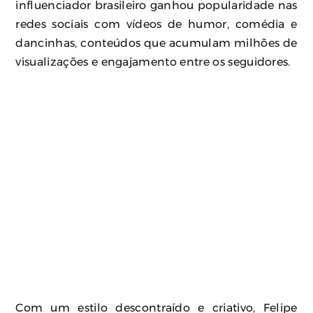
influenciador brasileiro ganhou popularidade nas
redes sociais com vídeos de humor, comédia e
dancinhas, conteúdos que acumulam milhões de
visualizações e engajamento entre os seguidores.
Com um estilo descontraído e criativo, Felipe