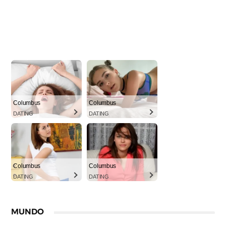
Columbus
Columbus
DATING
DATING
Columbus
Columbus
DATING
DATING
MUNDO