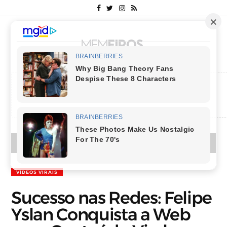
MENU
VÍDEOS VIRAIS
Sucesso nas Redes: Felipe
Yslan Conquista a Web