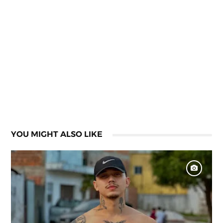
YOU MIGHT ALSO LIKE