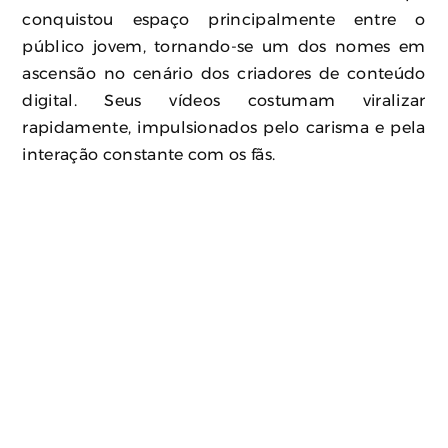
conquistou espaço principalmente entre o
público jovem, tornando-se um dos nomes em
ascensão no cenário dos criadores de conteúdo
digital. Seus vídeos costumam viralizar
rapidamente, impulsionados pelo carisma e pela
interação constante com os fãs.