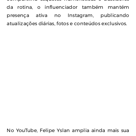
da rotina, o influenciador também mantém
presença ativa no Instagram, publicando
atualizações diárias, fotos e conteúdos exclusivos.
No YouTube, Felipe Yslan amplia ainda mais sua