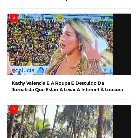
Kathy Valencia E A Roupa E Descuido Da
Jornalista Que Estão A Levar A Internet À Loucura