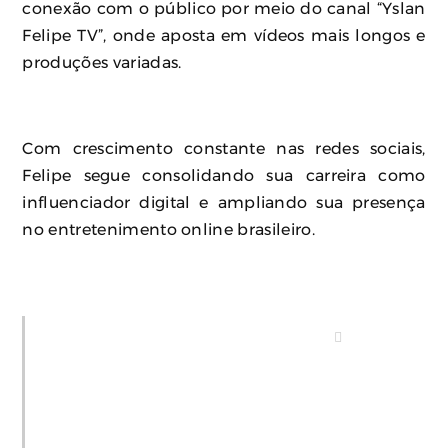
conexão com o público por meio do canal “Yslan
Felipe TV”, onde aposta em vídeos mais longos e
produções variadas.
Com crescimento constante nas redes sociais,
Felipe segue consolidando sua carreira como
influenciador digital e ampliando sua presença
no entretenimento online brasileiro.