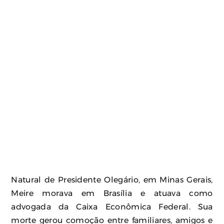
Natural de Presidente Olegário, em Minas Gerais,
Meire morava em Brasília e atuava como
advogada da Caixa Econômica Federal. Sua
morte gerou comoção entre familiares, amigos e