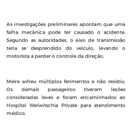
As investigações preliminares apontam que uma
falha mecânica pode ter causado o acidente.
Segundo as autoridades, o eixo de transmissão
teria se desprendido do veículo, levando o
motorista a perder o controle da direção.
Meire sofreu múltiplos ferimentos e não resistiu.
Os demais passageiros tiveram lesões
consideradas leves e foram encaminhados ao
Hospital Welwitschia Private para atendimento
médico.