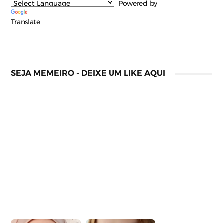
Powered by
Translate
SEJA MEMEIRO - DEIXE UM LIKE AQUI