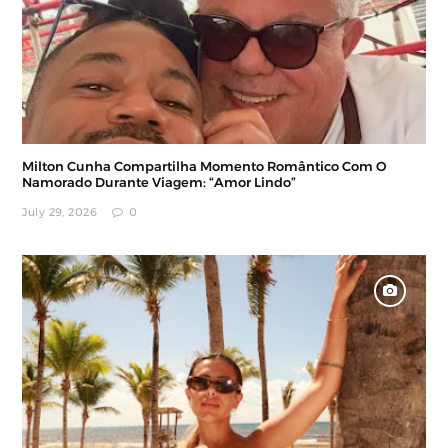
Milton Cunha Compartilha Momento Romântico Com O
Namorado Durante Viagem: “Amor Lindo”
July 29, 2026
0