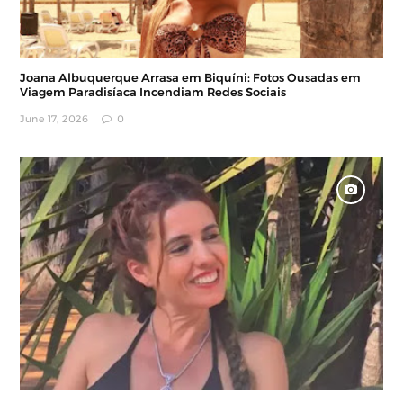
Joana Albuquerque Arrasa em Biquíni: Fotos Ousadas em
Viagem Paradisíaca Incendiam Redes Sociais
June 17, 2026
0