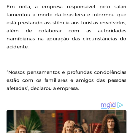
Em nota, a empresa responsável pelo safári
lamentou a morte da brasileira e informou que
está prestando assistência aos turistas envolvidos,
além de colaborar com as autoridades
namibianas na apuração das circunstâncias do
acidente.
“Nossos pensamentos e profundas condolências
estão com os familiares e amigos das pessoas
afetadas”, declarou a empresa.