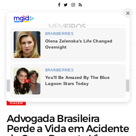
MENU
VIAGEM
Advogada Brasileira
Perde a Vida em Acidente