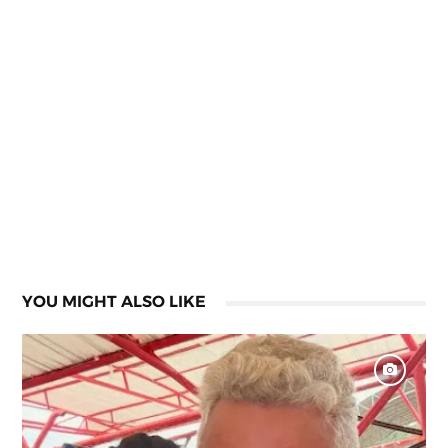
YOU MIGHT ALSO LIKE