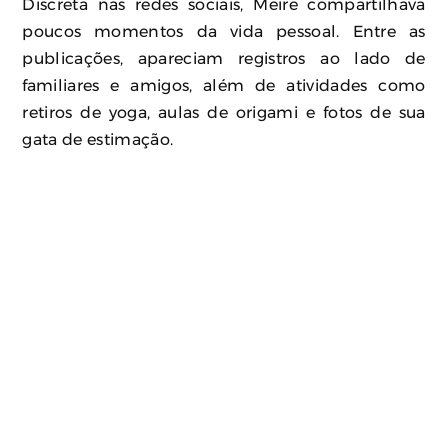
Discreta nas redes sociais, Meire compartilhava
poucos momentos da vida pessoal. Entre as
publicações, apareciam registros ao lado de
familiares e amigos, além de atividades como
retiros de yoga, aulas de origami e fotos de sua
gata de estimação.