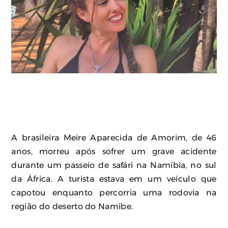
A brasileira Meire Aparecida de Amorim, de 46
anos, morreu após sofrer um grave acidente
durante um passeio de safári na Namíbia, no sul
da África. A turista estava em um veículo que
capotou enquanto percorria uma rodovia na
região do deserto do Namibe.