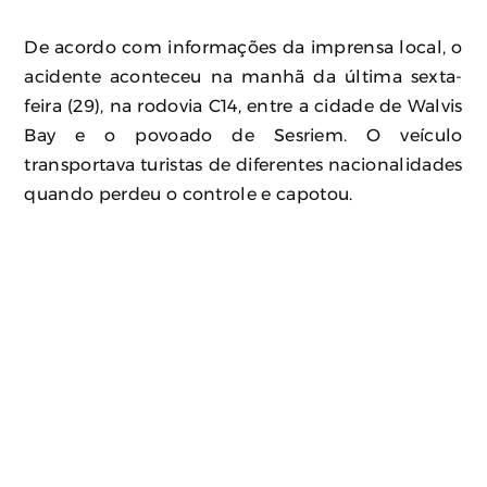
De acordo com informações da imprensa local, o
acidente aconteceu na manhã da última sexta-
feira (29), na rodovia C14, entre a cidade de Walvis
Bay e o povoado de Sesriem. O veículo
transportava turistas de diferentes nacionalidades
quando perdeu o controle e capotou.