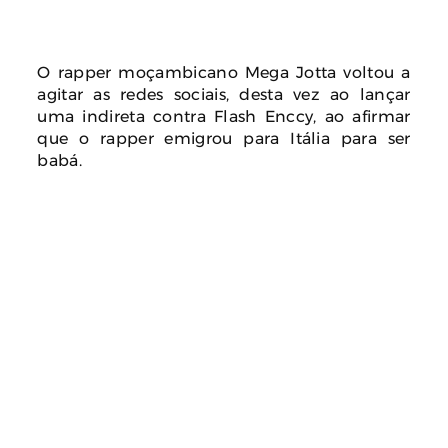
O rapper moçambicano Mega Jotta voltou a
agitar as redes sociais, desta vez ao lançar
uma indireta contra Flash Enccy, ao afirmar
que o rapper emigrou para Itália para ser
babá.