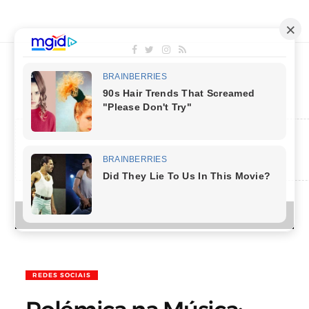
MENU
REDES SOCIAIS