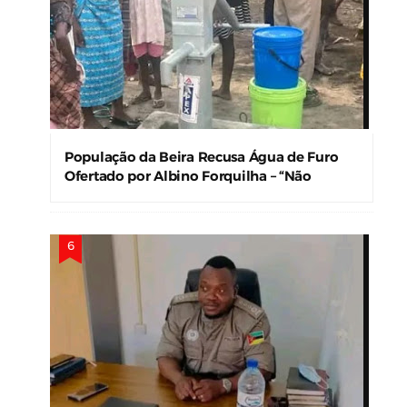
População da Beira Recusa Água de Furo
Ofertado por Albino Forquilha – “Não
Precisamos!”