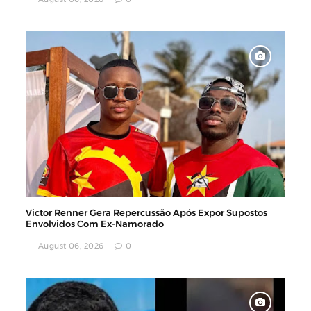
Victor Renner Gera Repercussão Após Expor Supostos
Envolvidos Com Ex-Namorado
August 06, 2026
0