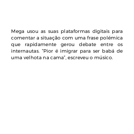
Mega usou as suas plataformas digitais para
comentar a situação com uma frase polémica
que rapidamente gerou debate entre os
internautas. “Pior é imigrar para ser babá de
uma velhota na cama”, escreveu o músico.