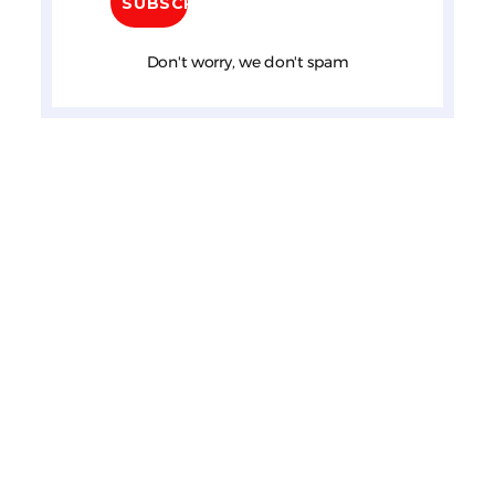
Don't worry, we don't spam