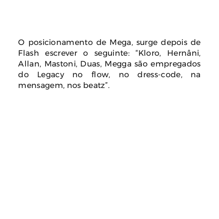
O posicionamento de Mega, surge depois de
Flash escrever o seguinte: “Kloro, Hernâni,
Allan, Mastoni, Duas, Megga são empregados
do Legacy no flow, no dress-code, na
mensagem, nos beatz”.