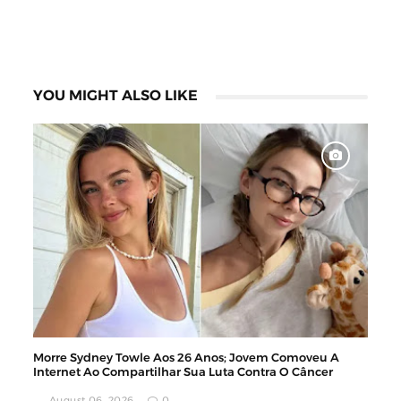
YOU MIGHT ALSO LIKE
Morre Sydney Towle Aos 26 Anos; Jovem Comoveu A
Internet Ao Compartilhar Sua Luta Contra O Câncer
August 06, 2026
0