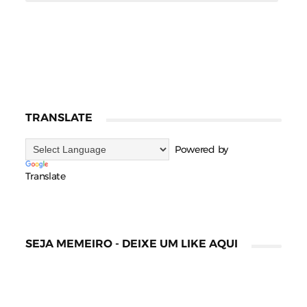
TRANSLATE
Powered by
Translate
SEJA MEMEIRO - DEIXE UM LIKE AQUI