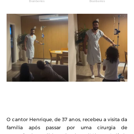
O cantor Henrique, de 37 anos, recebeu a visita da
família após passar por uma cirurgia de