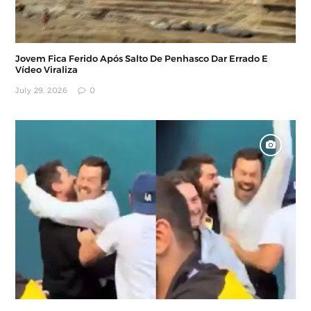
Jovem Fica Ferido Após Salto De Penhasco Dar Errado E
Vídeo Viraliza
July 29, 2026
0