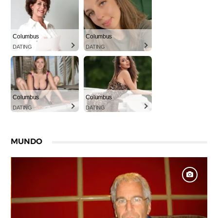
Columbus
Columbus
DATING
DATING
Columbus
Columbus
DATING
DATING
MUNDO