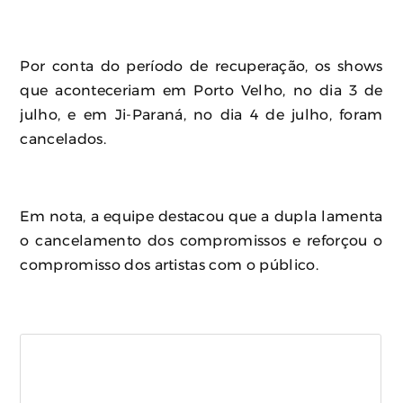
Por conta do período de recuperação, os shows
que aconteceriam em Porto Velho, no dia 3 de
julho, e em Ji-Paraná, no dia 4 de julho, foram
cancelados.
Em nota, a equipe destacou que a dupla lamenta
o cancelamento dos compromissos e reforçou o
compromisso dos artistas com o público.