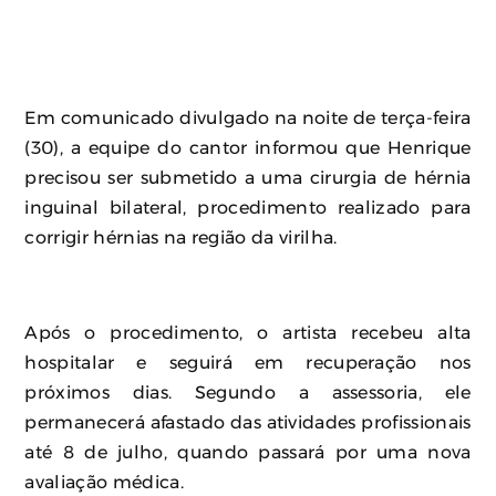
Em comunicado divulgado na noite de terça-feira
(30), a equipe do cantor informou que Henrique
precisou ser submetido a uma cirurgia de hérnia
inguinal bilateral, procedimento realizado para
corrigir hérnias na região da virilha.
Após o procedimento, o artista recebeu alta
hospitalar e seguirá em recuperação nos
próximos dias. Segundo a assessoria, ele
permanecerá afastado das atividades profissionais
até 8 de julho, quando passará por uma nova
avaliação médica.