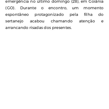
emergência no último domingo (28), em Goiânia
(GO). Durante o encontro, um momento
espontâneo protagonizado pela filha do
sertanejo acabou chamando atenção e
arrancando risadas dos presentes.