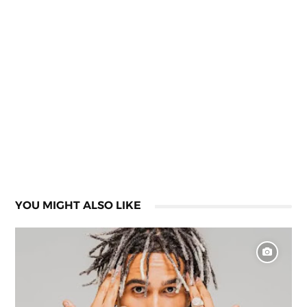
YOU MIGHT ALSO LIKE