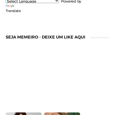
Powered by
Translate
SEJA MEMEIRO - DEIXE UM LIKE AQUI