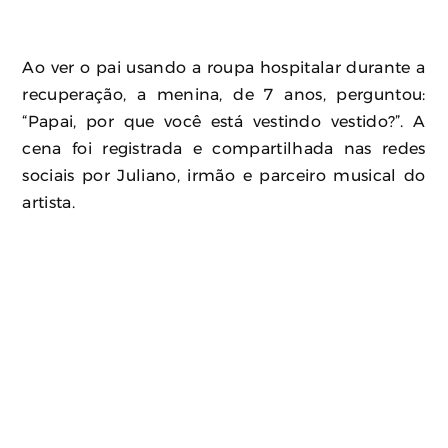
Ao ver o pai usando a roupa hospitalar durante a
recuperação, a menina, de 7 anos, perguntou:
“Papai, por que você está vestindo vestido?”. A
cena foi registrada e compartilhada nas redes
sociais por Juliano, irmão e parceiro musical do
artista.