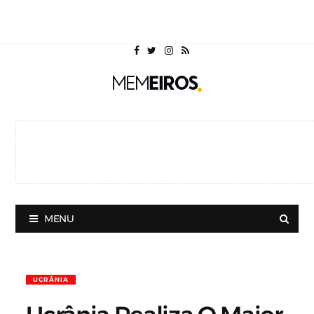
MENU
UCRÂNIA