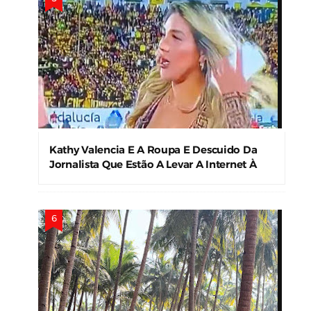
Kathy Valencia E A Roupa E Descuido Da
Jornalista Que Estão A Levar A Internet À
Loucura