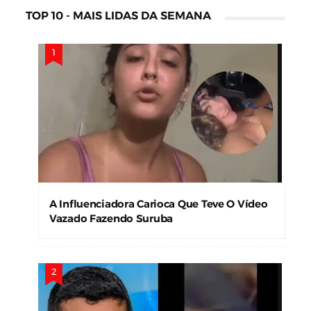
TOP 10 - MAIS LIDAS DA SEMANA
A Influenciadora Carioca Que Teve O Vídeo
Vazado Fazendo Suruba