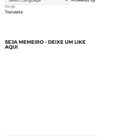
Powered by
Translate
SEJA MEMEIRO - DEIXE UM LIKE
AQUI