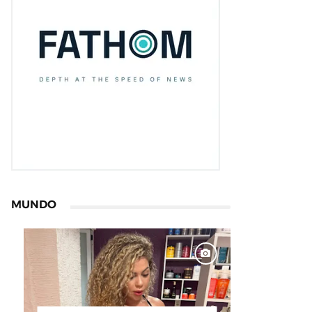
MUNDO