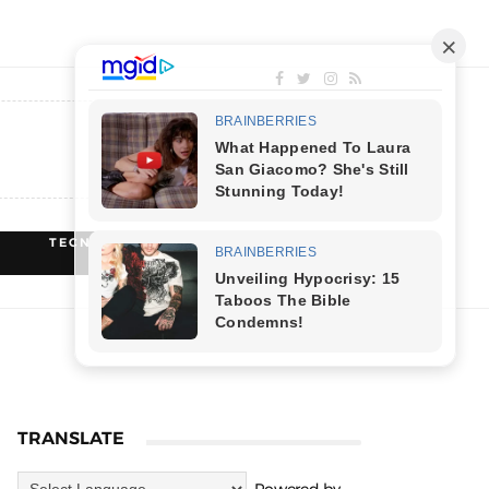
TECNOLOGIA
RECEITAS
TRANSLATE