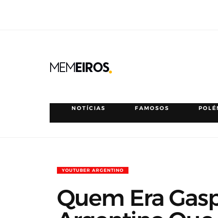
NOTÍCIAS
FAMOSOS
POLÉ
YOUTUBER ARGENTINO
Quem Era Gasp