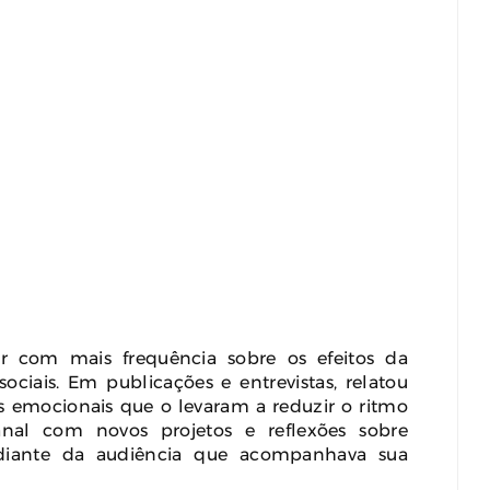
ar com mais frequência sobre os efeitos da
ociais. Em publicações e entrevistas, relatou
s emocionais que o levaram a reduzir o ritmo
nal com novos projetos e reflexões sobre
diante da audiência que acompanhava sua