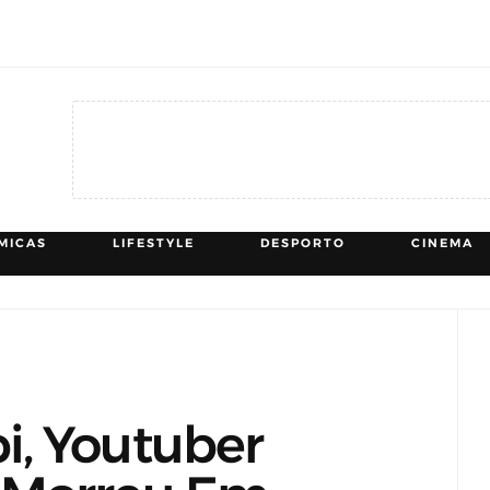
MICAS
LIFESTYLE
DESPORTO
CINEMA
i, Youtuber