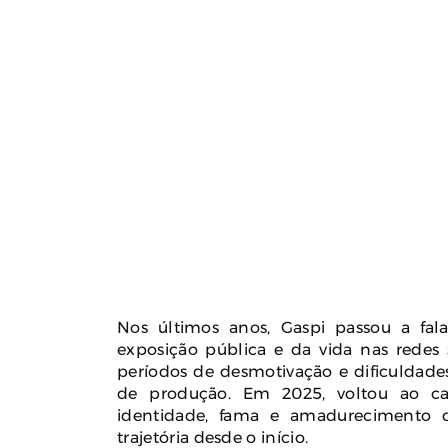
Nos últimos anos, Gaspi passou a fal
exposição pública e da vida nas redes s
períodos de desmotivação e dificuldade
de produção. Em 2025, voltou ao ca
identidade, fama e amadurecimento 
trajetória desde o início.