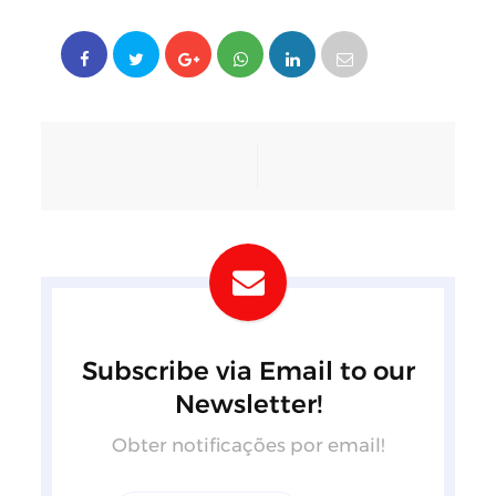
Subscribe via Email to our
Newsletter!
Obter notificações por email!