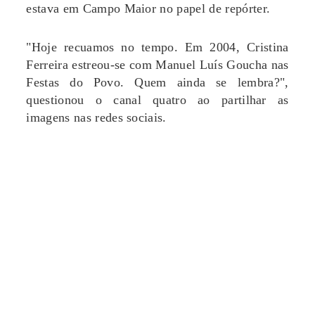
estava em Campo Maior no papel de repórter.
"Hoje recuamos no tempo. Em 2004, Cristina
Ferreira estreou-se com Manuel Luís Goucha nas
Festas do Povo. Quem ainda se lembra?",
questionou o canal quatro ao partilhar as
imagens nas redes sociais.