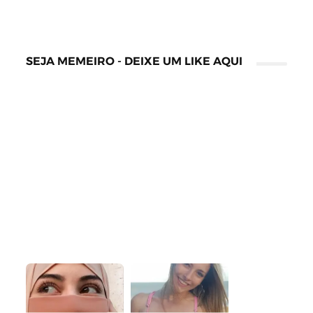
SEJA MEMEIRO - DEIXE UM LIKE AQUI