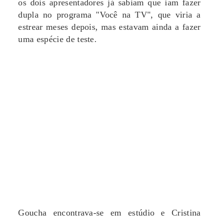
os dois apresentadores já sabiam que iam fazer
dupla no programa "Você na TV", que viria a
estrear meses depois, mas estavam ainda a fazer
uma espécie de teste.
Goucha encontrava-se em estúdio e Cristina