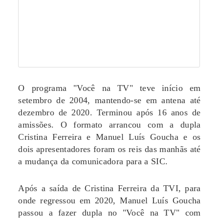
O programa "Você na TV" teve início em
setembro de 2004, mantendo-se em antena até
dezembro de 2020. Terminou após 16 anos de
amissões. O formato arrancou com a dupla
Cristina Ferreira e Manuel Luís Goucha e os
dois apresentadores foram os reis das manhãs até
a mudança da comunicadora para a SIC.
Após a saída de Cristina Ferreira da TVI, para
onde regressou em 2020, Manuel Luís Goucha
passou a fazer dupla no "Você na TV" com