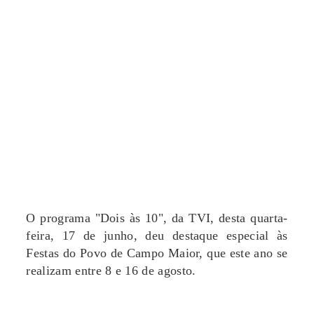
O programa "Dois às 10", da TVI, desta quarta-
feira, 17 de junho, deu destaque especial às
Festas do Povo de Campo Maior, que este ano se
realizam entre 8 e 16 de agosto.