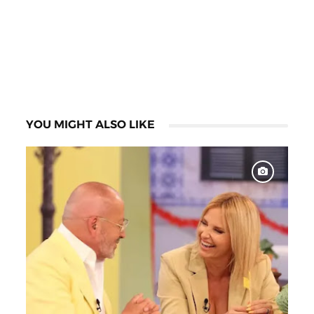
YOU MIGHT ALSO LIKE