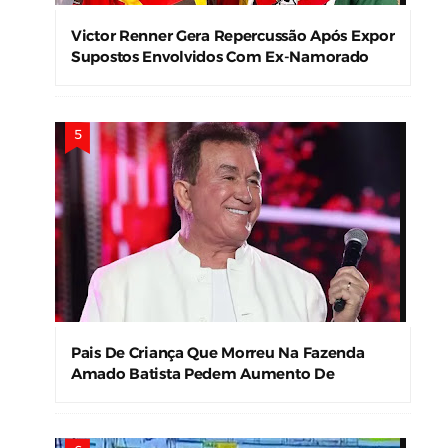
Victor Renner Gera Repercussão Após Expor
Supostos Envolvidos Com Ex-Namorado
Pais De Criança Que Morreu Na Fazenda
Amado Batista Pedem Aumento De
Indenização