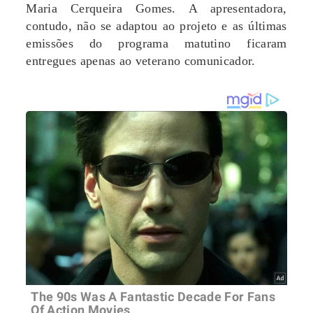
Maria Cerqueira Gomes. A apresentadora,
contudo, não se adaptou ao projeto e as últimas
emissões do programa matutino ficaram
entregues apenas ao veterano comunicador.