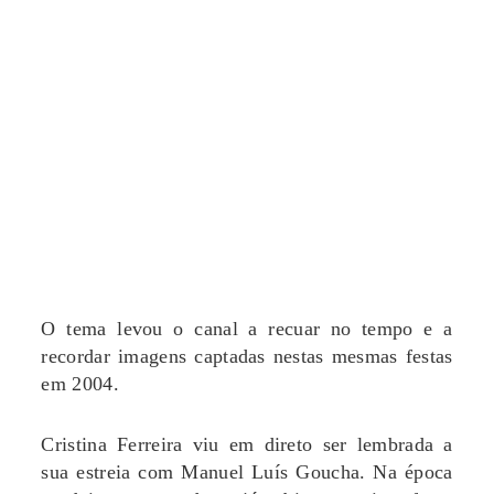
O tema levou o canal a recuar no tempo e a
recordar imagens captadas nestas mesmas festas
em 2004.
Cristina Ferreira viu em direto ser lembrada a
sua estreia com Manuel Luís Goucha. Na época