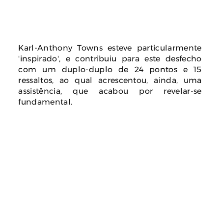
Karl-Anthony Towns esteve particularmente
'inspirado', e contribuiu para este desfecho
com um duplo-duplo de 24 pontos e 15
ressaltos, ao qual acrescentou, ainda, uma
assistência, que acabou por revelar-se
fundamental.