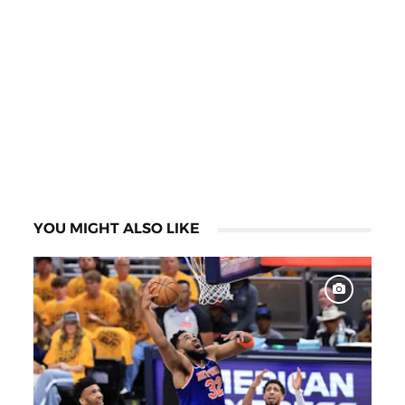
YOU MIGHT ALSO LIKE