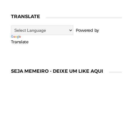
TRANSLATE
Powered by
Translate
SEJA MEMEIRO - DEIXE UM LIKE AQUI