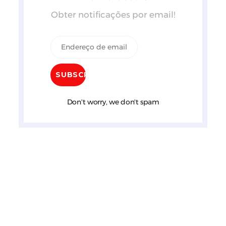
Obter notificações por email!
Don't worry, we don't spam