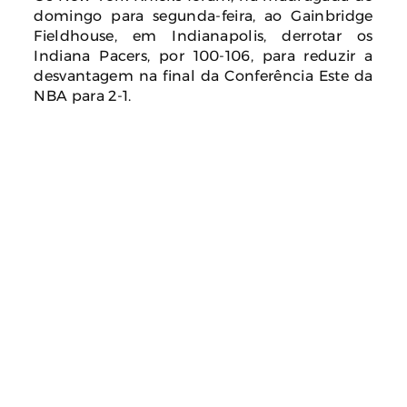
domingo para segunda-feira, ao Gainbridge
Fieldhouse, em Indianapolis, derrotar os
Indiana Pacers, por 100-106, para reduzir a
desvantagem na final da Conferência Este da
NBA para 2-1.