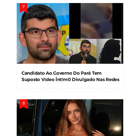
Candidato Ao Governo Do Pará Tem
Suposto Vídeo Ínt!m0 Divulgado Nas Redes
Sociais