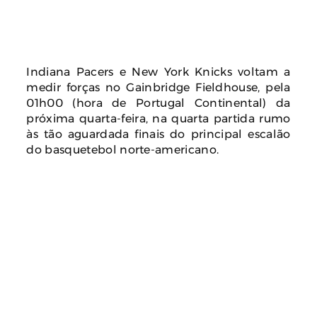
Indiana Pacers e New York Knicks voltam a
medir forças no Gainbridge Fieldhouse, pela
01h00 (hora de Portugal Continental) da
próxima quarta-feira, na quarta partida rumo
às tão aguardada finais do principal escalão
do basquetebol norte-americano.