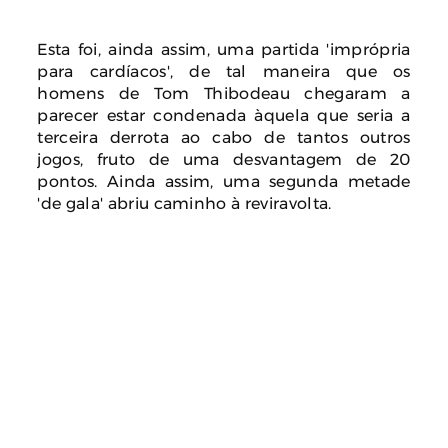
Esta foi, ainda assim, uma partida 'imprópria
para cardíacos', de tal maneira que os
homens de Tom Thibodeau chegaram a
parecer estar condenada àquela que seria a
terceira derrota ao cabo de tantos outros
jogos, fruto de uma desvantagem de 20
pontos. Ainda assim, uma segunda metade
'de gala' abriu caminho à reviravolta.