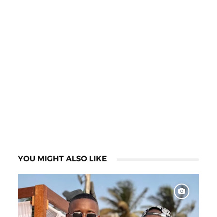
YOU MIGHT ALSO LIKE