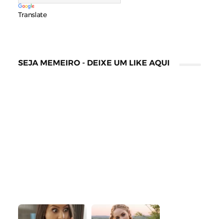
Translate
SEJA MEMEIRO - DEIXE UM LIKE AQUI