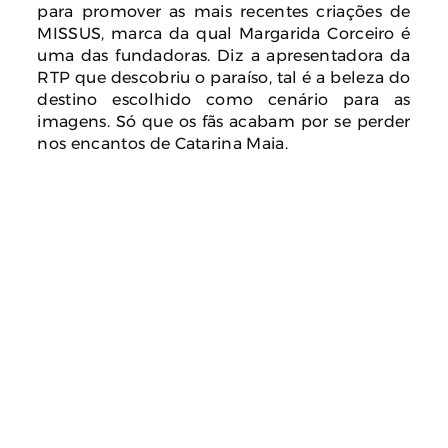
para promover as mais recentes criações de
MISSUS, marca da qual Margarida Corceiro é
uma das fundadoras. Diz a apresentadora da
RTP que descobriu o paraíso, tal é a beleza do
destino escolhido como cenário para as
imagens. Só que os fãs acabam por se perder
nos encantos de Catarina Maia.