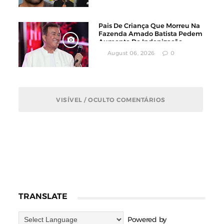
Pais De Criança Que Morreu Na
Fazenda Amado Batista Pedem
Aumento De Indenização
August 06, 2026
0
VISÍVEL / OCULTO COMENTÁRIOS
TRANSLATE
Powered by