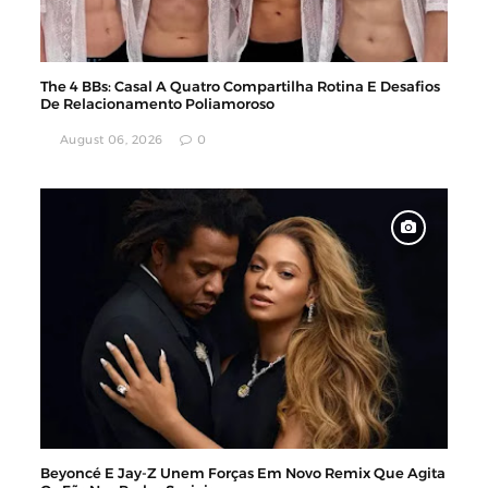
The 4 BBs: Casal A Quatro Compartilha Rotina E Desafios
De Relacionamento Poliamoroso
August 06, 2026
0
Beyoncé E Jay-Z Unem Forças Em Novo Remix Que Agita