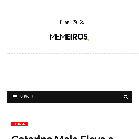
MENU
VIRAL