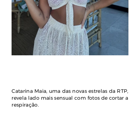
Catarina Maia, uma das novas estrelas da RTP,
revela lado mais sensual com fotos de cortar a
respiração.