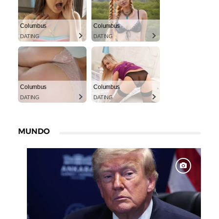
Columbus
Columbus
DATING
DATING
Columbus
Columbus
DATING
DATING
MUNDO