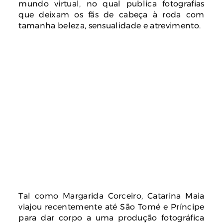
mundo virtual, no qual publica fotografias
que deixam os fãs de cabeça à roda com
tamanha beleza, sensualidade e atrevimento.
Tal como Margarida Corceiro, Catarina Maia
viajou recentemente até São Tomé e Príncipe
para dar corpo a uma produção fotográfica