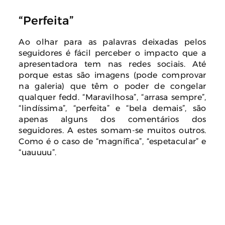
“Perfeita”
Ao olhar para as palavras deixadas pelos
seguidores é fácil perceber o impacto que a
apresentadora tem nas redes sociais. Até
porque estas são imagens (pode comprovar
na galeria) que têm o poder de congelar
qualquer fedd. “Maravilhosa”, “arrasa sempre”,
“lindíssima”, “perfeita” e “bela demais”, são
apenas alguns dos comentários dos
seguidores. A estes somam-se muitos outros.
Como é o caso de “magnífica”, “espetacular” e
“uauuuu”.