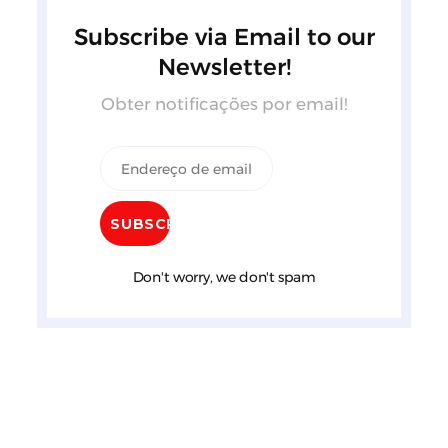
Subscribe via Email to our
Newsletter!
Obter notificações por email!
Don't worry, we don't spam