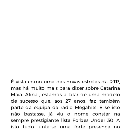
É vista como uma das novas estrelas da RTP,
mas há muito mais para dizer sobre Catarina
Maia. Afinal, estamos a falar de uma modelo
de sucesso que, aos 27 anos, faz também
parte da equipa da rádio Megahits. E se isto
não bastasse, já viu o nome constar na
sempre prestigiante lista Forbes Under 30. A
isto tudo junta-se uma forte presença no