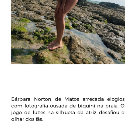
Bárbara Norton de Matos arrecada elogios
com fotografia ousada de biquíni na praia. O
jogo de luzes na silhueta da atriz desafiou o
olhar dos fãs.