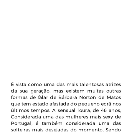
É vista como uma das mais talentosas atrizes
da sua geração, mas existem muitas outras
formas de falar de Bárbara Norton de Matos
que tem estado afastada do pequeno ecrã nos
últimos tempos. A sensual loura, de 46 anos,
Considerada uma das mulheres mais sexy de
Portugal, é também considerada uma das
solteiras mais desejadas do momento. Sendo