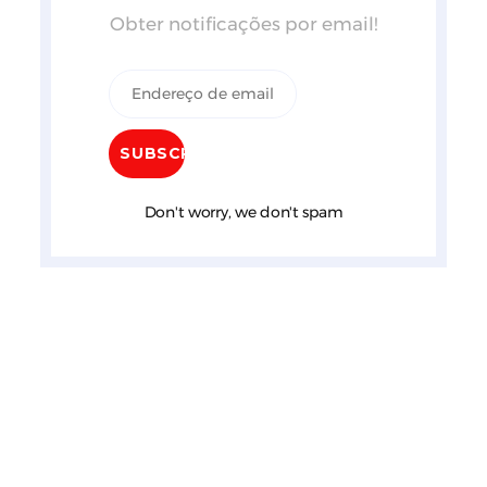
Obter notificações por email!
Don't worry, we don't spam