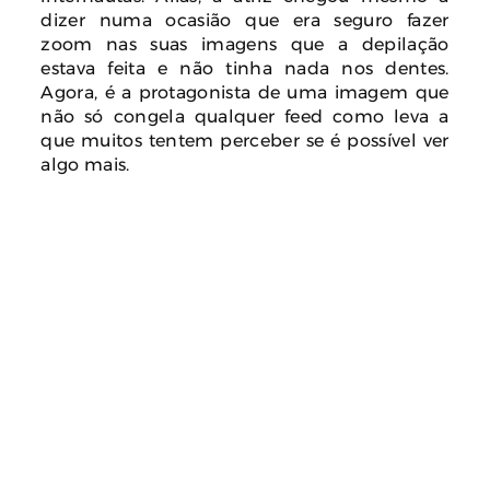
dizer numa ocasião que era seguro fazer
zoom nas suas imagens que a depilação
estava feita e não tinha nada nos dentes.
Agora, é a protagonista de uma imagem que
não só congela qualquer feed como leva a
que muitos tentem perceber se é possível ver
algo mais.