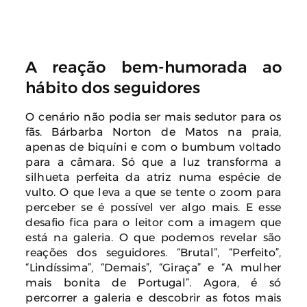
A reação bem-humorada ao
hábito dos seguidores
O cenário não podia ser mais sedutor para os
fãs. Bárbarba Norton de Matos na praia,
apenas de biquíni e com o bumbum voltado
para a câmara. Só que a luz transforma a
silhueta perfeita da atriz numa espécie de
vulto. O que leva a que se tente o zoom para
perceber se é possível ver algo mais. E esse
desafio fica para o leitor com a imagem que
está na galeria. O que podemos revelar são
reações dos seguidores. “Brutal”, “Perfeito”,
“Lindíssima”, “Demais”, “Giraça” e “A mulher
mais bonita de Portugal”. Agora, é só
percorrer a galeria e descobrir as fotos mais