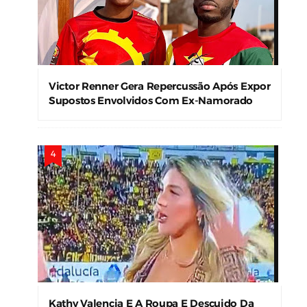
Victor Renner Gera Repercussão Após Expor
Supostos Envolvidos Com Ex-Namorado
Kathy Valencia E A Roupa E Descuido Da