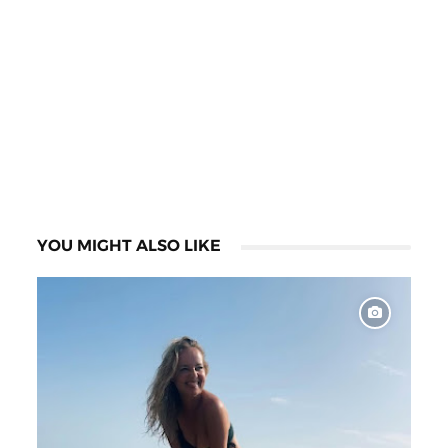
YOU MIGHT ALSO LIKE