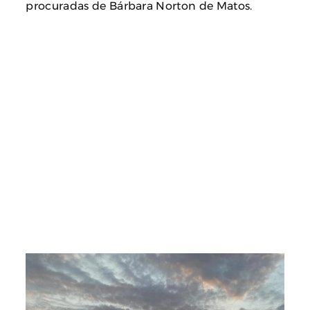
procuradas de Bárbara Norton de Matos.