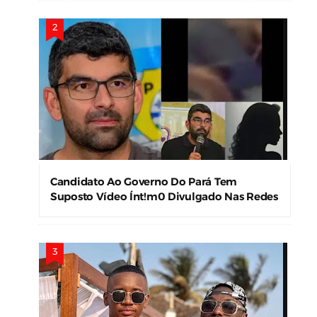
Candidato Ao Governo Do Pará Tem
Suposto Vídeo Ínt!m0 Divulgado Nas Redes
Sociais