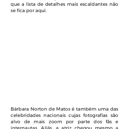
que a lista de detalhes mais escaldantes não
se fica por aqui.
Bárbara Norton de Matos é também uma das
celebridades nacionais cujas fotografias são
alvo de mais zoom por parte dos fãs e
internautas. Aliás, a atriz chegou mesmo a