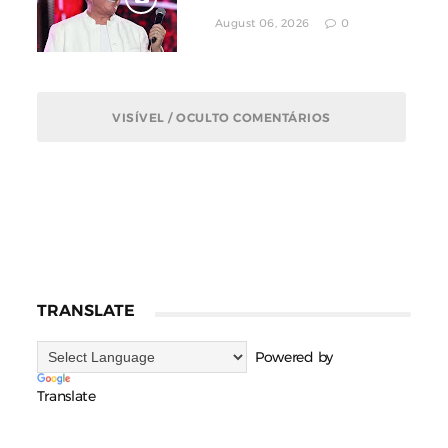
Aumento De Indenização
August 06, 2026
0
VISÍVEL / OCULTO COMENTÁRIOS
TRANSLATE
Powered by
Translate