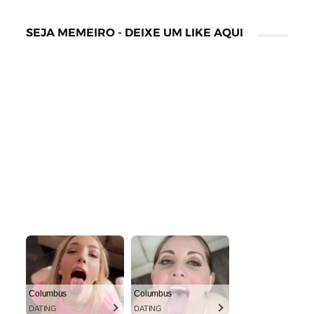
SEJA MEMEIRO - DEIXE UM LIKE AQUI
Columbus
Columbus
DATING
DATING