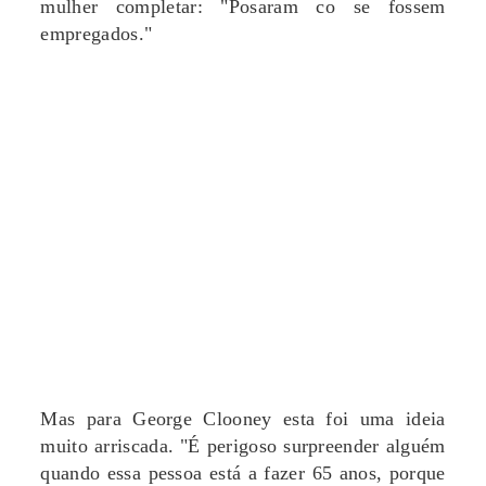
mulher completar: "Posaram co se fossem
empregados."
Mas para George Clooney esta foi uma ideia
muito arriscada. "É perigoso surpreender alguém
quando essa pessoa está a fazer 65 anos, porque