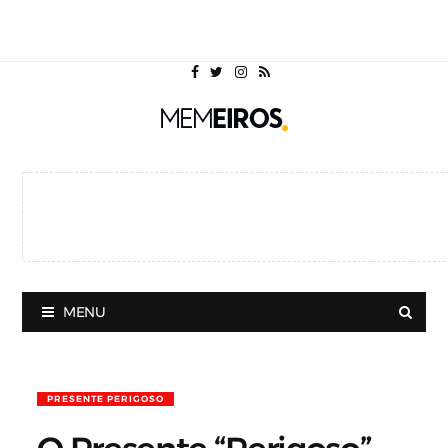
MENU
PRESENTE PERIGOSO