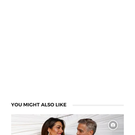
YOU MIGHT ALSO LIKE