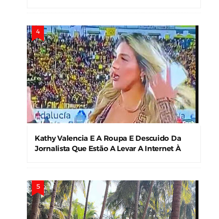
Sociais
Kathy Valencia E A Roupa E Descuido Da
Jornalista Que Estão A Levar A Internet À
Loucura