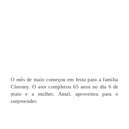
O mês de maio começou em festa para a família
Clooney. O ator completou 65 anos no dia 6 de
maio e a mulher, Amal, aproveitou para o
surpreender.