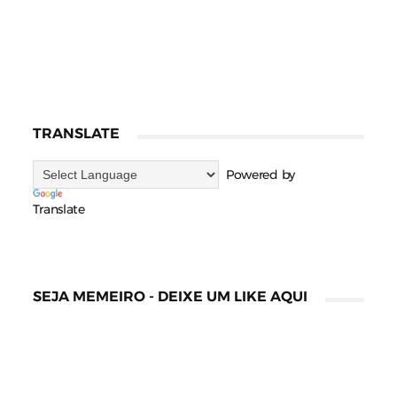
TRANSLATE
Powered by
Translate
SEJA MEMEIRO - DEIXE UM LIKE AQUI