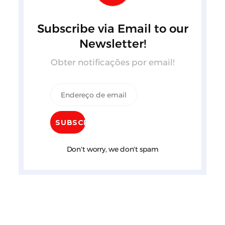
Subscribe via Email to our
Newsletter!
Obter notificações por email!
Don't worry, we don't spam