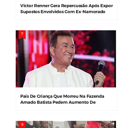
Victor Renner Gera Repercussão Após Expor
Supostos Envolvidos Com Ex-Namorado
Pais De Criança Que Morreu Na Fazenda
Amado Batista Pedem Aumento De
Indenização