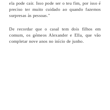
ela pode cair. Isso pode ser o teu fim, por isso é
preciso ter muito cuidado ao quando fazemos
surpresas às pessoas."
De recordar que o casal tem dois filhos em
comum, os gémeos Alexander e Ella, que vão
completar nove anos no início de junho.