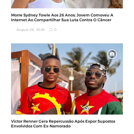
Morre Sydney Towle Aos 26 Anos; Jovem Comoveu A
Internet Ao Compartilhar Sua Luta Contra O Câncer
August 06, 2026
0
Victor Renner Gera Repercussão Após Expor Supostos
Envolvidos Com Ex-Namorado