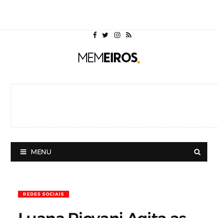
MENU
REDES SOCIAIS