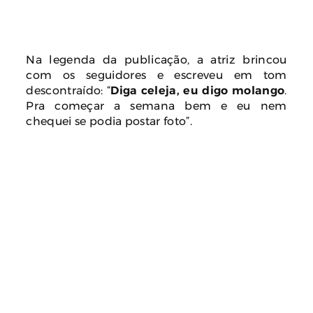
Na legenda da publicação, a atriz brincou
com os seguidores e escreveu em tom
descontraído: “
Diga celeja, eu digo molango
.
Pra começar a semana bem e eu nem
chequei se podia postar foto”.