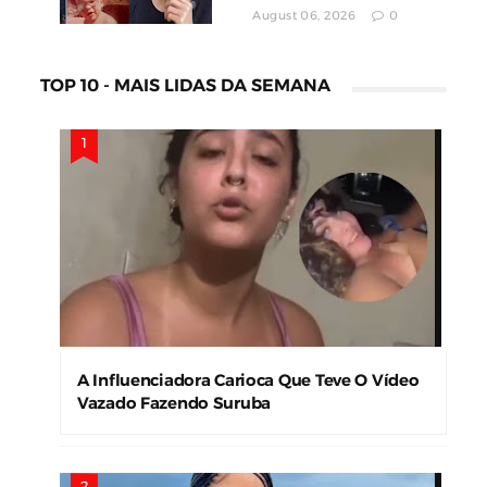
August 06, 2026
0
TOP 10 - MAIS LIDAS DA SEMANA
A Influenciadora Carioca Que Teve O Vídeo
Vazado Fazendo Suruba