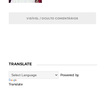
VISÍVEL / OCULTO COMENTÁRIOS
TRANSLATE
Powered by
Translate