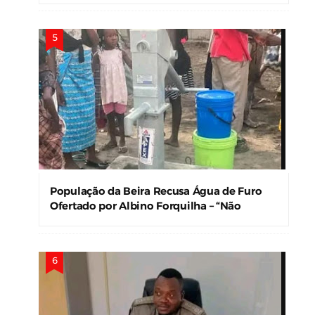
População da Beira Recusa Água de Furo
Ofertado por Albino Forquilha – “Não
Precisamos!”