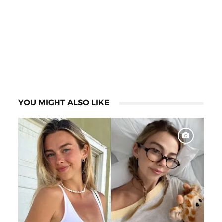
YOU MIGHT ALSO LIKE