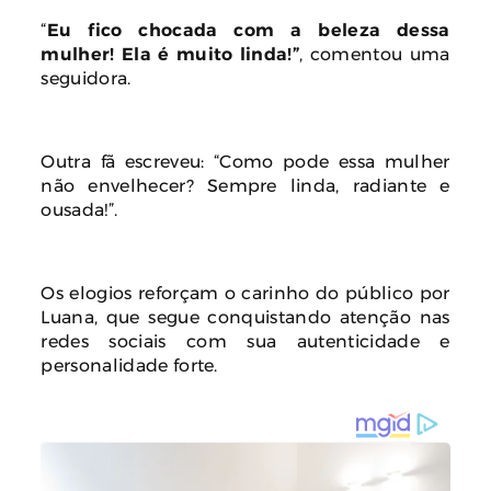
“
Eu fico chocada com a beleza dessa
mulher! Ela é muito linda!”
, comentou uma
seguidora.
Outra fã escreveu: “Como pode essa mulher
não envelhecer? Sempre linda, radiante e
ousada!”.
Os elogios reforçam o carinho do público por
Luana, que segue conquistando atenção nas
redes sociais com sua autenticidade e
personalidade forte.