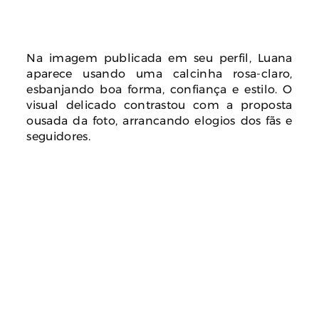
Na imagem publicada em seu perfil, Luana
aparece usando uma calcinha rosa-claro,
esbanjando boa forma, confiança e estilo. O
visual delicado contrastou com a proposta
ousada da foto, arrancando elogios dos fãs e
seguidores.