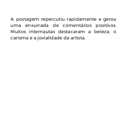
A postagem repercutiu rapidamente e gerou
uma enxurrada de comentários positivos.
Muitos internautas destacaram a beleza, o
carisma e a jovialidade da artista.