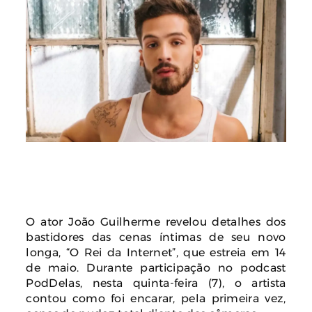
O ator João Guilherme revelou detalhes dos
bastidores das cenas íntimas de seu novo
longa, “O Rei da Internet”, que estreia em 14
de maio. Durante participação no podcast
PodDelas, nesta quinta-feira (7), o artista
contou como foi encarar, pela primeira vez,