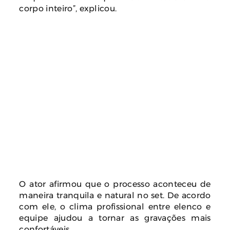
corpo inteiro”, explicou.
O ator afirmou que o processo aconteceu de
maneira tranquila e natural no set. De acordo
com ele, o clima profissional entre elenco e
equipe ajudou a tornar as gravações mais
confortáveis.