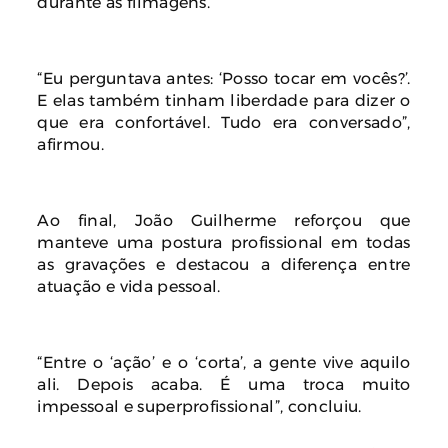
durante as filmagens.
“Eu perguntava antes: ‘Posso tocar em vocês?’.
E elas também tinham liberdade para dizer o
que era confortável. Tudo era conversado”,
afirmou.
Ao final, João Guilherme reforçou que
manteve uma postura profissional em todas
as gravações e destacou a diferença entre
atuação e vida pessoal.
“Entre o ‘ação’ e o ‘corta’, a gente vive aquilo
ali. Depois acaba. É uma troca muito
impessoal e superprofissional”, concluiu.