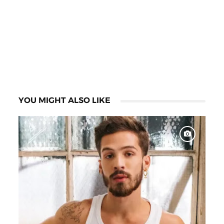
YOU MIGHT ALSO LIKE