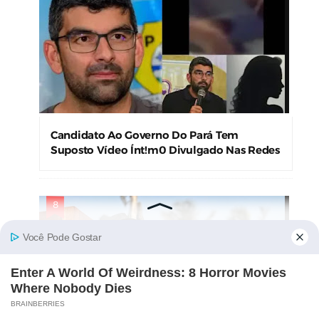
Candidato Ao Governo Do Pará Tem
Suposto Vídeo Ínt!m0 Divulgado Nas Redes
Sociais