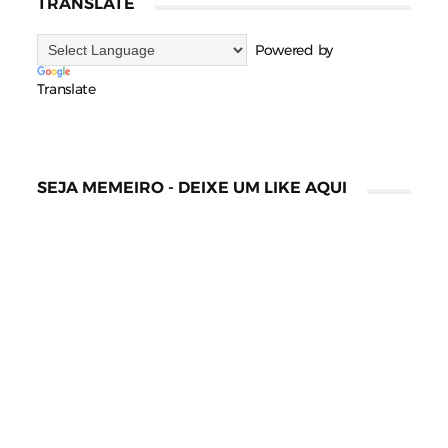
TRANSLATE
Powered by
Translate
SEJA MEMEIRO - DEIXE UM LIKE AQUI