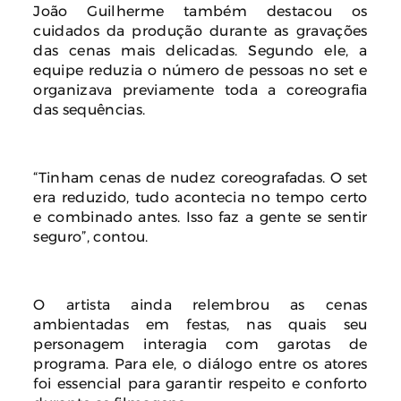
João Guilherme também destacou os
cuidados da produção durante as gravações
das cenas mais delicadas. Segundo ele, a
equipe reduzia o número de pessoas no set e
organizava previamente toda a coreografia
das sequências.
“Tinham cenas de nudez coreografadas. O set
era reduzido, tudo acontecia no tempo certo
e combinado antes. Isso faz a gente se sentir
seguro”, contou.
O artista ainda relembrou as cenas
ambientadas em festas, nas quais seu
personagem interagia com garotas de
programa. Para ele, o diálogo entre os atores
foi essencial para garantir respeito e conforto