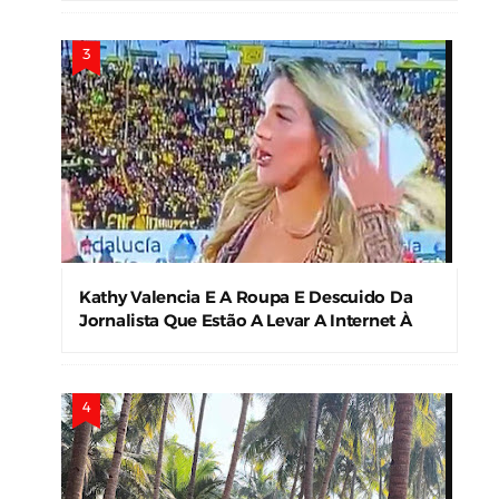
Kathy Valencia E A Roupa E Descuido Da
Jornalista Que Estão A Levar A Internet À
Loucura