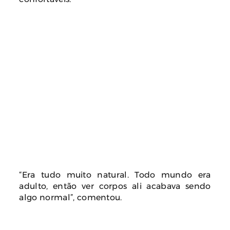
“Era tudo muito natural. Todo mundo era
adulto, então ver corpos ali acabava sendo
algo normal”, comentou.