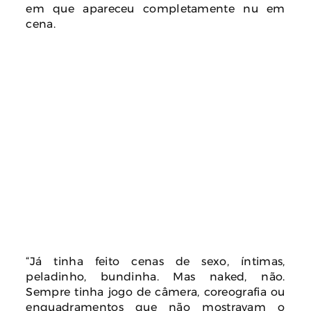
em que apareceu completamente nu em
cena.
“Já tinha feito cenas de sexo, íntimas,
peladinho, bundinha. Mas naked, não.
Sempre tinha jogo de câmera, coreografia ou
enquadramentos que não mostravam o