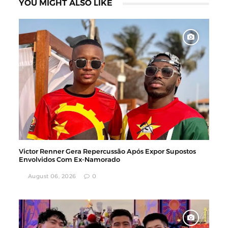
YOU MIGHT ALSO LIKE
Victor Renner Gera Repercussão Após Expor Supostos
Envolvidos Com Ex-Namorado
August 06, 2026
0