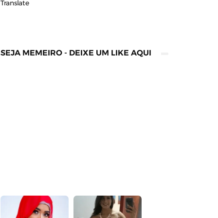
Translate
SEJA MEMEIRO - DEIXE UM LIKE AQUI