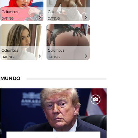
Columbus
Columbus
DATING
DATING
Columbus
Columbus
DATING
DATING
MUNDO