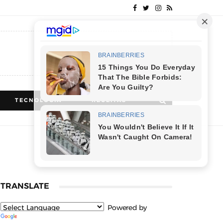
TECNOLOGIA
RECEITAS
TRANSLATE
Powered by