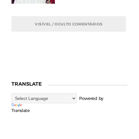
VISÍVEL / OCULTO COMENTÁRIOS
TRANSLATE
Powered by
Translate