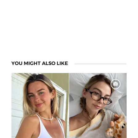
YOU MIGHT ALSO LIKE