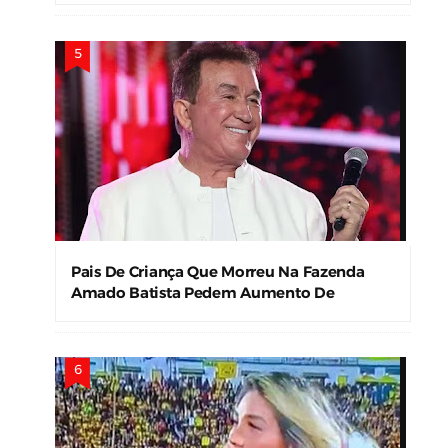
Pais De Criança Que Morreu Na Fazenda
Amado Batista Pedem Aumento De
Indenização