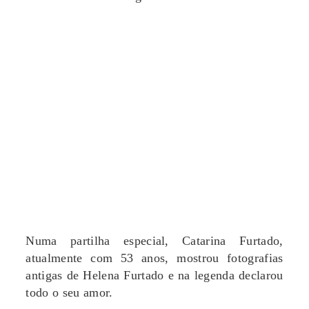
Numa partilha especial, Catarina Furtado,
atualmente com 53 anos, mostrou fotografias
antigas de Helena Furtado e na legenda declarou
todo o seu amor.