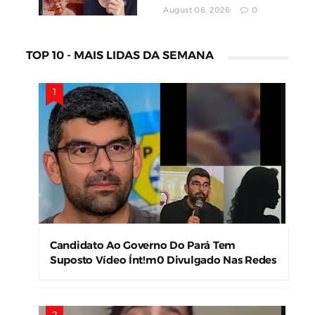
August 06, 2026
0
TOP 10 - MAIS LIDAS DA SEMANA
Candidato Ao Governo Do Pará Tem
Suposto Vídeo Ínt!m0 Divulgado Nas Redes
Sociais