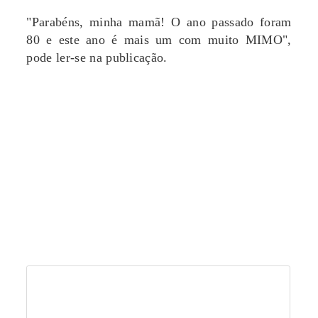
"Parabéns, minha mamã! O ano passado foram
80 e este ano é mais um com muito MIMO",
pode ler-se na publicação.