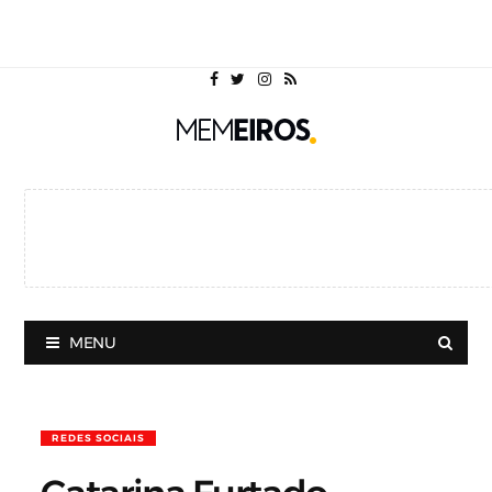
MENU
REDES SOCIAIS