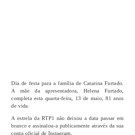
Dia de festa para a família de Catarina Furtado.
A mãe da apresentadora, Helena Furtado,
completa esta quarta-feira, 13 de maio, 81 anos
de vida.
A estrela da RTP1 não deixou a data passar em
branco e assinalou-a publicamente através da sua
conta oficial de Instagram.