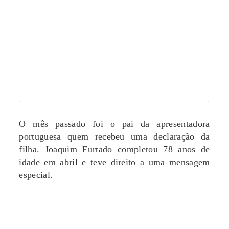
O mês passado foi o pai da apresentadora
portuguesa quem recebeu uma declaração da
filha. Joaquim Furtado completou 78 anos de
idade em abril e teve direito a uma mensagem
especial.