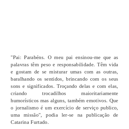
"Pai: Parabéns. O meu pai ensinou-me que as
palavras têm peso e responsabilidade. Têm vida
e gostam de se misturar umas com as outras,
baralhando os sentidos, brincando com os seus
sons e significados. Troçando delas e com elas,
criando trocadilhos maioritariamente
humorísticos mas alguns, também emotivos. Que
o jornalismo é um exercício de serviço publico,
uma missão", podia ler-se na publicação de
Catarina Furtado.