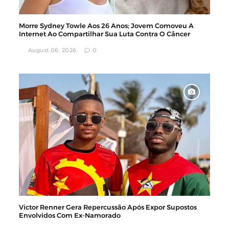
Morre Sydney Towle Aos 26 Anos; Jovem Comoveu A
Internet Ao Compartilhar Sua Luta Contra O Câncer
August 06, 2026
0
Victor Renner Gera Repercussão Após Expor Supostos
Envolvidos Com Ex-Namorado