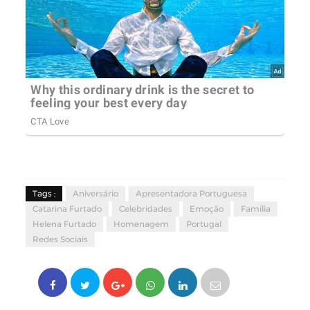
Tags :
Aniversário
Apresentadora Portuguesa
Catarina Furtado
Celebridades
Emoção
Família
Helena Furtado
Homenagem
Portugal
Redes Sociais