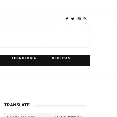
TECNOLOGIA
RECEITAS
TRANSLATE