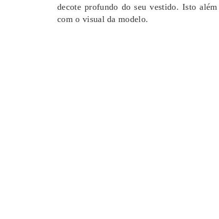
decote profundo do seu vestido. Isto alé
com o visual da modelo.