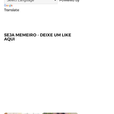
Powered by
Translate
SEJA MEMEIRO - DEIXE UM LIKE
AQUI