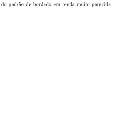
m do padrão de bordado em renda muito parecida