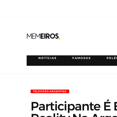
NOTÍCIAS
FAMOSOS
POLÉ
TELEVISÃO ARGENTINA
Participante É