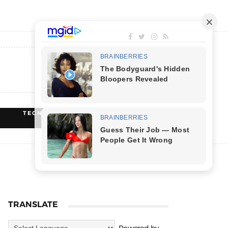
TECNOLOGIA
RECEITAS
TRANSLATE