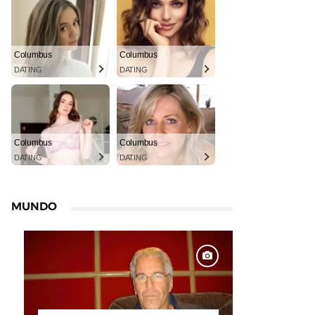
Columbus
Columbus
DATING
DATING
Columbus
Columbus
DATING
DATING
MUNDO