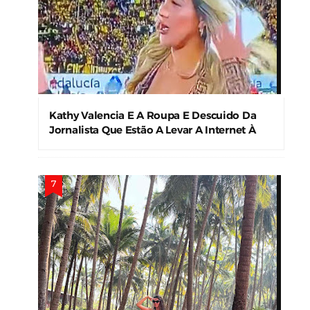
Kathy Valencia E A Roupa E Descuido Da
Jornalista Que Estão A Levar A Internet À
Loucura