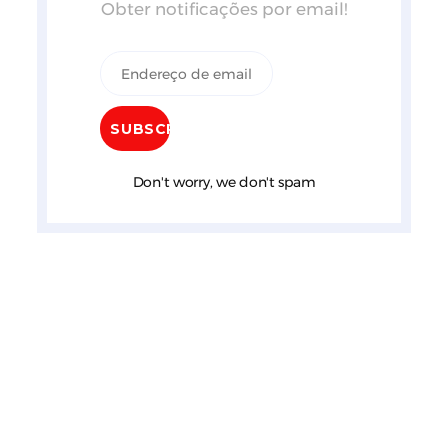
Obter notificações por email!
Don't worry, we don't spam