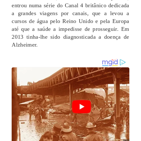
entrou numa série do Canal 4 britânico dedicada
a grandes viagens por canais, que a levou a
cursos de água pelo Reino Unido e pela Europa
até que a saúde a impedisse de prosseguir. Em
2013 tinha-lhe sido diagnosticada a doença de
Alzheimer.