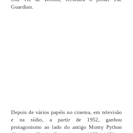
Guardian.
Depois de vários papéis no cinema, em televisão
e na rádio, a partir de 1952, ganhou
protagonismo ao lado do antigo Monty Python