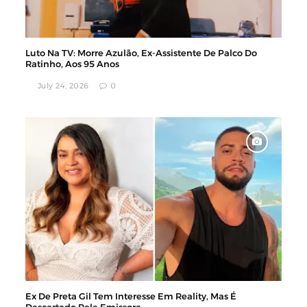
Luto Na TV: Morre Azulão, Ex-Assistente De Palco Do
Ratinho, Aos 95 Anos
July 24, 2026
0
Ex De Preta Gil Tem Interesse Em Reality, Mas É