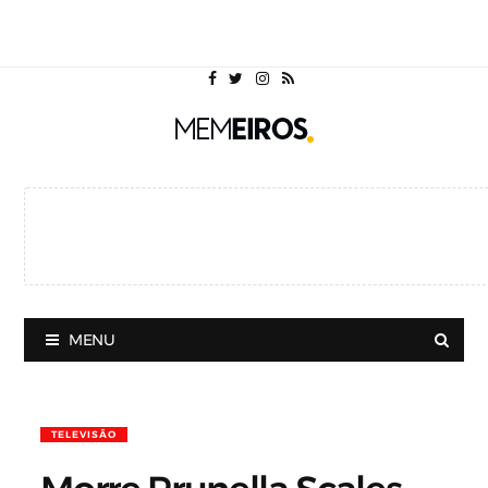
MENU
TELEVISÃO