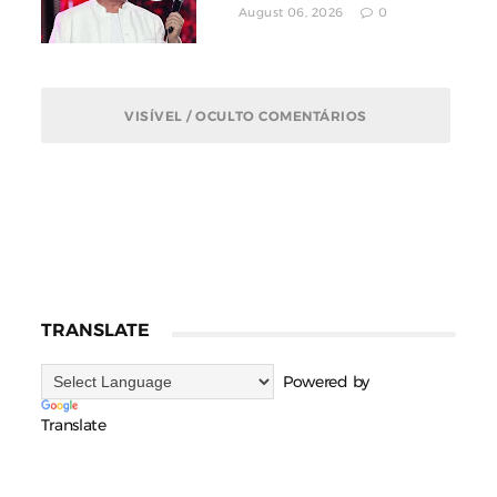
August 06, 2026
0
VISÍVEL / OCULTO COMENTÁRIOS
TRANSLATE
Powered by
Translate