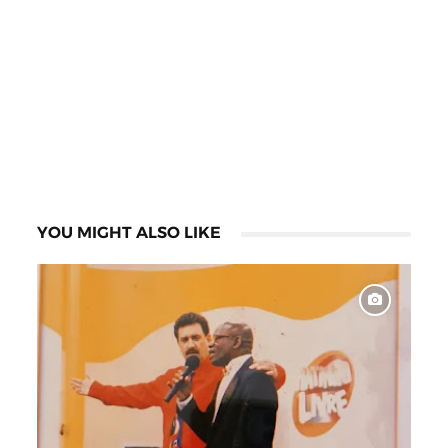
YOU MIGHT ALSO LIKE