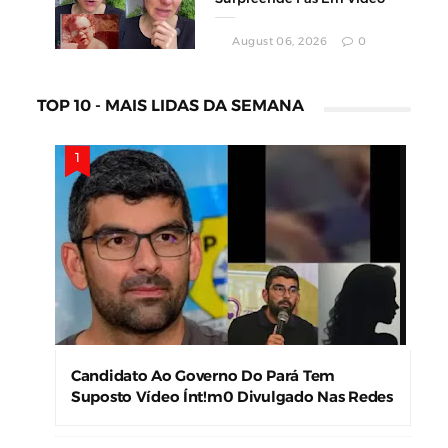
August 06, 2026
0
TOP 10 - MAIS LIDAS DA SEMANA
Candidato Ao Governo Do Pará Tem
Suposto Vídeo Ínt!m0 Divulgado Nas Redes
Sociais