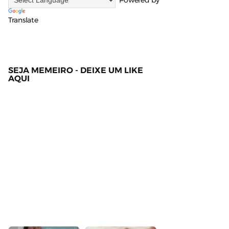
Powered by
Translate
SEJA MEMEIRO - DEIXE UM LIKE
AQUI