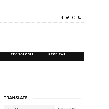
TECNOLOGIA
RECEITAS
TRANSLATE