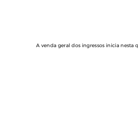
A venda geral dos ingressos inicia nesta qu