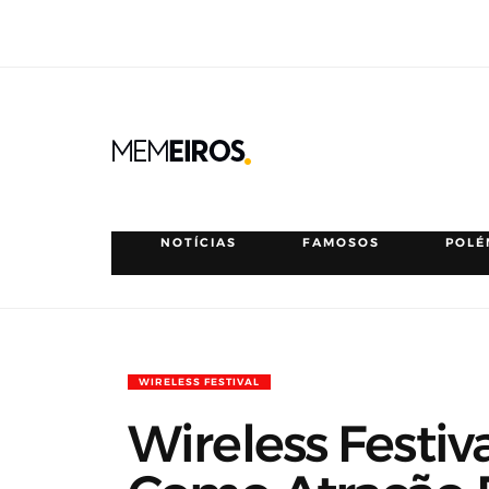
NOTÍCIAS
FAMOSOS
POLÉ
WIRELESS FESTIVAL
Wireless Festi