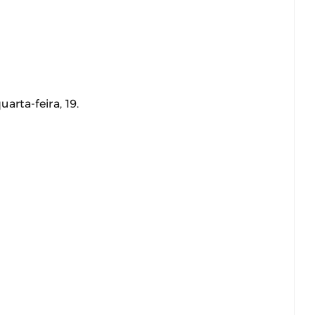
arta-feira, 19.