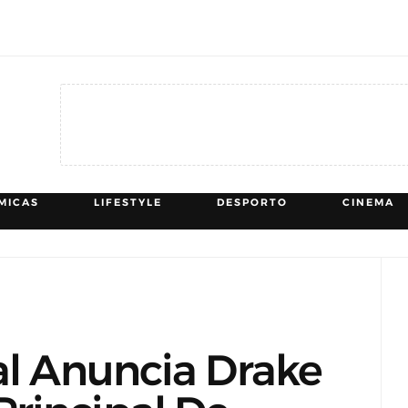
MICAS
LIFESTYLE
DESPORTO
CINEMA
val Anuncia Drake