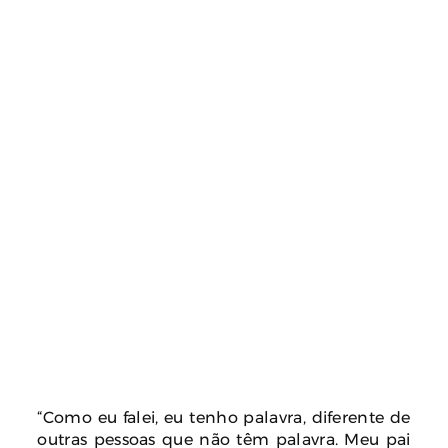
“Como eu falei, eu tenho palavra, diferente de
outras pessoas que não têm palavra. Meu pai