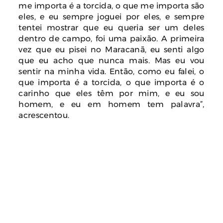
me importa é a torcida, o que me importa são
eles, e eu sempre joguei por eles, e sempre
tentei mostrar que eu queria ser um deles
dentro de campo, foi uma paixão. A primeira
vez que eu pisei no Maracanã, eu senti algo
que eu acho que nunca mais. Mas eu vou
sentir na minha vida. Então, como eu falei, o
que importa é a torcida, o que importa é o
carinho que eles têm por mim, e eu sou
homem, e eu em homem tem palavra”,
acrescentou.