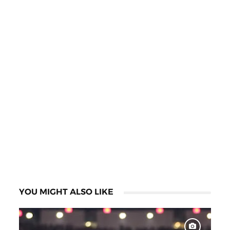
YOU MIGHT ALSO LIKE