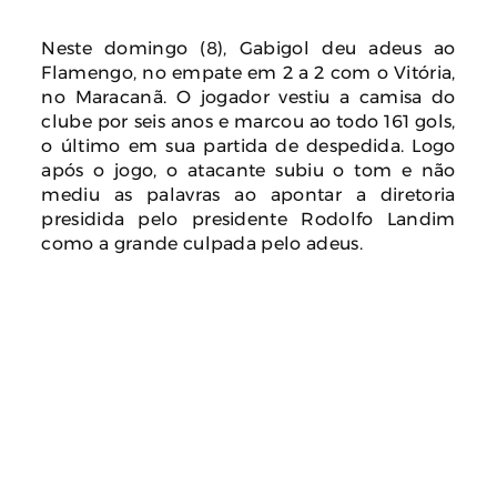
Neste domingo (8), Gabigol deu adeus ao
Flamengo, no empate em 2 a 2 com o Vitória,
no Maracanã. O jogador vestiu a camisa do
clube por seis anos e marcou ao todo 161 gols,
o último em sua partida de despedida. Logo
após o jogo, o atacante subiu o tom e não
mediu as palavras ao apontar a diretoria
presidida pelo presidente Rodolfo Landim
como a grande culpada pelo adeus.