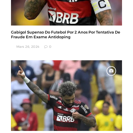
Gabigol Supenso Do Futebol Por 2 Anos Por Tentativa De
Fraude Em Exame Antidoping
Mars 26, 2024
0