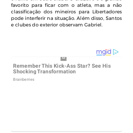
favorito para ficar com o atleta, mas a não
classificação dos mineiros para Libertadores
pode interferir na situação. Além disso, Santos
e clubes do exterior observam Gabriel.