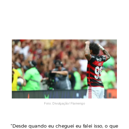
Foto: Divulgação/ Flamengo
“Desde quando eu cheguei eu falei isso, o que