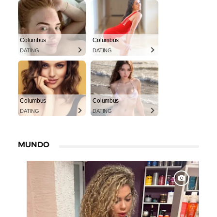
Columbus
Columbus
DATING
DATING
Columbus
Columbus
DATING
DATING
MUNDO