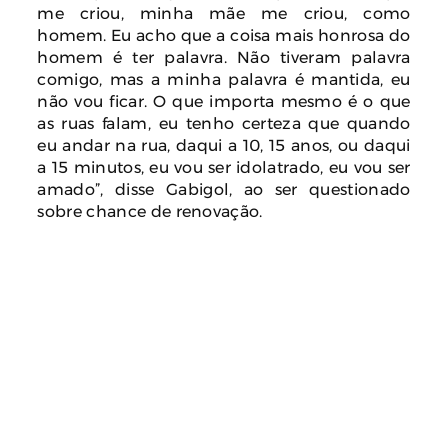
me criou, minha mãe me criou, como
homem. Eu acho que a coisa mais honrosa do
homem é ter palavra. Não tiveram palavra
comigo, mas a minha palavra é mantida, eu
não vou ficar. O que importa mesmo é o que
as ruas falam, eu tenho certeza que quando
eu andar na rua, daqui a 10, 15 anos, ou daqui
a 15 minutos, eu vou ser idolatrado, eu vou ser
amado”, disse Gabigol, ao ser questionado
sobre chance de renovação.