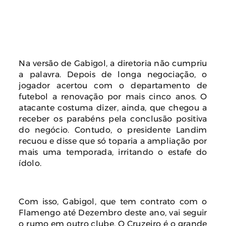
Na versão de Gabigol, a diretoria não cumpriu
a palavra. Depois de longa negociação, o
jogador acertou com o departamento de
futebol a renovação por mais cinco anos. O
atacante costuma dizer, ainda, que chegou a
receber os parabéns pela conclusão positiva
do negócio. Contudo, o presidente Landim
recuou e disse que só toparia a ampliação por
mais uma temporada, irritando o estafe do
ídolo.
Com isso, Gabigol, que tem contrato com o
Flamengo até Dezembro deste ano, vai seguir
o rumo em outro clube. O Cruzeiro é o grande