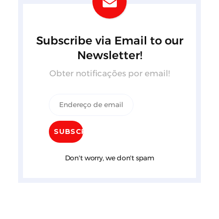
Subscribe via Email to our
Newsletter!
Obter notificações por email!
Don't worry, we don't spam