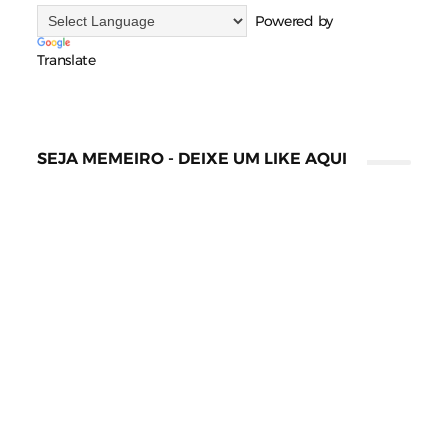
Powered by
Translate
SEJA MEMEIRO - DEIXE UM LIKE AQUI