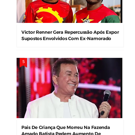
Victor Renner Gera Repercussão Após Expor
Supostos Envolvidos Com Ex-Namorado
Pais De Criança Que Morreu Na Fazenda
Amado Batista Pedem Aumento De