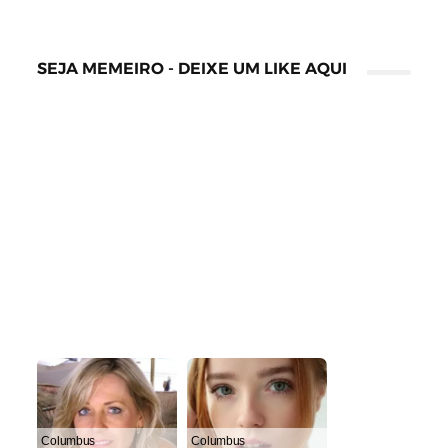
SEJA MEMEIRO - DEIXE UM LIKE AQUI
Columbus
Columbus