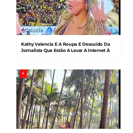
Kathy Valencia E A Roupa E Descuido Da
Jornalista Que Estão A Levar A Internet À
Loucura