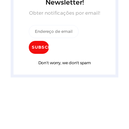
Newsletter!
Obter notificações por email!
Don't worry, we don't spam