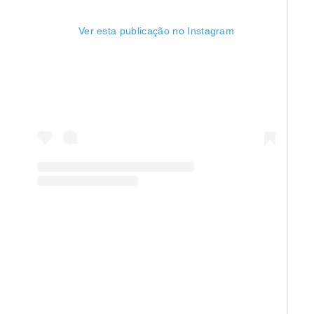
Ver esta publicação no Instagram