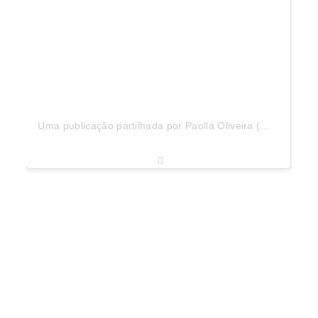
Uma publicação partilhada por Paolla Oliveira (@paollaoliveirareal)