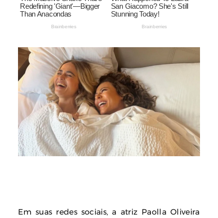
Em suas redes sociais, a atriz Paolla Oliveira