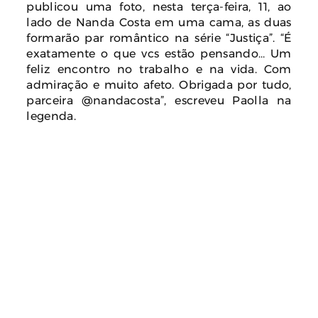
publicou uma foto, nesta terça-feira, 11, ao
lado de Nanda Costa em uma cama, as duas
formarão par romântico na série “Justiça”. “É
exatamente o que vcs estão pensando… Um
feliz encontro no trabalho e na vida. Com
admiração e muito afeto. Obrigada por tudo,
parceira @nandacosta”, escreveu Paolla na
legenda.