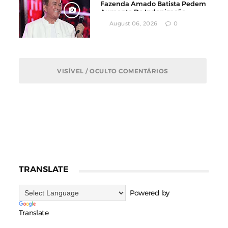
Fazenda Amado Batista Pedem
Aumento De Indenização
August 06, 2026
0
VISÍVEL / OCULTO COMENTÁRIOS
TRANSLATE
Powered by
Translate