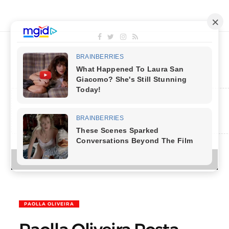
MENU
PAOLLA OLIVEIRA