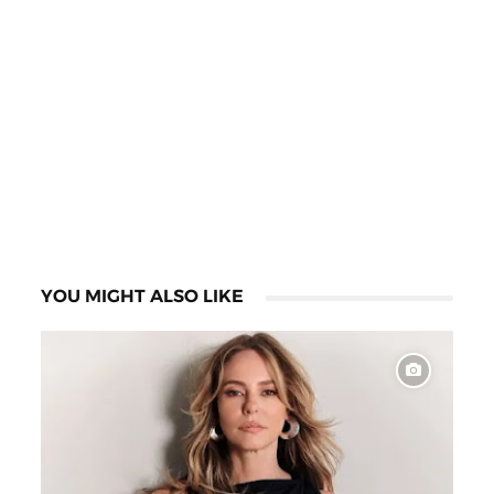
YOU MIGHT ALSO LIKE