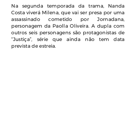
Na segunda temporada da trama, Nanda
Costa viverá Milena, que vai ser presa por uma
assassinado cometido por Jornadana,
personagem da Paolla Oliveira. A dupla com
outros seis personagens são protagonistas de
“Justiça”, série que ainda não tem data
prevista de estreia.