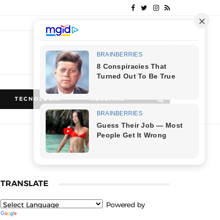
TECNOLOGIA
RECEITAS
TRANSLATE
Powered by