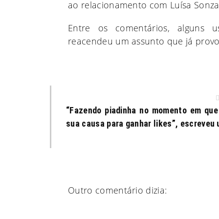
ao relacionamento com Luísa Sonza
Entre os comentários, alguns u
reacendeu um assunto que já provoc
“Fazendo piadinha no momento em que 
sua causa para ganhar likes”, escreveu 
Outro comentário dizia: