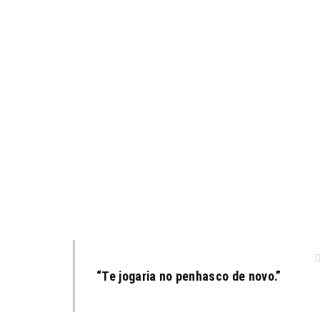
“Te jogaria no penhasco de novo.”