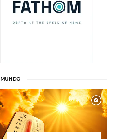
MUNDO