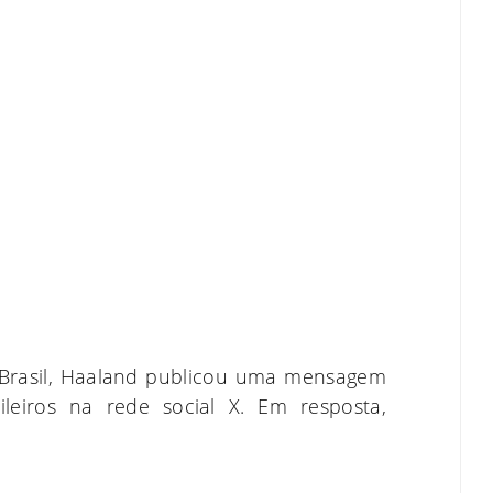
 Brasil, Haaland publicou uma mensagem
eiros na rede social X. Em resposta,