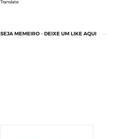
Translate
SEJA MEMEIRO - DEIXE UM LIKE AQUI