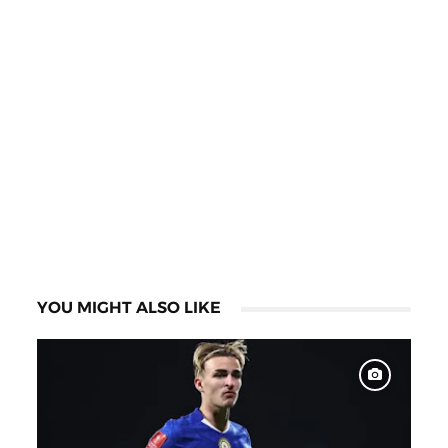
YOU MIGHT ALSO LIKE