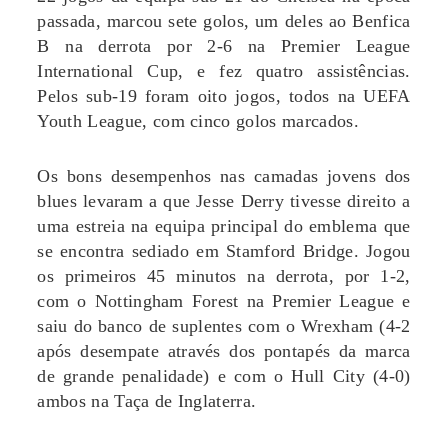
passada, marcou sete golos, um deles ao Benfica
B na derrota por 2-6 na Premier League
International Cup, e fez quatro assistências.
Pelos sub-19 foram oito jogos, todos na UEFA
Youth League, com cinco golos marcados.
Os bons desempenhos nas camadas jovens dos
blues levaram a que Jesse Derry tivesse direito a
uma estreia na equipa principal do emblema que
se encontra sediado em Stamford Bridge. Jogou
os primeiros 45 minutos na derrota, por 1-2,
com o Nottingham Forest na Premier League e
saiu do banco de suplentes com o Wrexham (4-2
após desempate através dos pontapés da marca
de grande penalidade) e com o Hull City (4-0)
ambos na Taça de Inglaterra.