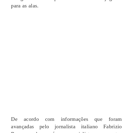
para as alas.
De acordo com informações que foram
avançadas pelo jornalista italiano Fabrizio