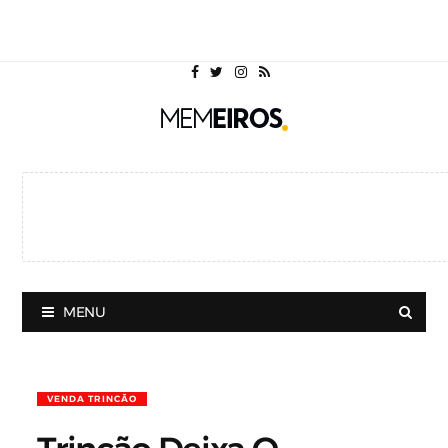
MENU
VENDA TRINCÃO