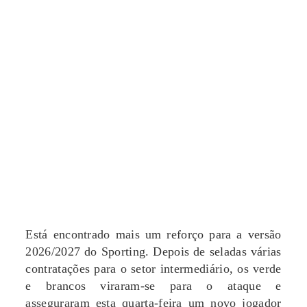
Está encontrado mais um reforço para a versão
2026/2027 do Sporting. Depois de seladas várias
contratações para o setor intermediário, os verde
e brancos viraram-se para o ataque e
asseguraram esta quarta-feira um novo jogador