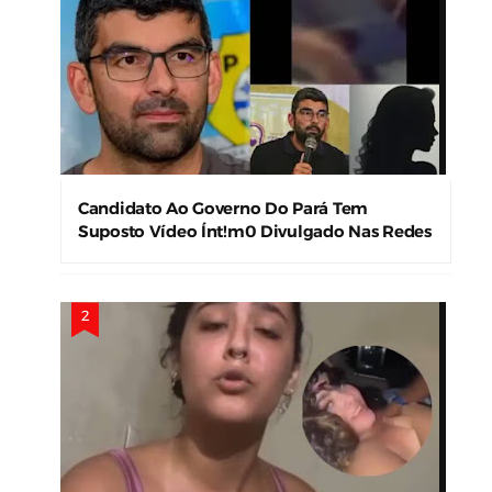
Candidato Ao Governo Do Pará Tem
Suposto Vídeo Ínt!m0 Divulgado Nas Redes
Sociais