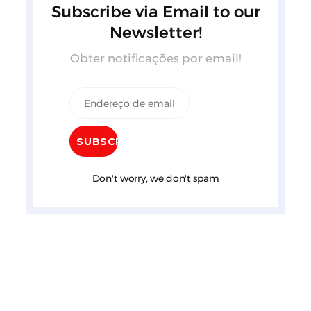
Subscribe via Email to our
Newsletter!
Obter notificações por email!
Don't worry, we don't spam