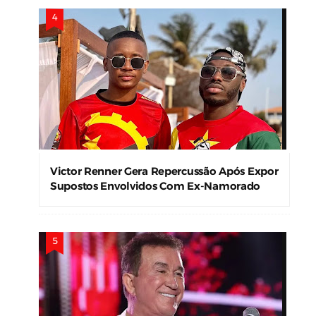
Victor Renner Gera Repercussão Após Expor
Supostos Envolvidos Com Ex-Namorado