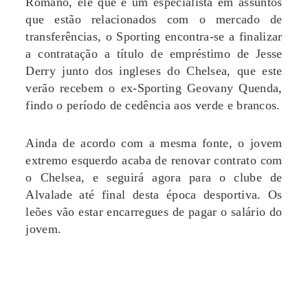
Romano, ele que é um especialista em assuntos
que estão relacionados com o mercado de
transferências, o Sporting encontra-se a finalizar
a contratação a título de empréstimo de Jesse
Derry junto dos ingleses do Chelsea, que este
verão recebem o ex-Sporting Geovany Quenda,
findo o período de cedência aos verde e brancos.
Ainda de acordo com a mesma fonte, o jovem
extremo esquerdo acaba de renovar contrato com
o Chelsea, e seguirá agora para o clube de
Alvalade até final desta época desportiva. Os
leões vão estar encarregues de pagar o salário do
jovem.