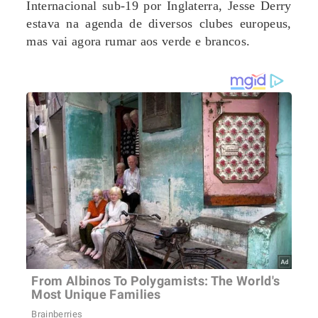
Internacional sub-19 por Inglaterra, Jesse Derry
estava na agenda de diversos clubes europeus,
mas vai agora rumar aos verde e brancos.