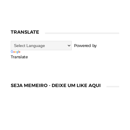
TRANSLATE
Powered by
Translate
SEJA MEMEIRO - DEIXE UM LIKE AQUI