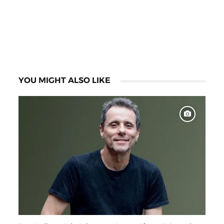
YOU MIGHT ALSO LIKE