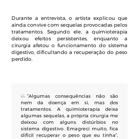
Durante a entrevista, o artista explicou que
ainda convive com sequelas provocadas pelos
tratamentos. Segundo ele, a quimioterapia
deixou efeitos persistentes, enquanto a
cirurgia afetou o funcionamento do sistema
digestivo, dificultando a recuperação do peso
perdido.
“Algumas consequências não são
nem da doença em si, mas dos
tratamentos. A quimioterapia deixa
algumas sequelas, a própria cirurgia me
deixou com alguns distúrbios no
sistema digestivo. Emagreci muito, fica
difícil recuperar o peso que eu tinha”,