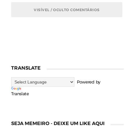
VISÍVEL / OCULTO COMENTÁRIOS
TRANSLATE
Powered by
Translate
SEJA MEMEIRO - DEIXE UM LIKE AQUI