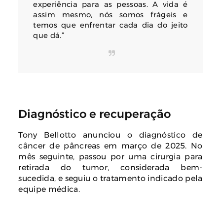
experiência para as pessoas. A vida é
assim mesmo, nós somos frágeis e
temos que enfrentar cada dia do jeito
que dá.”
Diagnóstico e recuperação
Tony Bellotto anunciou o diagnóstico de
câncer de pâncreas em março de 2025. No
mês seguinte, passou por uma cirurgia para
retirada do tumor, considerada bem-
sucedida, e seguiu o tratamento indicado pela
equipe médica.