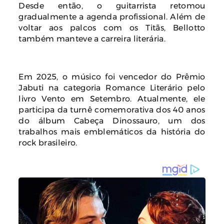
Desde então, o guitarrista retomou
gradualmente a agenda profissional. Além de
voltar aos palcos com os Titãs, Bellotto
também manteve a carreira literária.
Em 2025, o músico foi vencedor do Prêmio
Jabuti na categoria Romance Literário pelo
livro Vento em Setembro. Atualmente, ele
participa da turnê comemorativa dos 40 anos
do álbum Cabeça Dinossauro, um dos
trabalhos mais emblemáticos da história do
rock brasileiro.