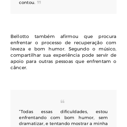
contou.
Bellotto também afirmou que procura
enfrentar o processo de recuperação com
leveza e bom humor. Segundo o músico,
compartilhar sua experiência pode servir de
apoio para outras pessoas que enfrentam o
câncer.
“Todas essas dificuldades, estou
enfrentando com bom humor, sem
dramatizar, e tentando mostrar a minha