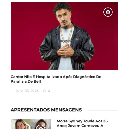
Cantor Nilo É Hospitalizado Após Diagnóstico De
Paralisia De Bell
June 03, 2026
0
APRESENTADOS MENSAGENS
Morre Sydney Towle Aos 26
Anos; Jovem Comoveu A