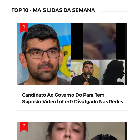
TOP 10 - MAIS LIDAS DA SEMANA
Candidato Ao Governo Do Pará Tem
Suposto Vídeo Ínt!m0 Divulgado Nas Redes
Sociais