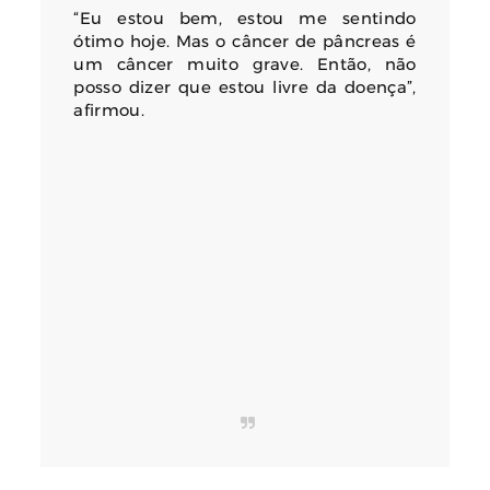
“Eu estou bem, estou me sentindo
ótimo hoje. Mas o câncer de pâncreas é
um câncer muito grave. Então, não
posso dizer que estou livre da doença”,
afirmou.