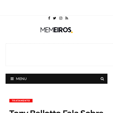
MENU
TRATAMENTO