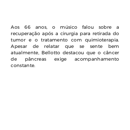
Aos 66 anos, o músico falou sobre a
recuperação após a cirurgia para retirada do
tumor e o tratamento com quimioterapia.
Apesar de relatar que se sente bem
atualmente, Bellotto destacou que o câncer
de pâncreas exige acompanhamento
constante.