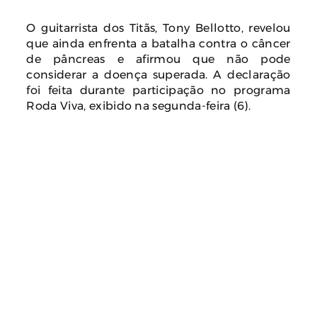
O guitarrista dos Titãs, Tony Bellotto, revelou
que ainda enfrenta a batalha contra o câncer
de pâncreas e afirmou que não pode
considerar a doença superada. A declaração
foi feita durante participação no programa
Roda Viva, exibido na segunda-feira (6).