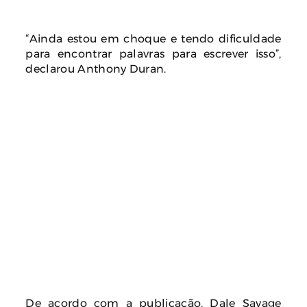
“Ainda estou em choque e tendo dificuldade
para encontrar palavras para escrever isso”,
declarou Anthony Duran.
De acordo com a publicação, Dale Savage