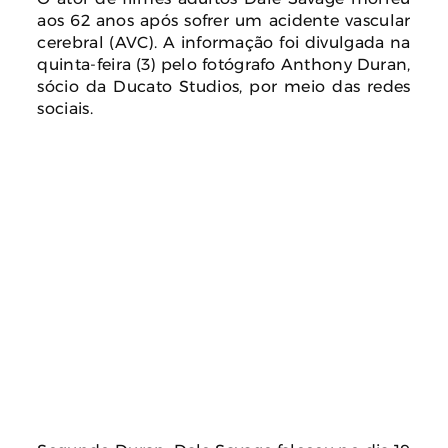
aos 62 anos após sofrer um acidente vascular
cerebral (AVC). A informação foi divulgada na
quinta-feira (3) pelo fotógrafo Anthony Duran,
sócio da Ducato Studios, por meio das redes
sociais.