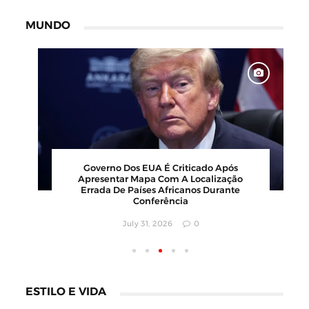
MUNDO
Governo Dos EUA É Criticado Após
Apresentar Mapa Com A Localização
Errada De Países Africanos Durante
Conferência
July 31, 2026
0
ESTILO E VIDA