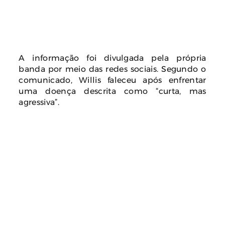
A informação foi divulgada pela própria
banda por meio das redes sociais. Segundo o
comunicado, Willis faleceu após enfrentar
uma doença descrita como “curta, mas
agressiva”.