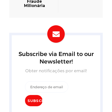
Fraude
Milionária
Subscribe via Email to our
Newsletter!
Obter notificações por email!