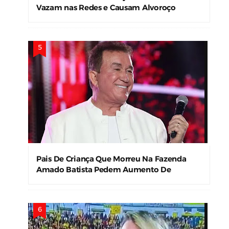
Vazam nas Redes e Causam Alvoroço
Pais De Criança Que Morreu Na Fazenda
Amado Batista Pedem Aumento De
Indenização