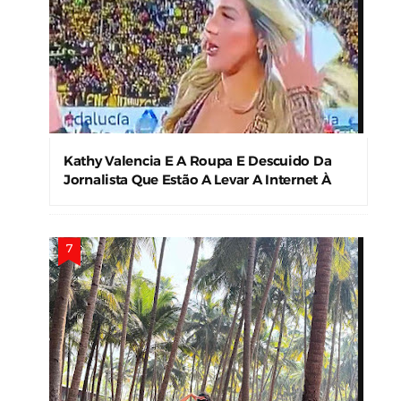
Kathy Valencia E A Roupa E Descuido Da
Jornalista Que Estão A Levar A Internet À
Loucura