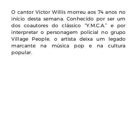
O cantor Victor Willis morreu aos 74 anos no
início desta semana. Conhecido por ser um
dos coautores do clássico “Y.M.C.A.” e por
interpretar o personagem policial no grupo
Village People, o artista deixa um legado
marcante na música pop e na cultura
popular.