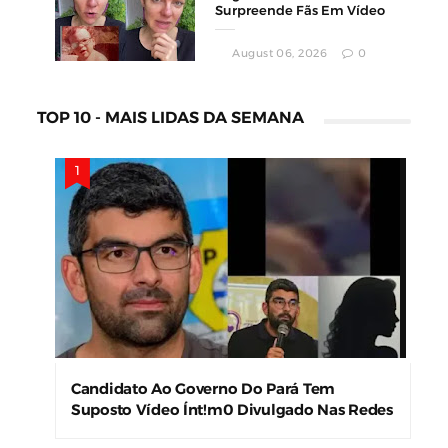
Surpreende Fãs Em Vídeo
August 06, 2026
0
TOP 10 - MAIS LIDAS DA SEMANA
Candidato Ao Governo Do Pará Tem
Suposto Vídeo Ínt!m0 Divulgado Nas Redes
Sociais