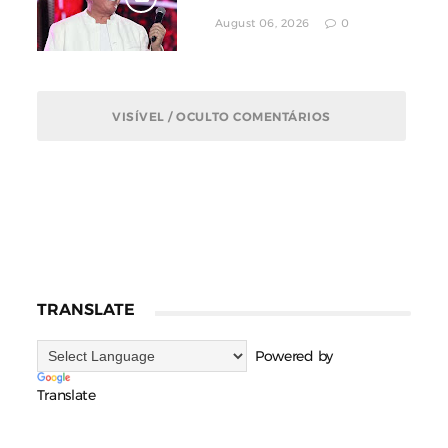
Aumento De Indenização
August 06, 2026
0
VISÍVEL / OCULTO COMENTÁRIOS
TRANSLATE
Powered by
Translate