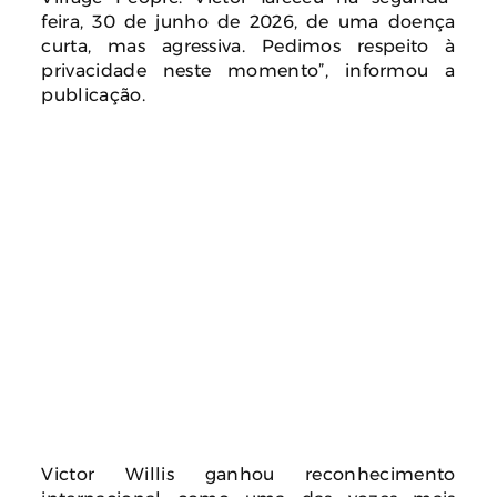
feira, 30 de junho de 2026, de uma doença
curta, mas agressiva. Pedimos respeito à
privacidade neste momento”, informou a
publicação.
Victor Willis ganhou reconhecimento