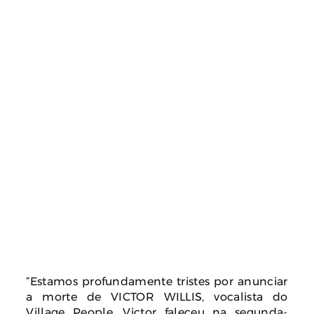
“Estamos profundamente tristes por anunciar
a morte de VICTOR WILLIS, vocalista do
Village People. Victor faleceu na segunda-