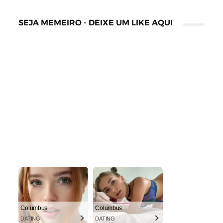
SEJA MEMEIRO - DEIXE UM LIKE AQUI
Columbus
Columbus
DATING
DATING