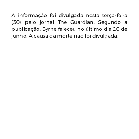
A informação foi divulgada nesta terça-feira
(30) pelo jornal The Guardian. Segundo a
publicação, Byrne faleceu no último dia 20 de
junho. A causa da morte não foi divulgada.