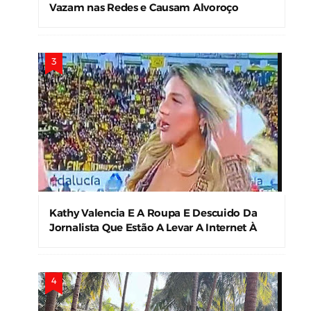
Vazam nas Redes e Causam Alvoroço
Kathy Valencia E A Roupa E Descuido Da
Jornalista Que Estão A Levar A Internet À
Loucura