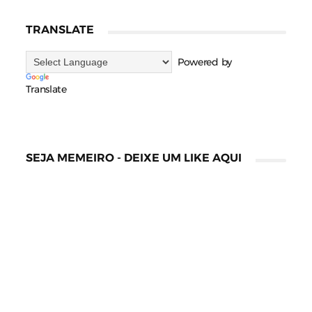
TRANSLATE
Powered by
Translate
SEJA MEMEIRO - DEIXE UM LIKE AQUI