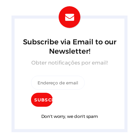
Subscribe via Email to our
Newsletter!
Obter notificações por email!
Don't worry, we don't spam