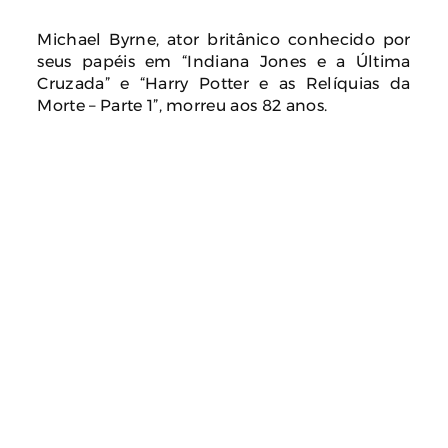
Michael Byrne, ator britânico conhecido por
seus papéis em “Indiana Jones e a Última
Cruzada” e “Harry Potter e as Relíquias da
Morte – Parte 1”, morreu aos 82 anos.