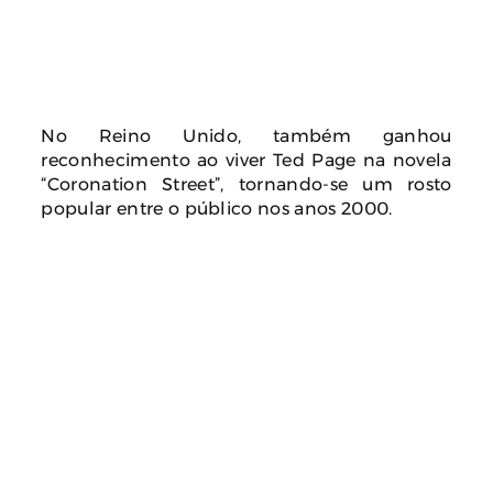
No Reino Unido, também ganhou
reconhecimento ao viver Ted Page na novela
“Coronation Street”, tornando-se um rosto
popular entre o público nos anos 2000.