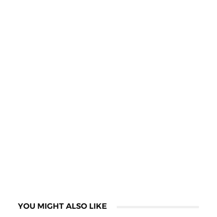
YOU MIGHT ALSO LIKE