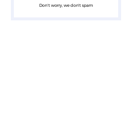
Don't worry, we don't spam