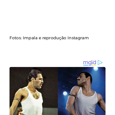
Fotos: Impala e reprodução Instagram