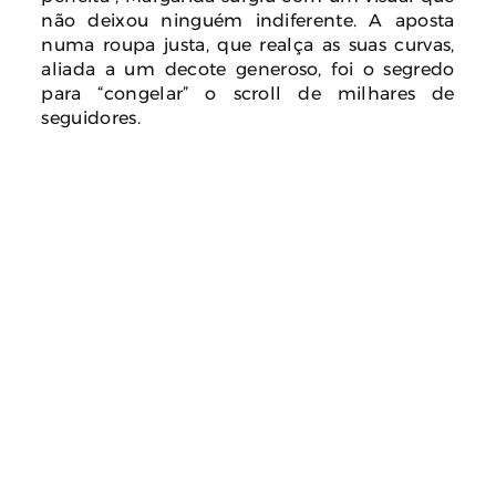
não deixou ninguém indiferente. A aposta
numa roupa justa, que realça as suas curvas,
aliada a um decote generoso, foi o segredo
para “congelar” o scroll de milhares de
seguidores.