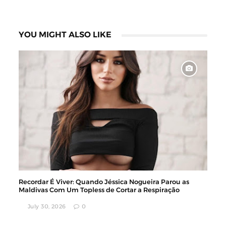
YOU MIGHT ALSO LIKE
Recordar É Viver: Quando Jéssica Nogueira Parou as
Maldivas Com Um Topless de Cortar a Respiração
July 30, 2026
0