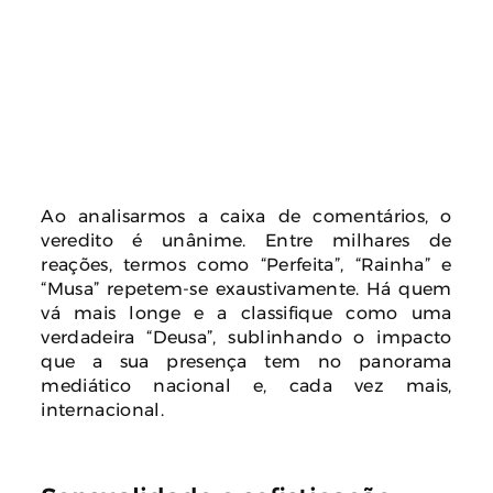
Ao analisarmos a caixa de comentários, o
veredito é unânime. Entre milhares de
reações, termos como “Perfeita”, “Rainha” e
“Musa” repetem-se exaustivamente. Há quem
vá mais longe e a classifique como uma
verdadeira “Deusa”, sublinhando o impacto
que a sua presença tem no panorama
mediático nacional e, cada vez mais,
internacional.