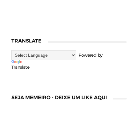
TRANSLATE
Powered by
Translate
SEJA MEMEIRO - DEIXE UM LIKE AQUI