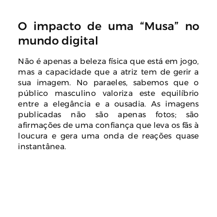
O impacto de uma “Musa” no
mundo digital
Não é apenas a beleza física que está em jogo,
mas a capacidade que a atriz tem de gerir a
sua imagem. No paraeles, sabemos que o
público masculino valoriza este equilíbrio
entre a elegância e a ousadia. As imagens
publicadas não são apenas fotos; são
afirmações de uma confiança que leva os fãs à
loucura e gera uma onda de reações quase
instantânea.