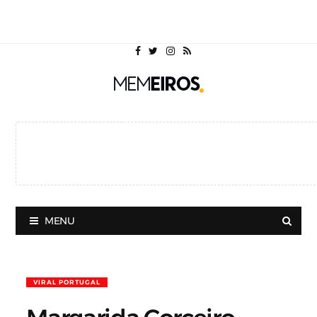
MENU
VIRAL PORTUGAL