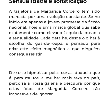
Sensualidade e sofisticação
A trajetória de Margarida Corceiro tem sido
marcada por uma evolução constante. Se no
início era apenas a jovem promessa da ficção
nacional, hoje é uma marca global que sabe
exatamente como elevar a fasquia da ousadia
e sensualidade. Cada detalhe, desde o olhar à
escolha do guarda-roupa, é pensado para
criar este efeito magnético a que ninguém
consegue resistir.
Deixe-se hipnotizar pelas curvas daquela que
é, para muitos, a mulher mais sexy do país;
percorra a nossa galeria e descubra por que
estas fotos de Margarida Corceiro são
impossíveis de ignorar.