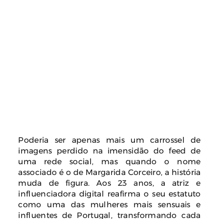
Poderia ser apenas mais um carrossel de
imagens perdido na imensidão do feed de
uma rede social, mas quando o nome
associado é o de Margarida Corceiro, a história
muda de figura. Aos 23 anos, a atriz e
influenciadora digital reafirma o seu estatuto
como uma das mulheres mais sensuais e
influentes de Portugal, transformando cada