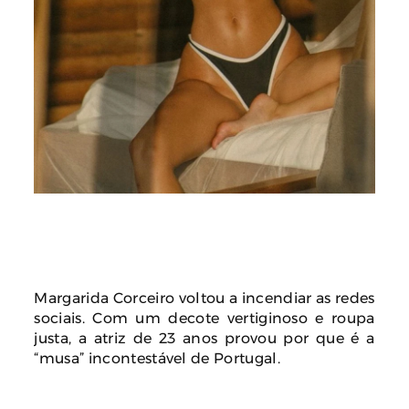
Margarida Corceiro voltou a incendiar as redes
sociais. Com um decote vertiginoso e roupa
justa, a atriz de 23 anos provou por que é a
“musa” incontestável de Portugal.