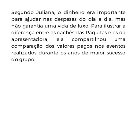
Segundo Juliana, o dinheiro era importante
para ajudar nas despesas do dia a dia, mas
não garantia uma vida de luxo. Para ilustrar a
diferença entre os cachês das Paquitas e os da
apresentadora, ela compartilhou uma
comparação dos valores pagos nos eventos
realizados durante os anos de maior sucesso
do grupo.