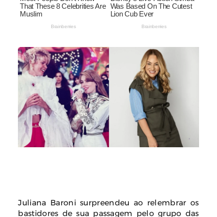
Juliana Baroni surpreendeu ao relembrar os
bastidores de sua passagem pelo grupo das