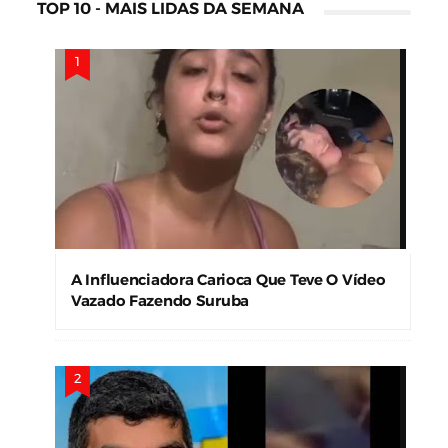
TOP 10 - MAIS LIDAS DA SEMANA
A Influenciadora Carioca Que Teve O Vídeo
Vazado Fazendo Suruba