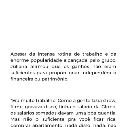
Apesar da intensa rotina de trabalho e da
enorme popularidade alcançada pelo grupo,
Juliana afirmou que os ganhos não eram
suficientes para proporcionar independência
financeira ou patrimônio.
“Era muito trabalho. Como a gente fazia show,
filme, gravava disco, tinha o salário da Globo,
os salários somados davam uma boa quantia.
Mas não o suficiente pra você ficar rica,
comprar apartamento, nada disso, nada, não