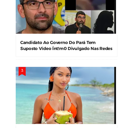
Candidato Ao Governo Do Pará Tem
Suposto Vídeo Ínt!m0 Divulgado Nas Redes
Sociais