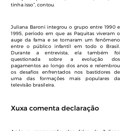
tinha isso”, contou.
Juliana Baroni integrou o grupo entre 1990 e
1995, período em que as Paquitas viveram o
auge da fama e se tornaram um fenômeno
entre o público infantil em todo o Brasil.
Durante a entrevista, ela também foi
questionada sobre a evolução dos
pagamentos ao longo dos anos e relembrou
os desafios enfrentados nos bastidores de
uma das formações mais populares da
televisão brasileira.
Xuxa comenta declaração