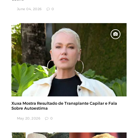
June 04, 2026
0
Xuxa Mostra Resultado de Transplante Capilar e Fala
Sobre Autoestima
May 20, 2026
0