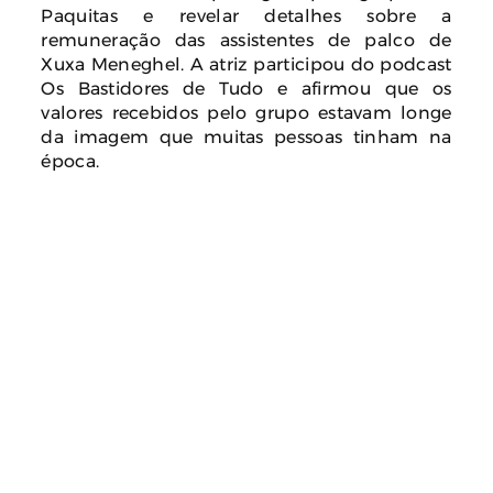
Paquitas e revelar detalhes sobre a
remuneração das assistentes de palco de
Xuxa Meneghel. A atriz participou do podcast
Os Bastidores de Tudo e afirmou que os
valores recebidos pelo grupo estavam longe
da imagem que muitas pessoas tinham na
época.