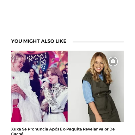
YOU MIGHT ALSO LIKE
Xuxa Se Pronuncia Após Ex-Paquita Revelar Valor De
Cachê