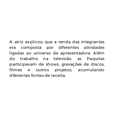
A atriz explicou que a renda das integrantes
era composta por diferentes atividades
ligadas ao universo da apresentadora. Além
do trabalho na televisão, as Paquitas
participavam de shows, gravações de discos,
filmes e outros projetos, acumulando
diferentes fontes de receita.