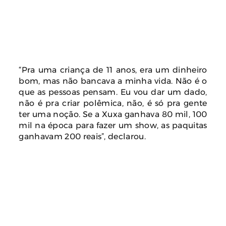
“Pra uma criança de 11 anos, era um dinheiro
bom, mas não bancava a minha vida. Não é o
que as pessoas pensam. Eu vou dar um dado,
não é pra criar polêmica, não, é só pra gente
ter uma noção. Se a Xuxa ganhava 80 mil, 100
mil na época para fazer um show, as paquitas
ganhavam 200 reais”, declarou.