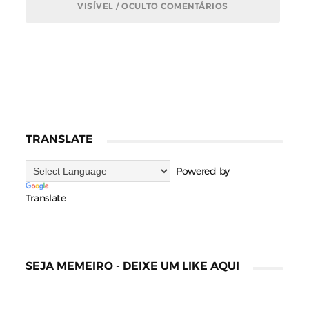
VISÍVEL / OCULTO COMENTÁRIOS
TRANSLATE
Powered by
Translate
SEJA MEMEIRO - DEIXE UM LIKE AQUI