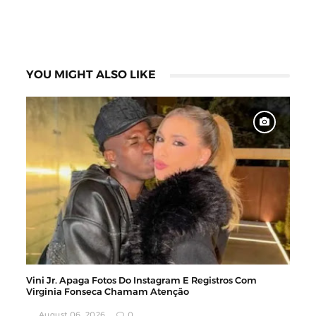
YOU MIGHT ALSO LIKE
Vini Jr. Apaga Fotos Do Instagram E Registros Com
Virginia Fonseca Chamam Atenção
August 06, 2026
0