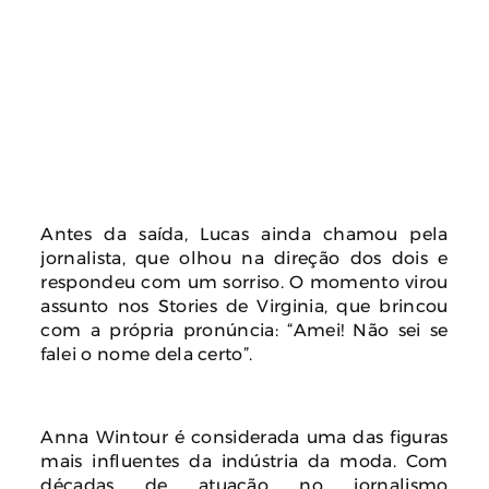
Antes da saída, Lucas ainda chamou pela
jornalista, que olhou na direção dos dois e
respondeu com um sorriso. O momento virou
assunto nos Stories de Virginia, que brincou
com a própria pronúncia: “Amei! Não sei se
falei o nome dela certo”.
Anna Wintour é considerada uma das figuras
mais influentes da indústria da moda. Com
décadas de atuação no jornalismo