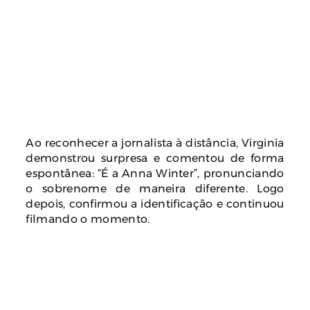
Ao reconhecer a jornalista à distância, Virginia
demonstrou surpresa e comentou de forma
espontânea: “É a Anna Winter”, pronunciando
o sobrenome de maneira diferente. Logo
depois, confirmou a identificação e continuou
filmando o momento.