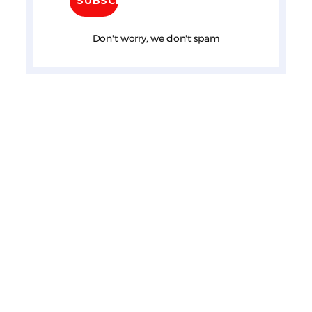
Don't worry, we don't spam