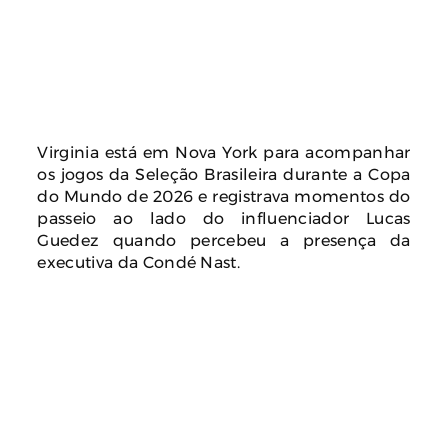
Virginia está em Nova York para acompanhar
os jogos da Seleção Brasileira durante a Copa
do Mundo de 2026 e registrava momentos do
passeio ao lado do influenciador Lucas
Guedez quando percebeu a presença da
executiva da Condé Nast.