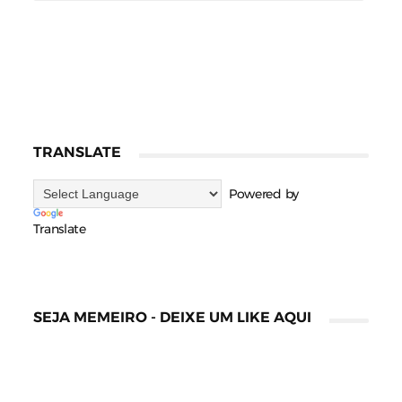
TRANSLATE
Powered by
Translate
SEJA MEMEIRO - DEIXE UM LIKE AQUI