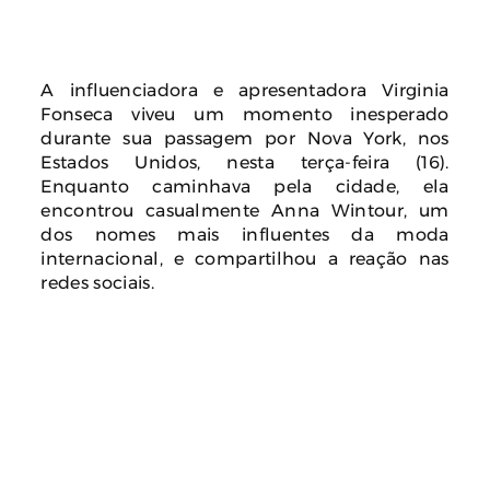
A influenciadora e apresentadora Virginia
Fonseca viveu um momento inesperado
durante sua passagem por Nova York, nos
Estados Unidos, nesta terça-feira (16).
Enquanto caminhava pela cidade, ela
encontrou casualmente Anna Wintour, um
dos nomes mais influentes da moda
internacional, e compartilhou a reação nas
redes sociais.