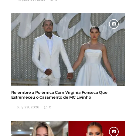
Relembre a Polémica Com Virginia Fonseca Que
Estremeceu o Casamento de MC Livinho
July 29, 2026
0