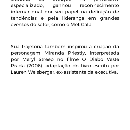
especializado, ganhou reconhecimento
internacional por seu papel na definição de
tendências e pela liderança em grandes
eventos do setor, como o Met Gala.
Sua trajetória também inspirou a criação da
personagem Miranda Priestly, interpretada
por Meryl Streep no filme O Diabo Veste
Prada (2006), adaptação do livro escrito por
Lauren Weisberger, ex-assistente da executiva.