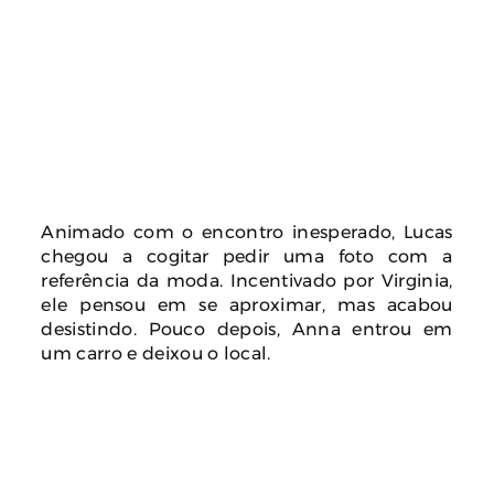
Animado com o encontro inesperado, Lucas
chegou a cogitar pedir uma foto com a
referência da moda. Incentivado por Virginia,
ele pensou em se aproximar, mas acabou
desistindo. Pouco depois, Anna entrou em
um carro e deixou o local.