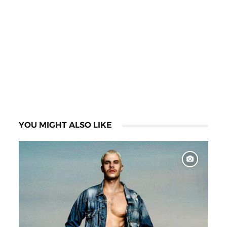
YOU MIGHT ALSO LIKE