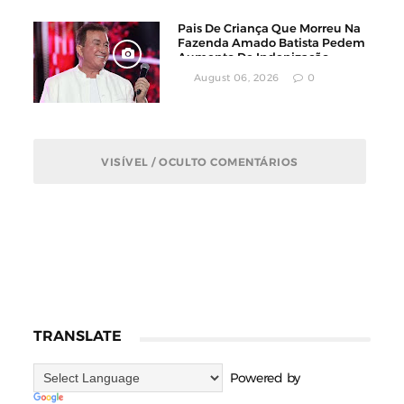
Pais De Criança Que Morreu Na
Fazenda Amado Batista Pedem
Aumento De Indenização
August 06, 2026
0
VISÍVEL / OCULTO COMENTÁRIOS
TRANSLATE
Powered by