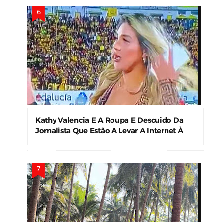
Kathy Valencia E A Roupa E Descuido Da
Jornalista Que Estão A Levar A Internet À
Loucura