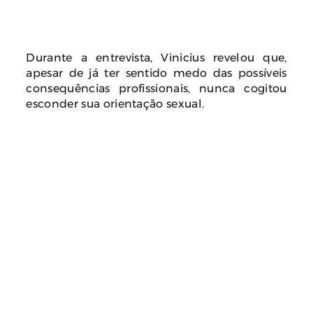
Durante a entrevista, Vinicius revelou que,
apesar de já ter sentido medo das possíveis
consequências profissionais, nunca cogitou
esconder sua orientação sexual.