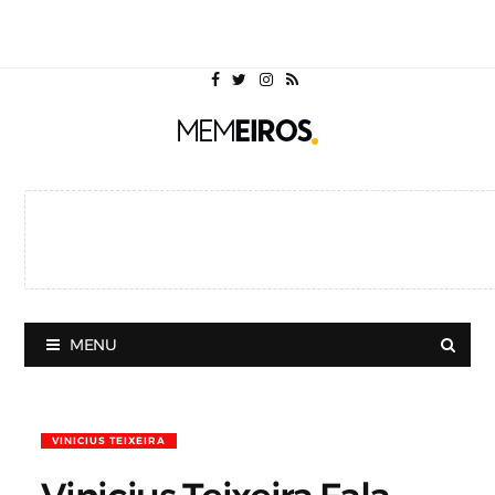
MENU
VINICIUS TEIXEIRA