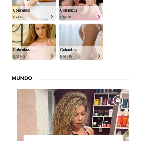
Columbus
Columbus
DATING
DATING
Columbus
Columbus
DATING
DATING
MUNDO