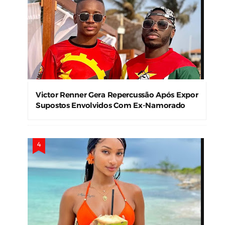
Victor Renner Gera Repercussão Após Expor
Supostos Envolvidos Com Ex-Namorado