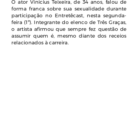
O ator Vinicius Teixeira, de 34 anos, falou de
forma franca sobre sua sexualidade durante
participação no Entretêcast, nesta segunda-
feira (1º). Integrante do elenco de Três Graças,
o artista afirmou que sempre fez questão de
assumir quem é, mesmo diante dos receios
relacionados à carreira.