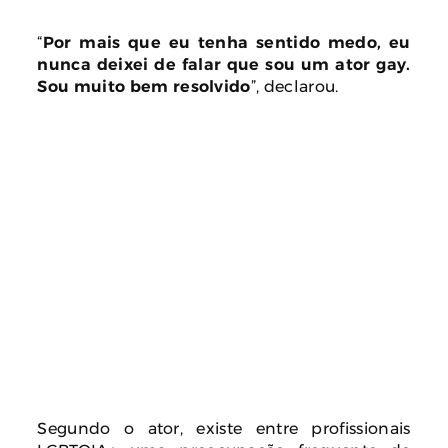
“
Por mais que eu tenha sentido medo, eu
nunca deixei de falar que sou um ator gay.
Sou muito bem resolvido
”, declarou.
Segundo o ator, existe entre profissionais