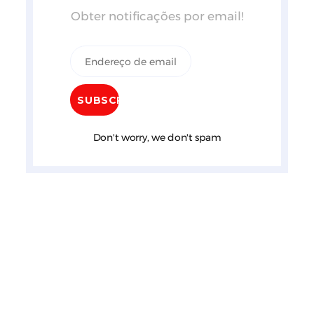
Obter notificações por email!
Don't worry, we don't spam