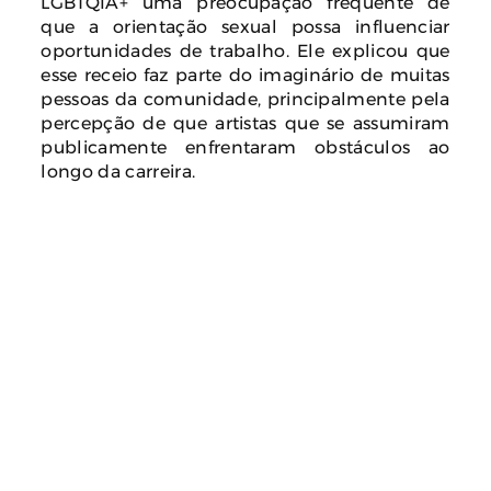
LGBTQIA+ uma preocupação frequente de
que a orientação sexual possa influenciar
oportunidades de trabalho. Ele explicou que
esse receio faz parte do imaginário de muitas
pessoas da comunidade, principalmente pela
percepção de que artistas que se assumiram
publicamente enfrentaram obstáculos ao
longo da carreira.