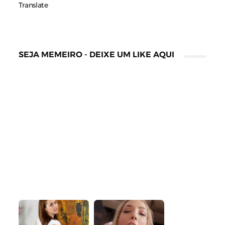
Translate
SEJA MEMEIRO - DEIXE UM LIKE AQUI