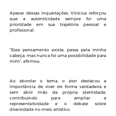
Apesar dessas inquietações, Vinicius reforçou
que a autenticidade sempre foi uma
prioridade em sua trajetória pessoal e
profissional.
“Esse pensamento existe, passa pela minha
cabeça, mas nunca foi uma possibilidade para
mim”, afirmou.
Ao abordar o tema, o ator destacou a
importância de viver de forma verdadeira e
sem abrir mão da própria identidade,
contribuindo para ampliar a
representatividade e o debate sobre
diversidade no meio artístico.