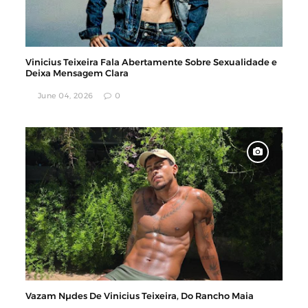
Vinicius Teixeira Fala Abertamente Sobre Sexualidade e
Deixa Mensagem Clara
June 04, 2026
0
Vazam Nµdes De Vinicius Teixeira, Do Rancho Maia