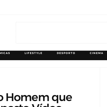
MICAS
LIFESTYLE
DESPORTO
CINEMA
 o Homem que