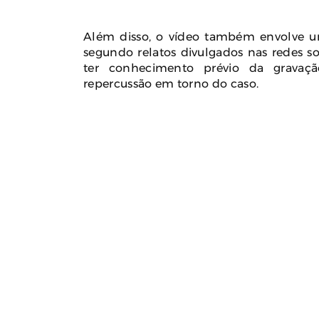
Além disso, o vídeo também envolve u
segundo relatos divulgados nas redes so
ter conhecimento prévio da gravaç
repercussão em torno do caso.