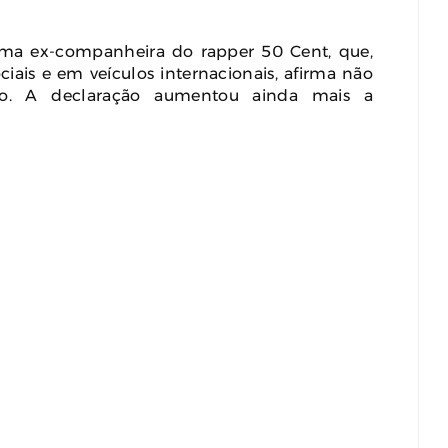
ma ex-companheira do rapper 50 Cent, que,
ciais e em veículos internacionais, afirma não
ão. A declaração aumentou ainda mais a