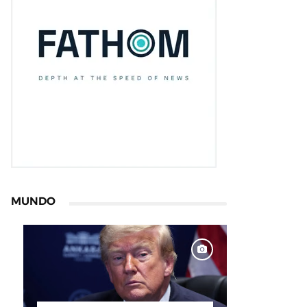
MUNDO