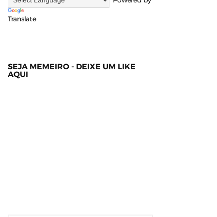
Powered by
Translate
SEJA MEMEIRO - DEIXE UM LIKE
AQUI