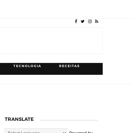
TECNOLOGIA
RECEITAS
TRANSLATE