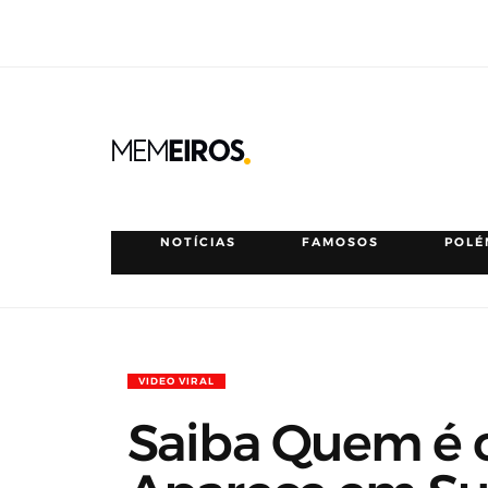
NOTÍCIAS
FAMOSOS
POLÉ
VIDEO VIRAL
Saiba Quem é