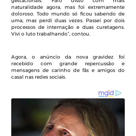
gestacionais. Falo disso com mais
naturalidade agora, mas foi extremamente
doloroso. Todo mundo só ficou sabendo de
uma, mas perdi duas vezes. Passei por dois
processos de internação e duas curetagens.
Vivi o luto trabalhando”, contou.
Agora, o anúncio da nova gravidez foi
recebido com grande repercussão e
mensagens de carinho de fãs e amigos do
casal nas redes sociais.