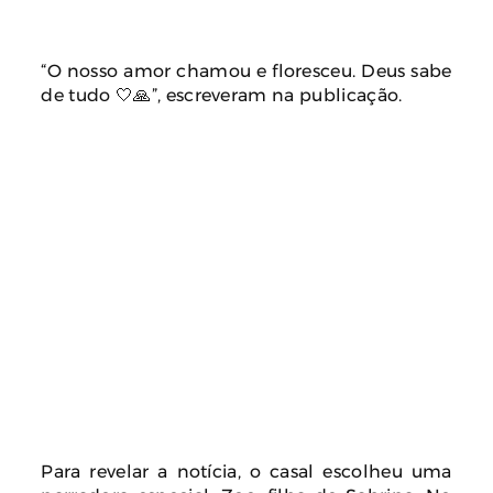
“O nosso amor chamou e floresceu. Deus sabe
de tudo 🤍🙏”, escreveram na publicação.
Para revelar a notícia, o casal escolheu uma