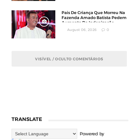
Pais De Criança Que Morreu Na
Fazenda Amado Batista Pedem
Aumento De Indenização
August 06, 2026
0
VISÍVEL / OCULTO COMENTÁRIOS
TRANSLATE
Powered by