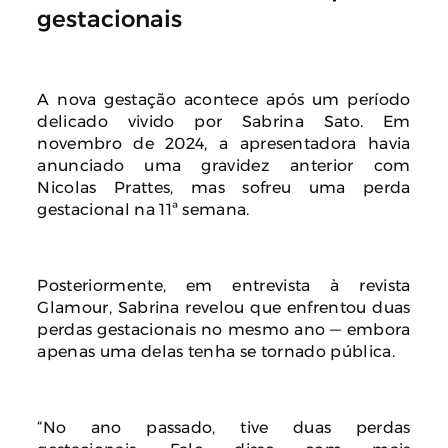
gestacionais
A nova gestação acontece após um período
delicado vivido por Sabrina Sato. Em
novembro de 2024, a apresentadora havia
anunciado uma gravidez anterior com
Nicolas Prattes, mas sofreu uma perda
gestacional na 11ª semana.
Posteriormente, em entrevista à revista
Glamour, Sabrina revelou que enfrentou duas
perdas gestacionais no mesmo ano — embora
apenas uma delas tenha se tornado pública.
“No ano passado, tive duas perdas