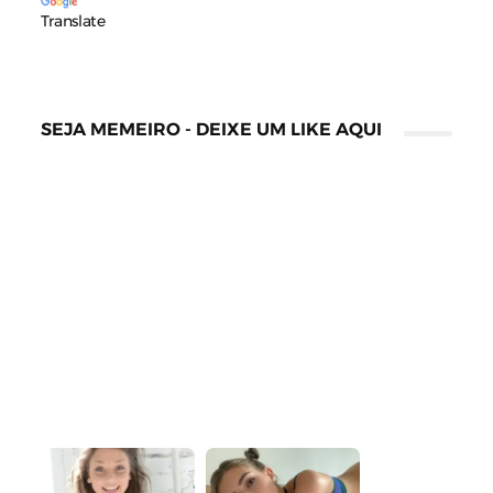
Translate
SEJA MEMEIRO - DEIXE UM LIKE AQUI