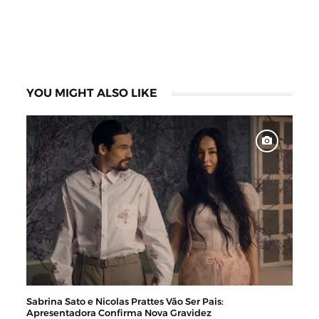
YOU MIGHT ALSO LIKE
Sabrina Sato e Nicolas Prattes Vão Ser Pais:
Apresentadora Confirma Nova Gravidez