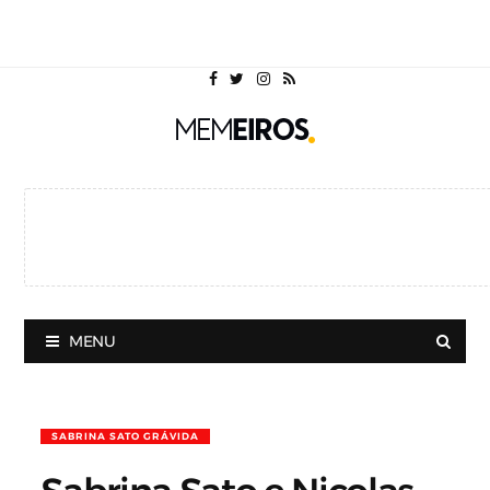
MENU
SABRINA SATO GRÁVIDA