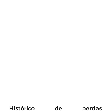
Histórico de perdas