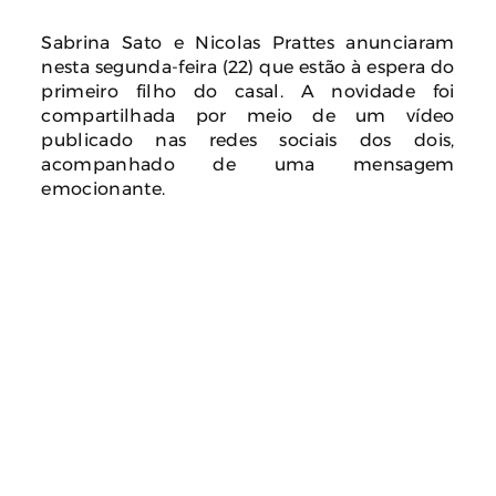
Sabrina Sato e Nicolas Prattes anunciaram
nesta segunda-feira (22) que estão à espera do
primeiro filho do casal. A novidade foi
compartilhada por meio de um vídeo
publicado nas redes sociais dos dois,
acompanhado de uma mensagem
emocionante.