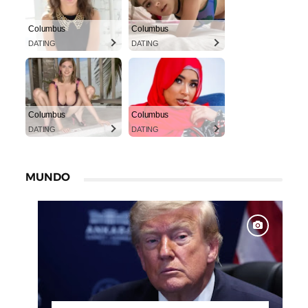
Columbus
Columbus
DATING
DATING
Columbus
Columbus
DATING
DATING
MUNDO