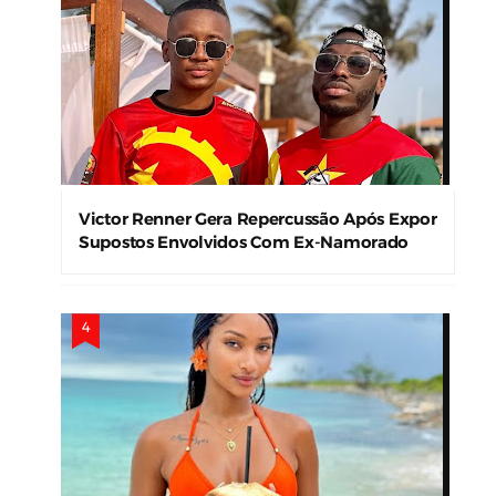
Victor Renner Gera Repercussão Após Expor
Supostos Envolvidos Com Ex-Namorado