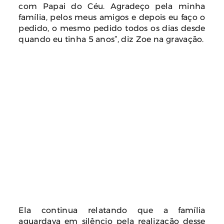
com Papai do Céu. Agradeço pela minha
família, pelos meus amigos e depois eu faço o
pedido, o mesmo pedido todos os dias desde
quando eu tinha 5 anos”, diz Zoe na gravação.
Ela continua relatando que a família
aguardava em silêncio pela realização desse