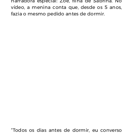
narradora especial: Zoe, filha de Sabrina. No
vídeo, a menina conta que, desde os 5 anos,
fazia o mesmo pedido antes de dormir.
“Todos os dias antes de dormir, eu converso