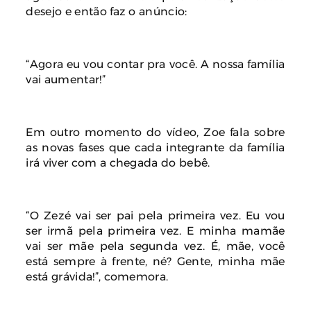
desejo e então faz o anúncio:
“Agora eu vou contar pra você. A nossa família
vai aumentar!”
Em outro momento do vídeo, Zoe fala sobre
as novas fases que cada integrante da família
irá viver com a chegada do bebê.
“O Zezé vai ser pai pela primeira vez. Eu vou
ser irmã pela primeira vez. E minha mamãe
vai ser mãe pela segunda vez. É, mãe, você
está sempre à frente, né? Gente, minha mãe
está grávida!”, comemora.