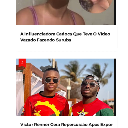
A Influenciadora Carioca Que Teve O Vídeo
Vazado Fazendo Suruba
Victor Renner Gera Repercussão Após Expor