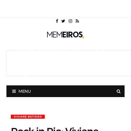
MENU
VIVIANE BATIDÃO