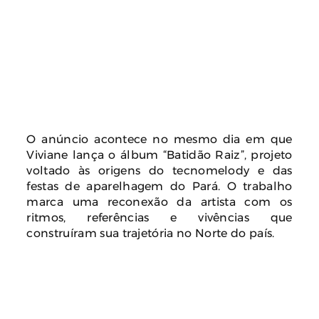
O anúncio acontece no mesmo dia em que
Viviane lança o álbum “Batidão Raiz”, projeto
voltado às origens do tecnomelody e das
festas de aparelhagem do Pará. O trabalho
marca uma reconexão da artista com os
ritmos, referências e vivências que
construíram sua trajetória no Norte do país.