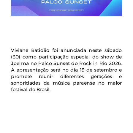
Viviane Batidão foi anunciada neste sábado
(30) como participação especial do show de
Joelma no Palco Sunset do Rock in Rio 2026.
A apresentação será no dia 13 de setembro e
promete reunir diferentes gerações e
sonoridades da música paraense no maior
festival do Brasil.