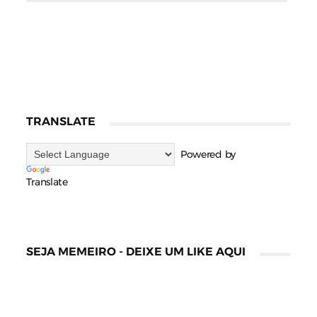
TRANSLATE
Powered by
Translate
SEJA MEMEIRO - DEIXE UM LIKE AQUI