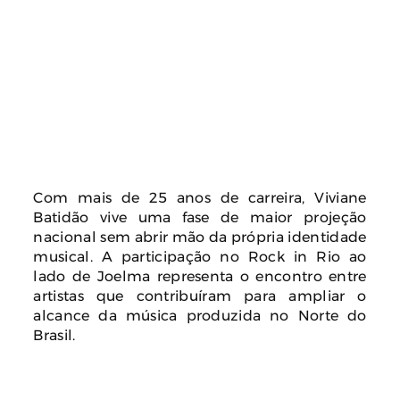
Com mais de 25 anos de carreira, Viviane
Batidão vive uma fase de maior projeção
nacional sem abrir mão da própria identidade
musical. A participação no Rock in Rio ao
lado de Joelma representa o encontro entre
artistas que contribuíram para ampliar o
alcance da música produzida no Norte do
Brasil.