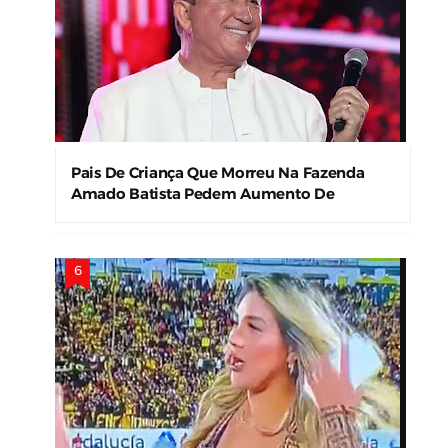
Pais De Criança Que Morreu Na Fazenda
Amado Batista Pedem Aumento De
Indenização