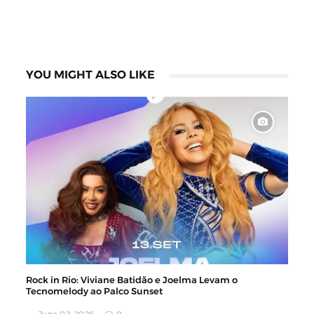
YOU MIGHT ALSO LIKE
Rock in Rio: Viviane Batidão e Joelma Levam o
Tecnomelody ao Palco Sunset