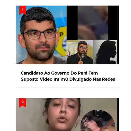
Candidato Ao Governo Do Pará Tem
Suposto Vídeo Ínt!m0 Divulgado Nas Redes
Sociais