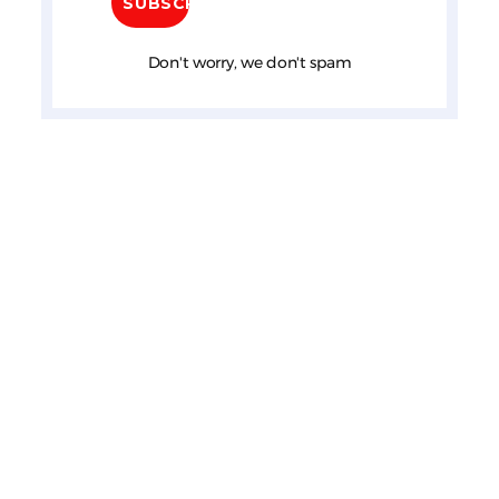
Don't worry, we don't spam