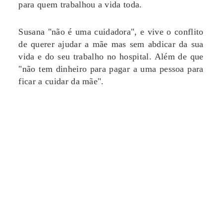
para quem trabalhou a vida toda.
Susana "não é uma cuidadora", e vive o conflito
de querer ajudar a mãe mas sem abdicar da sua
vida e do seu trabalho no hospital. Além de que
"não tem dinheiro para pagar a uma pessoa para
ficar a cuidar da mãe".