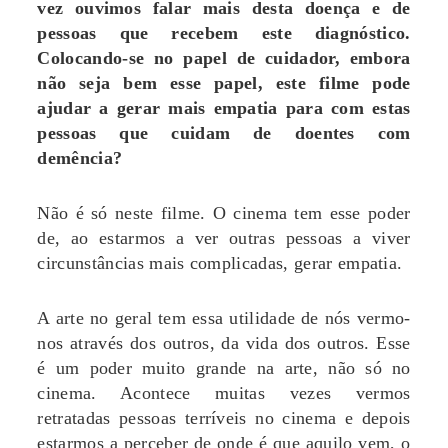
vez ouvimos falar mais desta doença e de
pessoas que recebem este diagnóstico.
Colocando-se no papel de cuidador, embora
não seja bem esse papel, este filme pode
ajudar a gerar mais empatia para com estas
pessoas que cuidam de doentes com
demência?
Não é só neste filme. O cinema tem esse poder
de, ao estarmos a ver outras pessoas a viver
circunstâncias mais complicadas, gerar empatia.
A arte no geral tem essa utilidade de nós vermo-
nos através dos outros, da vida dos outros. Esse
é um poder muito grande na arte, não só no
cinema. Acontece muitas vezes vermos
retratadas pessoas terríveis no cinema e depois
estarmos a perceber de onde é que aquilo vem, o