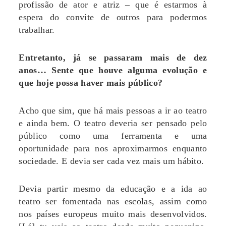
profissão de ator e atriz – que é estarmos à
espera do convite de outros para podermos
trabalhar.
Entretanto, já se passaram mais de dez
anos… Sente que houve alguma evolução e
que hoje possa haver mais público?
Acho que sim, que há mais pessoas a ir ao teatro
e ainda bem. O teatro deveria ser pensado pelo
público como uma ferramenta e uma
oportunidade para nos aproximarmos enquanto
sociedade. E devia ser cada vez mais um hábito.
Devia partir mesmo da educação e a ida ao
teatro ser fomentada nas escolas, assim como
nos países europeus muito mais desenvolvidos.