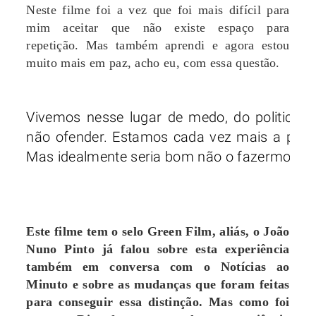
Neste filme foi a vez que foi mais difícil para
mim aceitar que não existe espaço para
repetição. Mas também aprendi e agora estou
muito mais em paz, acho eu, com essa questão.
Vivemos nesse lugar de medo, do politicam
não ofender. Estamos cada vez mais a polic
Mas idealmente seria bom não o fazermos
Este filme tem o selo Green Film, aliás, o João
Nuno Pinto já falou sobre esta experiência
também em conversa com o Notícias ao
Minuto e sobre as mudanças que foram feitas
para conseguir essa distinção. Mas como foi