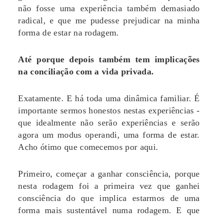
não fosse uma experiência também demasiado
radical, e que me pudesse prejudicar na minha
forma de estar na rodagem.
Até porque depois também tem implicações
na conciliação com a vida privada.
Exatamente. E há toda uma dinâmica familiar. É
importante sermos honestos nestas experiências -
que idealmente não serão experiências e serão
agora um modus operandi, uma forma de estar.
Acho ótimo que comecemos por aqui.
Primeiro, começar a ganhar consciência, porque
nesta rodagem foi a primeira vez que ganhei
consciência do que implica estarmos de uma
forma mais sustentável numa rodagem. E que