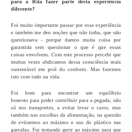
para a Rita fazer parte desta experiência
diferente?
Foi muito importante passar por essa experiência
e também me deu noções que não tinha, que não
questionava - porque damos muita coisa por
garantida sem questionar o que é que essas
coisas envolvem. Com este processo percebi que
muitas vezes abdicamos dessa consciência mais
sustentável em prol do conforto. Mas fazemos
isto com tudo na vida.
Foi bom para encontrar um equilíbrio
honesto para poder contribuir para a pegada, não
só nos transportes, a evitar levar o carro, mas
também nas escolhas da alimentação, na questão
de evitarmos ao máximo o uso do plástico nas
garrafas. Fui tentando gerir ao máximo para que