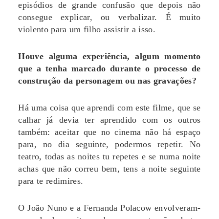
episódios de grande confusão que depois não
consegue explicar, ou verbalizar. É muito
violento para um filho assistir a isso.
Houve alguma experiência, algum momento
que a tenha marcado durante o processo de
construção da personagem ou nas gravações?
Há uma coisa que aprendi com este filme, que se
calhar já devia ter aprendido com os outros
também: aceitar que no cinema não há espaço
para, no dia seguinte, podermos repetir. No
teatro, todas as noites tu repetes e se numa noite
achas que não correu bem, tens a noite seguinte
para te redimires.
O João Nuno e a Fernanda Polacow envolveram-