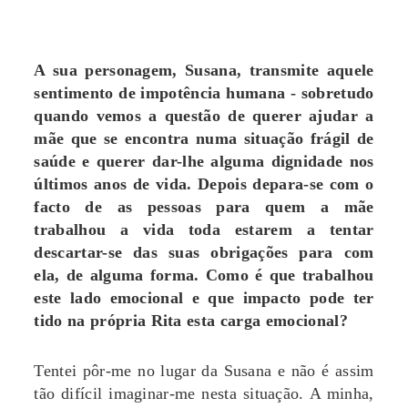
A sua personagem, Susana, transmite aquele
sentimento de impotência humana - sobretudo
quando vemos a questão de querer ajudar a
mãe que se encontra numa situação frágil de
saúde e querer dar-lhe alguma dignidade nos
últimos anos de vida. Depois depara-se com o
facto de as pessoas para quem a mãe
trabalhou a vida toda estarem a tentar
descartar-se das suas obrigações para com
ela, de alguma forma. Como é que trabalhou
este lado emocional e que impacto pode ter
tido na própria Rita esta carga emocional?
Tentei pôr-me no lugar da Susana e não é assim
tão difícil imaginar-me nesta situação. A minha,