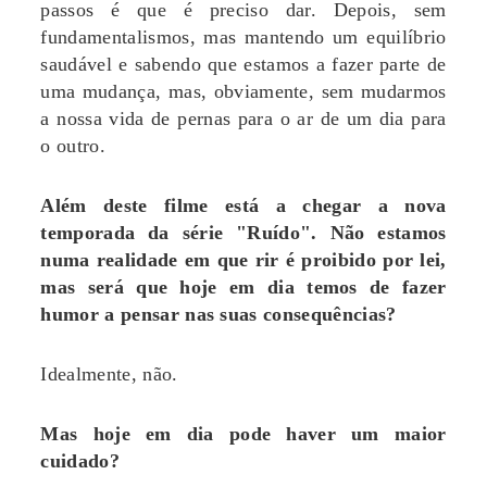
passos é que é preciso dar. Depois, sem
fundamentalismos, mas mantendo um equilíbrio
saudável e sabendo que estamos a fazer parte de
uma mudança, mas, obviamente, sem mudarmos
a nossa vida de pernas para o ar de um dia para
o outro.
Além deste filme está a chegar a nova
temporada da série "Ruído". Não estamos
numa realidade em que rir é proibido por lei,
mas será que hoje em dia temos de fazer
humor a pensar nas suas consequências?
Idealmente, não.
Mas hoje em dia pode haver um maior
cuidado?