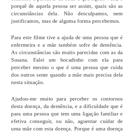
porquê de aquela pessoa ser assim, quais são as
circunstâncias dela. Não desculpamos, nem
justificamos, mas de alguma forma percebemos.
Para este filme tive a ajuda de uma pessoa que é
enfermeira e a mãe também sofre de demência.
As circunstâncias são muito parecidas com as da
Susana. Falei um bocadinho com ela para
perceber mesmo o que é uma pessoa que cuida
dos outros sente quando a mãe mais precisa dela
nesta situação.
Ajudou-me muito para perceber os contornos
desta doença, da demência, e a dificuldade que é
para uma pessoa que tem uma ligação familiar e
efetiva conseguir, ou não, aguentar cuidar de
uma mãe com esta doença. Porque é uma doença