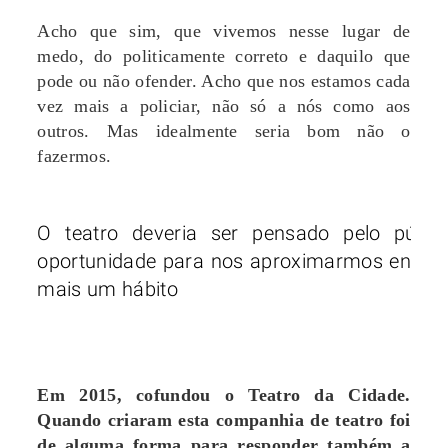
Acho que sim, que vivemos nesse lugar de
medo, do politicamente correto e daquilo que
pode ou não ofender. Acho que nos estamos cada
vez mais a policiar, não só a nós como aos
outros. Mas idealmente seria bom não o
fazermos.
O teatro deveria ser pensado pelo púb
oportunidade para nos aproximarmos enquan
mais um hábito
Em 2015, cofundou o Teatro da Cidade.
Quando criaram esta companhia de teatro foi
de alguma forma para responder também a