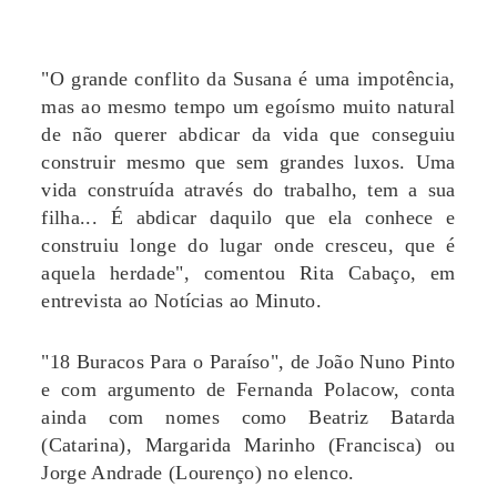
"O grande conflito da Susana é uma impotência,
mas ao mesmo tempo um egoísmo muito natural
de não querer abdicar da vida que conseguiu
construir mesmo que sem grandes luxos. Uma
vida construída através do trabalho, tem a sua
filha... É abdicar daquilo que ela conhece e
construiu longe do lugar onde cresceu, que é
aquela herdade", comentou Rita Cabaço, em
entrevista ao Notícias ao Minuto.
"18 Buracos Para o Paraíso", de João Nuno Pinto
e com argumento de Fernanda Polacow, conta
ainda com nomes como Beatriz Batarda
(Catarina), Margarida Marinho (Francisca) ou
Jorge Andrade (Lourenço) no elenco.