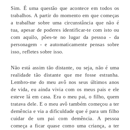
Sim. É uma questão que acontece em todos os
trabalhos. A partir do momento em que começas
a trabalhar sobre uma circunstância que não é
tua, apesar de poderes identificar-te com isto ou
com aquilo, pões-te no lugar da pessoa - da
personagem - e automaticamente pensas sobre
isso, refletes sobre isso.
Não está assim tão distante, ou seja, não é uma
realidade tão distante que me fosse estranha.
Lembro-me do meu avô nos seus últimos anos
de vida, eu ainda vivia com os meus pais e ele
esteve lá em casa. Era o meu pai, o filho, quem
tratava dele. E o meu avô também começou a ter
demência e via a dificuldade que é para um filho
cuidar de um pai com demência. A pessoa
começa a ficar quase como uma criança, a ter