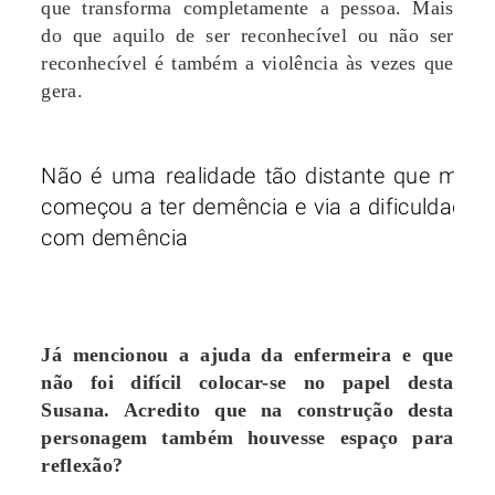
que transforma completamente a pessoa. Mais
do que aquilo de ser reconhecível ou não ser
reconhecível é também a violência às vezes que
gera.
Não é uma realidade tão distante que me 
começou a ter demência e via a dificuldade q
com demência
Já mencionou a ajuda da enfermeira e que
não foi difícil colocar-se no papel desta
Susana. Acredito que na construção desta
personagem também houvesse espaço para
reflexão?