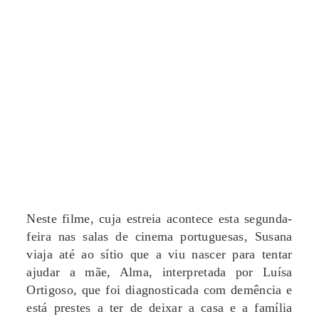
Neste filme, cuja estreia acontece esta segunda-
feira nas salas de cinema portuguesas, Susana
viaja até ao sítio que a viu nascer para tentar
ajudar a mãe, Alma, interpretada por Luísa
Ortigoso, que foi diagnosticada com demência e
está prestes a ter de deixar a casa e a família