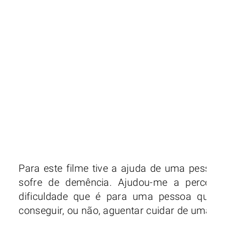
Para este filme tive a ajuda de uma pesso
sofre de demência. Ajudou-me a percebe
dificuldade que é para uma pessoa que te
conseguir, ou não, aguentar cuidar de uma 