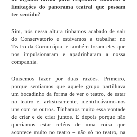
limitações do panorama teatral que possam
ter sentido?
Sim, nós nessa altura tínhamos acabado de sair
do Conservatório e estávamos a trabalhar no
Teatro da Cornucópia, e também foram eles que
nos impulsionaram e apadrinharam a nossa
companhia.
Quisemos fazer por duas razões. Primeiro,
porque sentíamos que aquele grupo partilhava
um bocadinho da forma de ver o teatro, de estar
no teatro e, artisticamente, identificávamo-nos
uns com os outros. Tínhamos muito essa vontade
de criar e de criar juntos. E depois porque não
queríamos estar reféns de uma coisa que
acontece muito no teatro – não só no teatro, na