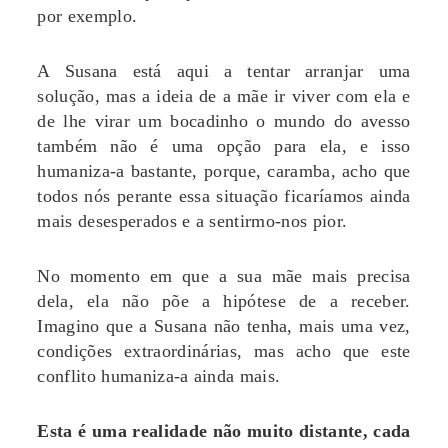
por exemplo.
A Susana está aqui a tentar arranjar uma
solução, mas a ideia de a mãe ir viver com ela e
de lhe virar um bocadinho o mundo do avesso
também não é uma opção para ela, e isso
humaniza-a bastante, porque, caramba, acho que
todos nós perante essa situação ficaríamos ainda
mais desesperados e a sentirmo-nos pior.
No momento em que a sua mãe mais precisa
dela, ela não põe a hipótese de a receber.
Imagino que a Susana não tenha, mais uma vez,
condições extraordinárias, mas acho que este
conflito humaniza-a ainda mais.
Esta é uma realidade não muito distante, cada