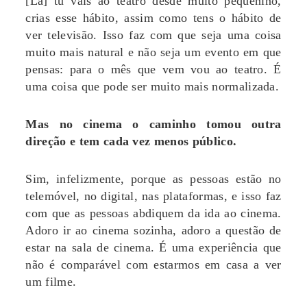
[Lá] tu vais ao teatro desde muito pequenino,
crias esse hábito, assim como tens o hábito de
ver televisão. Isso faz com que seja uma coisa
muito mais natural e não seja um evento em que
pensas: para o mês que vem vou ao teatro. É
uma coisa que pode ser muito mais normalizada.
Mas no cinema o caminho tomou outra
direção e tem cada vez menos público.
Sim, infelizmente, porque as pessoas estão no
telemóvel, no digital, nas plataformas, e isso faz
com que as pessoas abdiquem da ida ao cinema.
Adoro ir ao cinema sozinha, adoro a questão de
estar na sala de cinema. É uma experiência que
não é comparável com estarmos em casa a ver
um filme.