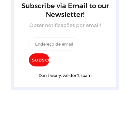
Subscribe via Email to our
Newsletter!
Obter notificações por email!
Don't worry, we don't spam