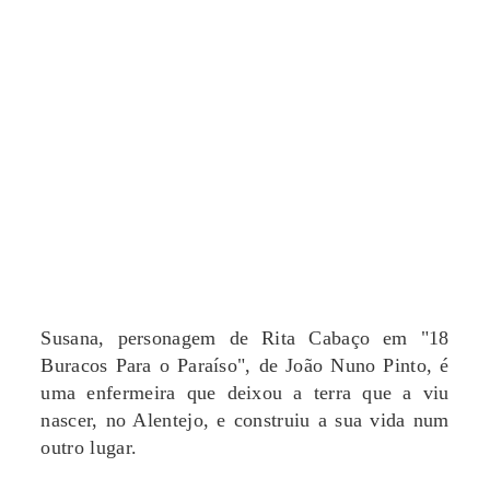
Susana, personagem de Rita Cabaço em "18
Buracos Para o Paraíso", de João Nuno Pinto, é
uma enfermeira que deixou a terra que a viu
nascer, no Alentejo, e construiu a sua vida num
outro lugar.