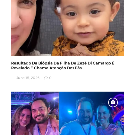
Resultado Da Biópsia Da Filha De Zezé Di Camargo É
Revelado E Chama Atenção Dos Fãs
June 15, 2026
0