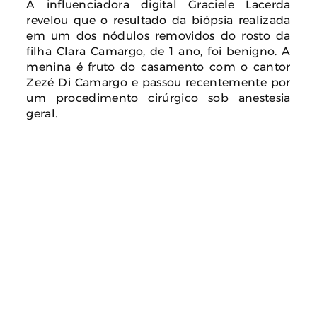
A influenciadora digital Graciele Lacerda
revelou que o resultado da biópsia realizada
em um dos nódulos removidos do rosto da
filha Clara Camargo, de 1 ano, foi benigno. A
menina é fruto do casamento com o cantor
Zezé Di Camargo e passou recentemente por
um procedimento cirúrgico sob anestesia
geral.