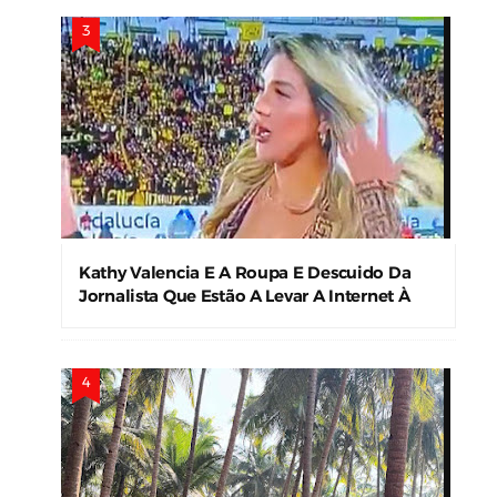
Kathy Valencia E A Roupa E Descuido Da
Jornalista Que Estão A Levar A Internet À
Loucura