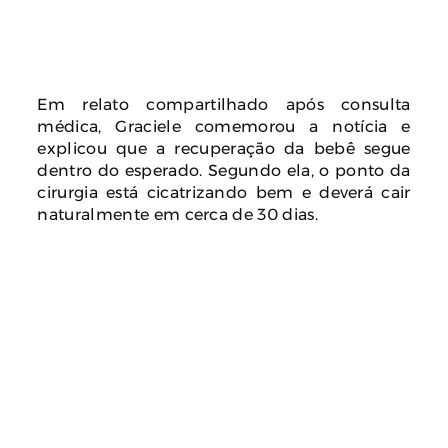
Em relato compartilhado após consulta
médica, Graciele comemorou a notícia e
explicou que a recuperação da bebê segue
dentro do esperado. Segundo ela, o ponto da
cirurgia está cicatrizando bem e deverá cair
naturalmente em cerca de 30 dias.