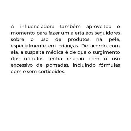
A influenciadora também aproveitou o
momento para fazer um alerta aos seguidores
sobre o uso de produtos na pele,
especialmente em crianças. De acordo com
ela, a suspeita médica é de que o surgimento
dos nódulos tenha relação com o uso
excessivo de pomadas, incluindo fórmulas
com e sem corticoides.