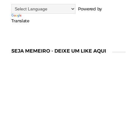
Powered by
Translate
SEJA MEMEIRO - DEIXE UM LIKE AQUI