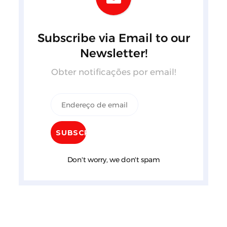
Subscribe via Email to our
Newsletter!
Obter notificações por email!
Don't worry, we don't spam