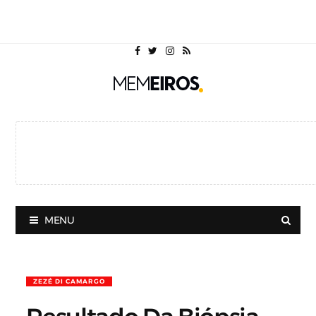
MENU
ZEZÉ DI CAMARGO