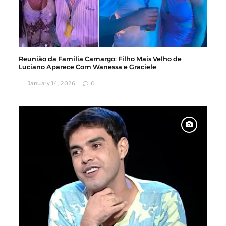
Reunião da Família Camargo: Filho Mais Velho de
Luciano Aparece Com Wanessa e Graciele
January 14, 2026
0