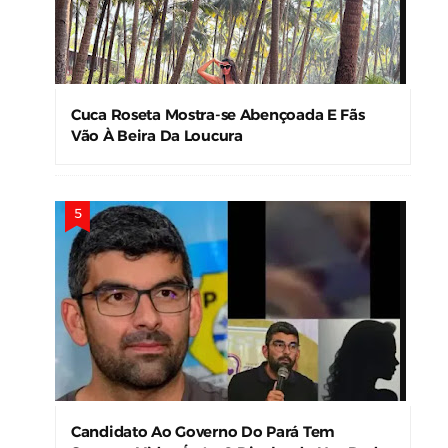
Cuca Roseta Mostra-se Abençoada E Fãs
Vão À Beira Da Loucura
Candidato Ao Governo Do Pará Tem