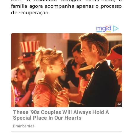
família agora acompanha apenas o processo
de recuperação.