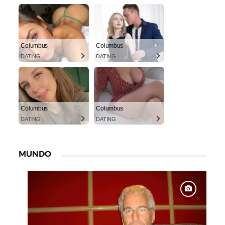
Columbus
Columbus
DATING
DATING
Columbus
Columbus
DATING
DATING
MUNDO