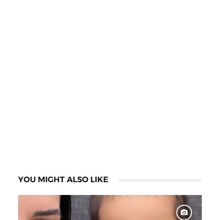
YOU MIGHT ALSO LIKE