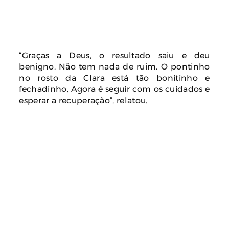
“Graças a Deus, o resultado saiu e deu
benigno. Não tem nada de ruim. O pontinho
no rosto da Clara está tão bonitinho e
fechadinho. Agora é seguir com os cuidados e
esperar a recuperação”, relatou.