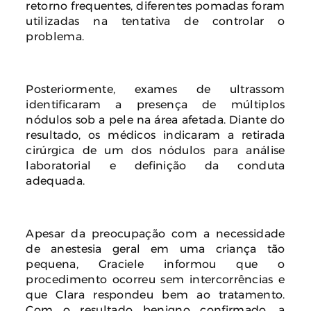
retorno frequentes, diferentes pomadas foram
utilizadas na tentativa de controlar o
problema.
Posteriormente, exames de ultrassom
identificaram a presença de múltiplos
nódulos sob a pele na área afetada. Diante do
resultado, os médicos indicaram a retirada
cirúrgica de um dos nódulos para análise
laboratorial e definição da conduta
adequada.
Apesar da preocupação com a necessidade
de anestesia geral em uma criança tão
pequena, Graciele informou que o
procedimento ocorreu sem intercorrências e
que Clara respondeu bem ao tratamento.
Com o resultado benigno confirmado, a