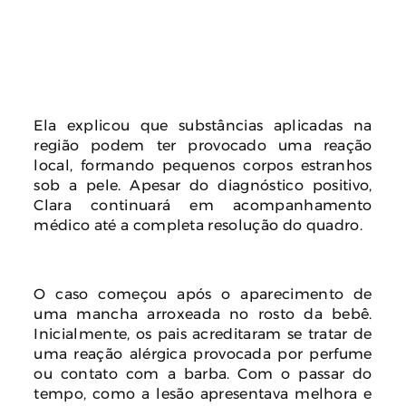
Ela explicou que substâncias aplicadas na
região podem ter provocado uma reação
local, formando pequenos corpos estranhos
sob a pele. Apesar do diagnóstico positivo,
Clara continuará em acompanhamento
médico até a completa resolução do quadro.
O caso começou após o aparecimento de
uma mancha arroxeada no rosto da bebê.
Inicialmente, os pais acreditaram se tratar de
uma reação alérgica provocada por perfume
ou contato com a barba. Com o passar do
tempo, como a lesão apresentava melhora e