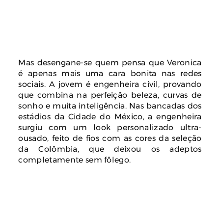
Mas desengane-se quem pensa que Veronica
é apenas mais uma cara bonita nas redes
sociais. A jovem é engenheira civil, provando
que combina na perfeição beleza, curvas de
sonho e muita inteligência. Nas bancadas dos
estádios da Cidade do México, a engenheira
surgiu com um look personalizado ultra-
ousado, feito de fios com as cores da seleção
da Colômbia, que deixou os adeptos
completamente sem fôlego.