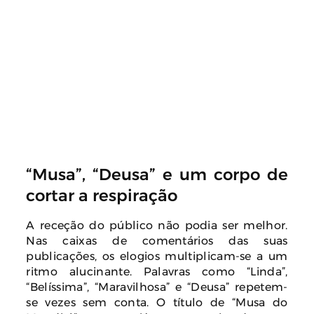
“Musa”, “Deusa” e um corpo de
cortar a respiração
A receção do público não podia ser melhor.
Nas caixas de comentários das suas
publicações, os elogios multiplicam-se a um
ritmo alucinante. Palavras como “Linda”,
“Belíssima”, “Maravilhosa” e “Deusa” repetem-
se vezes sem conta. O título de “Musa do