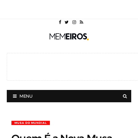
MENU
MUSA DO MUNDIAL