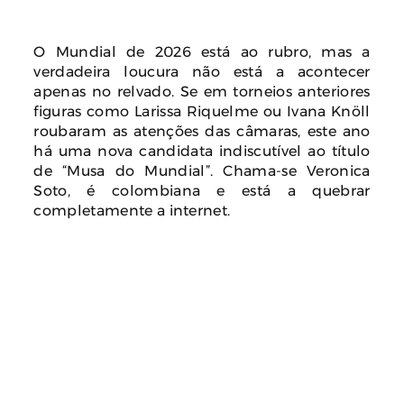
O Mundial de 2026 está ao rubro, mas a
verdadeira loucura não está a acontecer
apenas no relvado. Se em torneios anteriores
figuras como Larissa Riquelme ou Ivana Knöll
roubaram as atenções das câmaras, este ano
há uma nova candidata indiscutível ao título
de “Musa do Mundial”. Chama-se Veronica
Soto, é colombiana e está a quebrar
completamente a internet.