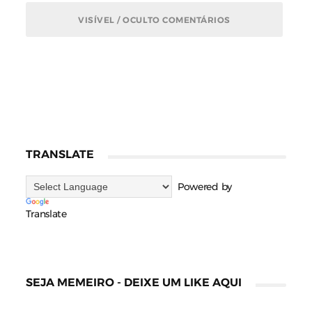
VISÍVEL / OCULTO COMENTÁRIOS
TRANSLATE
Powered by
Translate
SEJA MEMEIRO - DEIXE UM LIKE AQUI