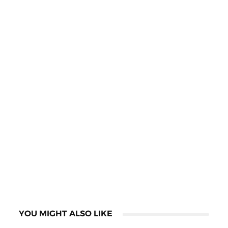
YOU MIGHT ALSO LIKE