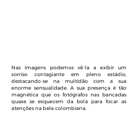
Nas imagens podemos vê-la a exibir um
sorriso contagiante em pleno estádio,
destacando-se na multidão com a sua
enorme sensualidade. A sua presença é tão
magnética que os fotógrafos nas bancadas
quase se esquecem da bola para focar as
atenções na bela colombiana.