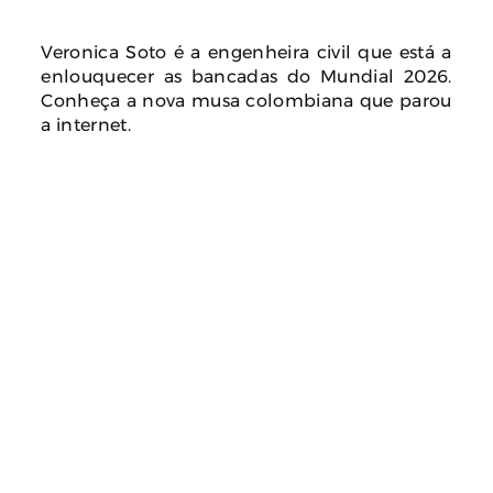
Veronica Soto é a engenheira civil que está a
enlouquecer as bancadas do Mundial 2026.
Conheça a nova musa colombiana que parou
a internet.