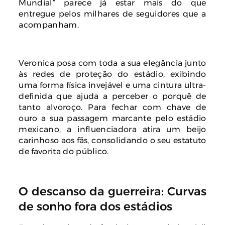
Mundial” parece já estar mais do que
entregue pelos milhares de seguidores que a
acompanham.
Veronica posa com toda a sua elegância junto
às redes de proteção do estádio, exibindo
uma forma física invejável e uma cintura ultra-
definida que ajuda a perceber o porquê de
tanto alvoroço. Para fechar com chave de
ouro a sua passagem marcante pelo estádio
mexicano, a influenciadora atira um beijo
carinhoso aos fãs, consolidando o seu estatuto
de favorita do público.
O descanso da guerreira: Curvas
de sonho fora dos estádios