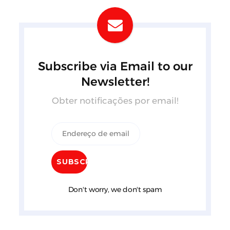
Subscribe via Email to our
Newsletter!
Obter notificações por email!
Don't worry, we don't spam