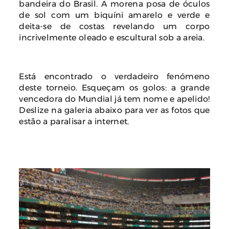
bandeira do Brasil. A morena posa de óculos
de sol com um biquíni amarelo e verde e
deita-se de costas revelando um corpo
incrivelmente oleado e escultural sob a areia.
Está encontrado o verdadeiro fenómeno
deste torneio. Esqueçam os golos: a grande
vencedora do Mundial já tem nome e apelido!
Deslize na galeria abaixo para ver as fotos que
estão a paralisar a internet.