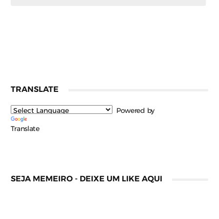
TRANSLATE
Powered by
Translate
SEJA MEMEIRO - DEIXE UM LIKE AQUI