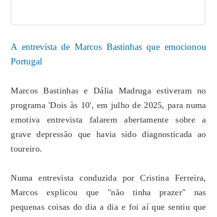
A entrevista de Marcos Bastinhas que emocionou
Portugal
Marcos Bastinhas e Dália Madruga estiveram no
programa 'Dois às 10', em julho de 2025, para numa
emotiva entrevista falarem abertamente sobre a
grave depressão que havia sido diagnosticada ao
toureiro.
Numa entrevista conduzida por Cristina Ferreira,
Marcos explicou que "não tinha prazer" nas
pequenas coisas do dia a dia e foi aí que sentiu que