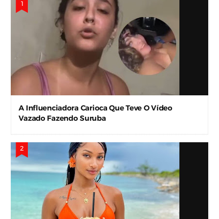
A Influenciadora Carioca Que Teve O Vídeo
Vazado Fazendo Suruba