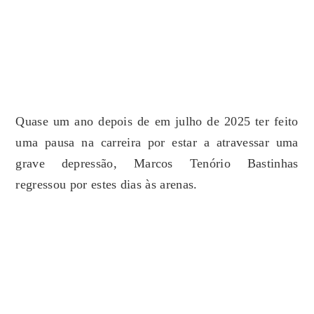
Quase um ano depois de em julho de 2025 ter feito
uma pausa na carreira por estar a atravessar uma
grave depressão, Marcos Tenório Bastinhas
regressou por estes dias às arenas.