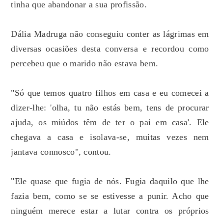
tinha que abandonar a sua profissão.
Dália Madruga não conseguiu conter as lágrimas em
diversas ocasiões desta conversa e recordou como
percebeu que o marido não estava bem.
"Só que temos quatro filhos em casa e eu comecei a
dizer-lhe: 'olha, tu não estás bem, tens de procurar
ajuda, os miúdos têm de ter o pai em casa'. Ele
chegava a casa e isolava-se, muitas vezes nem
jantava connosco", contou.
"Ele quase que fugia de nós. Fugia daquilo que lhe
fazia bem, como se se estivesse a punir. Acho que
ninguém merece estar a lutar contra os próprios