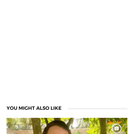
YOU MIGHT ALSO LIKE