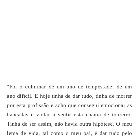
"Foi o culminar de um ano de tempestade, de um
ano difícil. E hoje tinha de dar tudo, tinha de morrer
por esta profissão e acho que consegui emocionar as
bancadas e voltar a sentir esta chama de toureiro.
Tinha de ser assim, não havia outra hipótese. O meu
lema de vida, tal como o meu pai, é dar tudo pelo