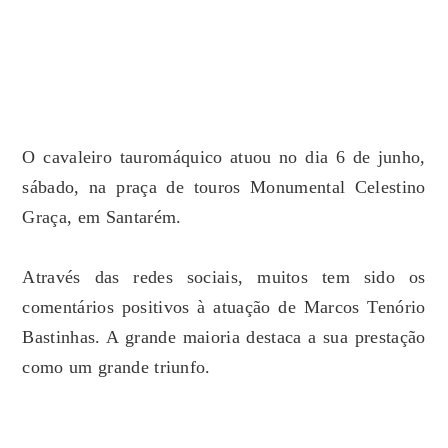
O cavaleiro tauromáquico atuou no dia 6 de junho,
sábado, na praça de touros Monumental Celestino
Graça, em Santarém.
Através das redes sociais, muitos tem sido os
comentários positivos à atuação de Marcos Tenório
Bastinhas. A grande maioria destaca a sua prestação
como um grande triunfo.