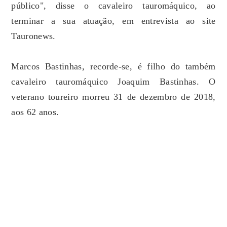
público", disse o cavaleiro tauromáquico, ao
terminar a sua atuação, em entrevista ao site
Tauronews.
Marcos Bastinhas, recorde-se, é filho do também
cavaleiro tauromáquico Joaquim Bastinhas. O
veterano toureiro morreu 31 de dezembro de 2018,
aos 62 anos.