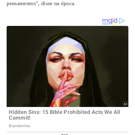
pensamentos", disse na época.