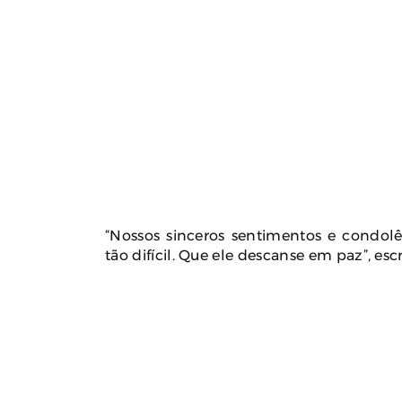
“Nossos sinceros sentimentos e condolê
tão difícil. Que ele descanse em paz”, es