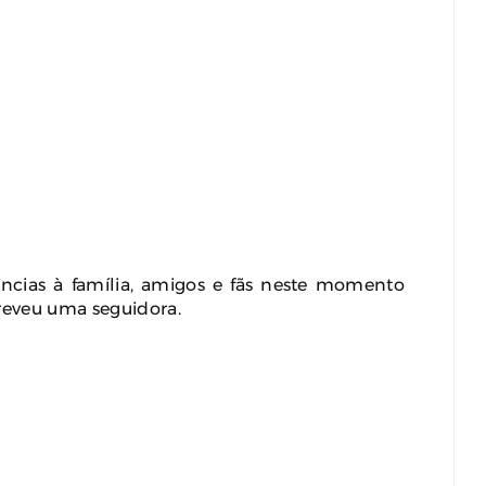
ncias à família, amigos e fãs neste momento
creveu uma seguidora.