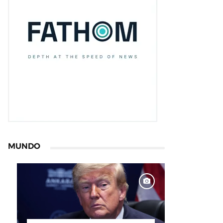
MUNDO