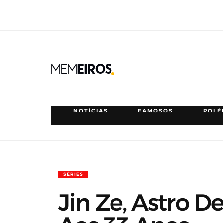
NOTÍCIAS
FAMOSOS
POLÉ
SÉRIES
Jin Ze, Astro 