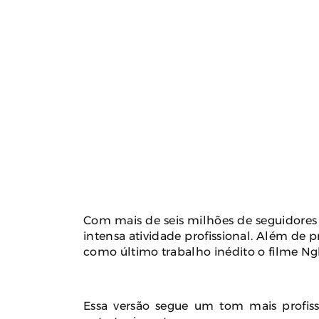
Com mais de seis milhões de seguidores 
intensa atividade profissional. Além de pr
como último trabalho inédito o filme Ng
Essa versão segue um tom mais profiss