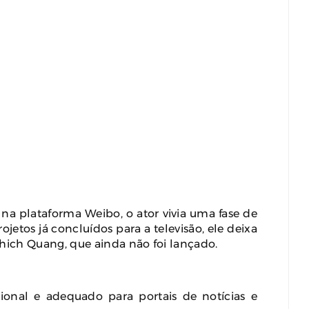
na plataforma Weibo, o ator vivia uma fase de
ojetos já concluídos para a televisão, ele deixa
hich Quang, que ainda não foi lançado.
ional e adequado para portais de notícias e