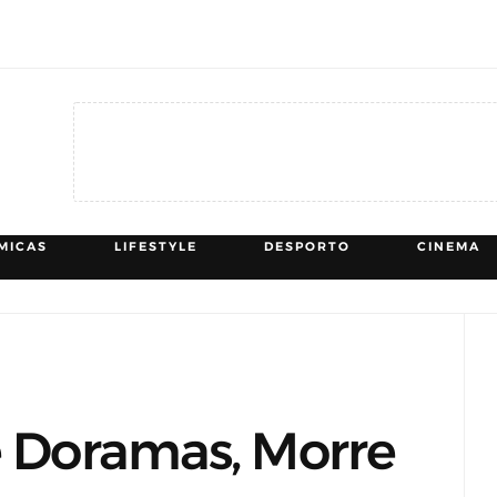
MICAS
LIFESTYLE
DESPORTO
CINEMA
De Doramas, Morre