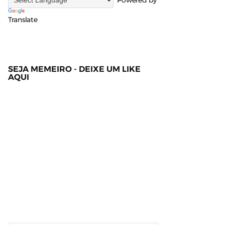
Powered by
Translate
SEJA MEMEIRO - DEIXE UM LIKE
AQUI