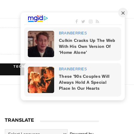
TECNOLOGIA
RECEITAS
TRANSLATE