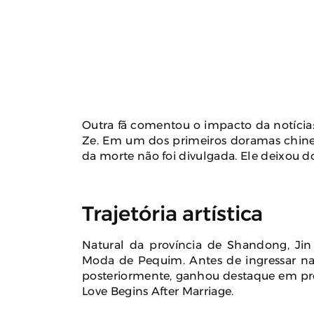
Outra fã comentou o impacto da notícia
Ze. Em um dos primeiros doramas chinese
da morte não foi divulgada. Ele deixou do
Trajetória artística
Natural da província de Shandong, Jin
Moda de Pequim. Antes de ingressar na 
posteriormente, ganhou destaque em p
Love Begins After Marriage.