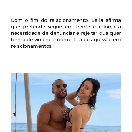
Com o fim do relacionamento, Bella afirma
que pretende seguir em frente e reforça a
necessidade de denunciar e rejeitar qualquer
forma de violência doméstica ou agressão em
relacionamentos.