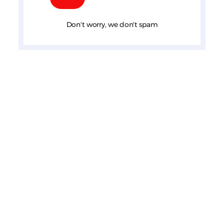
Don't worry, we don't spam