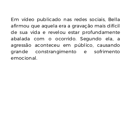
Em vídeo publicado nas redes sociais, Bella
afirmou que aquela era a gravação mais difícil
de sua vida e revelou estar profundamente
abalada com o ocorrido. Segundo ela, a
agressão aconteceu em público, causando
grande constrangimento e sofrimento
emocional.