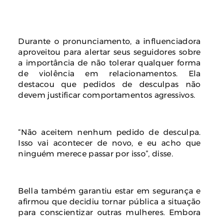
Durante o pronunciamento, a influenciadora
aproveitou para alertar seus seguidores sobre
a importância de não tolerar qualquer forma
de violência em relacionamentos. Ela
destacou que pedidos de desculpas não
devem justificar comportamentos agressivos.
“Não aceitem nenhum pedido de desculpa.
Isso vai acontecer de novo, e eu acho que
ninguém merece passar por isso”, disse.
Bella também garantiu estar em segurança e
afirmou que decidiu tornar pública a situação
para conscientizar outras mulheres. Embora