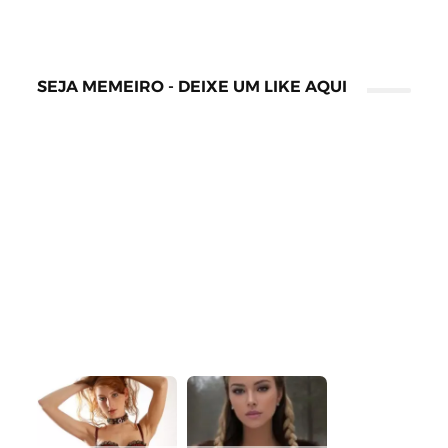
SEJA MEMEIRO - DEIXE UM LIKE AQUI