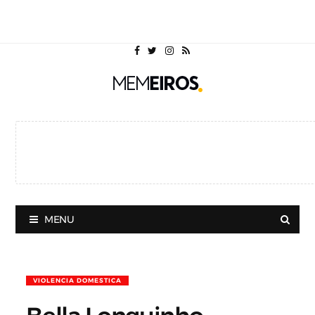
MENU
VIOLENCIA DOMESTICA