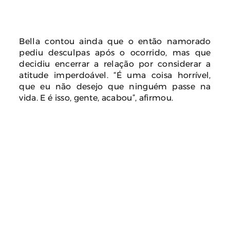
Bella contou ainda que o então namorado
pediu desculpas após o ocorrido, mas que
decidiu encerrar a relação por considerar a
atitude imperdoável. “É uma coisa horrível,
que eu não desejo que ninguém passe na
vida. E é isso, gente, acabou”, afirmou.