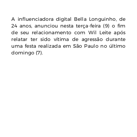
A influenciadora digital Bella Longuinho, de
24 anos, anunciou nesta terça-feira (9) o fim
de seu relacionamento com Wil Leite após
relatar ter sido vítima de agressão durante
uma festa realizada em São Paulo no último
domingo (7).