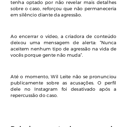
tenha optado por não revelar mais detalhes
sobre o caso, reforçou que não permaneceria
em silêncio diante da agressão.
Ao encerrar o vídeo, a criadora de conteúdo
deixou uma mensagem de alerta: “Nunca
aceitem nenhum tipo de agressão na vida de
vocês porque gente não muda”.
Até o momento, Wil Leite não se pronunciou
publicamente sobre as acusações. O perfil
dele no Instagram foi desativado após a
repercussão do caso.