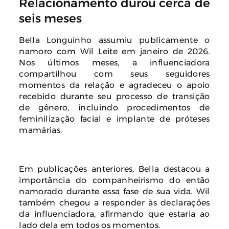
Relacionamento durou cerca de
seis meses
Bella Longuinho assumiu publicamente o
namoro com Wil Leite em janeiro de 2026.
Nos últimos meses, a influenciadora
compartilhou com seus seguidores
momentos da relação e agradeceu o apoio
recebido durante seu processo de transição
de gênero, incluindo procedimentos de
feminilização facial e implante de próteses
mamárias.
Em publicações anteriores, Bella destacou a
importância do companheirismo do então
namorado durante essa fase de sua vida. Wil
também chegou a responder às declarações
da influenciadora, afirmando que estaria ao
lado dela em todos os momentos.