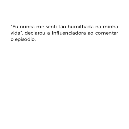
“Eu nunca me senti tão humilhada na minha
vida”, declarou a influenciadora ao comentar
o episódio.