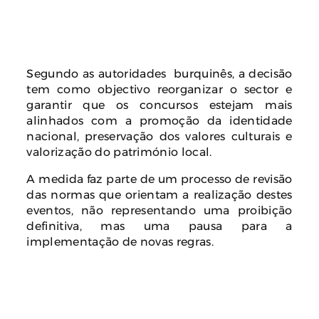
Segundo as autoridades burquinês, a decisão
tem como objectivo reorganizar o sector e
garantir que os concursos estejam mais
alinhados com a promoção da identidade
nacional, preservação dos valores culturais e
valorização do património local.
A medida faz parte de um processo de revisão
das normas que orientam a realização destes
eventos, não representando uma proibição
definitiva, mas uma pausa para a
implementação de novas regras.