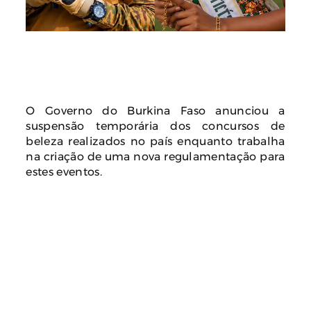
O Governo do Burkina Faso anunciou a
suspensão temporária dos concursos de
beleza realizados no país enquanto trabalha
na criação de uma nova regulamentação para
estes eventos.