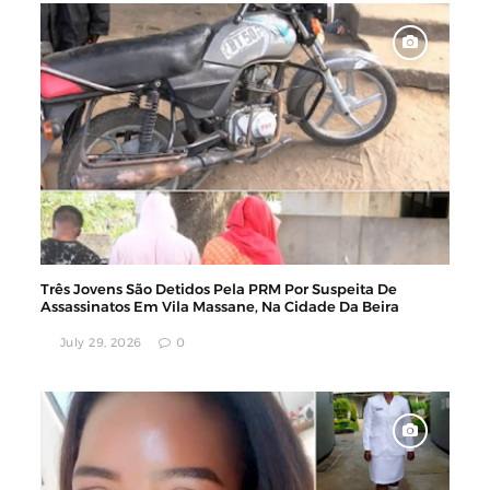
Três Jovens São Detidos Pela PRM Por Suspeita De
Assassinatos Em Vila Massane, Na Cidade Da Beira
July 29, 2026
0