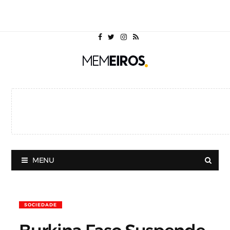
MENU
SOCIEDADE