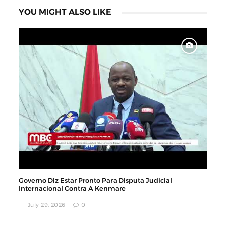
YOU MIGHT ALSO LIKE
Governo Diz Estar Pronto Para Disputa Judicial
Internacional Contra A Kenmare
July 29, 2026
0