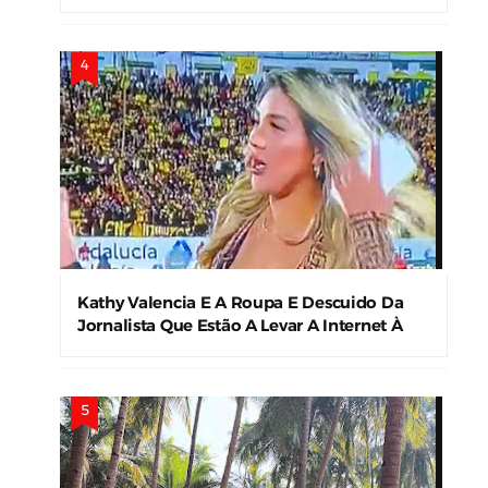
Kathy Valencia E A Roupa E Descuido Da
Jornalista Que Estão A Levar A Internet À
Loucura