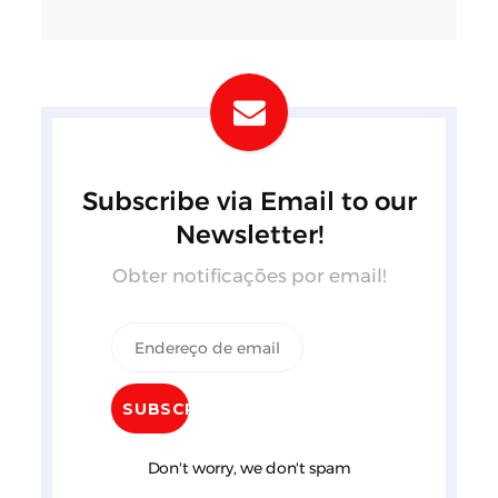
Subscribe via Email to our
Newsletter!
Obter notificações por email!
Don't worry, we don't spam