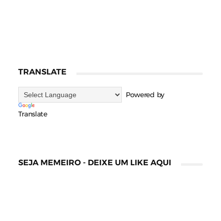
TRANSLATE
Powered by
Translate
SEJA MEMEIRO - DEIXE UM LIKE AQUI