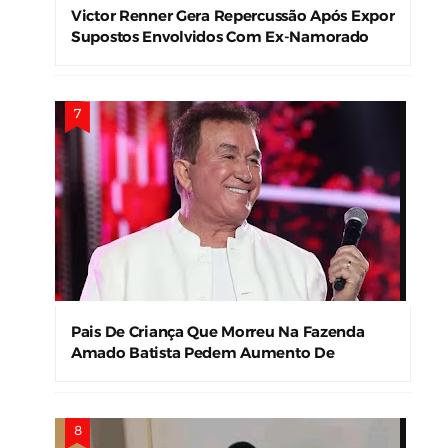
Victor Renner Gera Repercussão Após Expor
Supostos Envolvidos Com Ex-Namorado
Pais De Criança Que Morreu Na Fazenda
Amado Batista Pedem Aumento De
Indenização