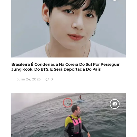
Brasileira É Condenada Na Coreia Do Sul Por Perseguir
Jung Kook, Do BTS, E Será Deportada Do País
June 24, 2026
0