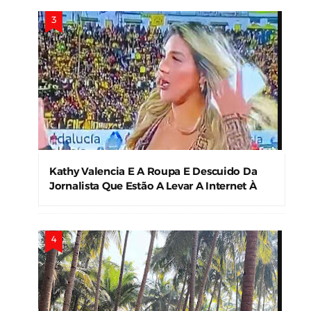
Kathy Valencia E A Roupa E Descuido Da
Jornalista Que Estão A Levar A Internet À
Loucura