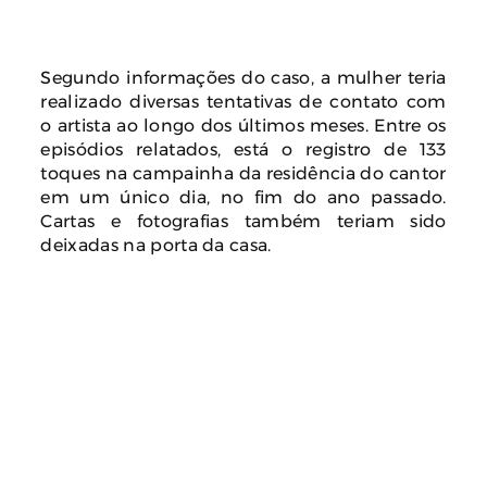
Segundo informações do caso, a mulher teria
realizado diversas tentativas de contato com
o artista ao longo dos últimos meses. Entre os
episódios relatados, está o registro de 133
toques na campainha da residência do cantor
em um único dia, no fim do ano passado.
Cartas e fotografias também teriam sido
deixadas na porta da casa.