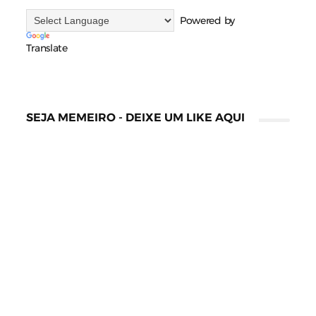
Powered by
Translate
SEJA MEMEIRO - DEIXE UM LIKE AQUI