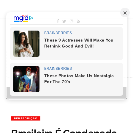
MENU
PERSEGUIÇÃO