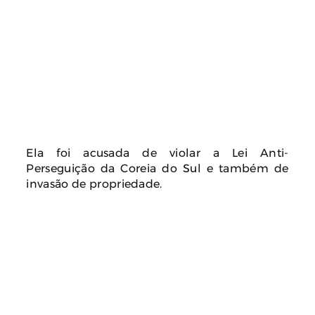
Ela foi acusada de violar a Lei Anti-
Perseguição da Coreia do Sul e também de
invasão de propriedade.