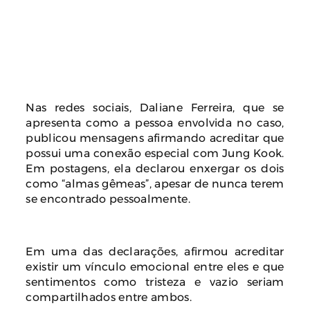
Nas redes sociais, Daliane Ferreira, que se
apresenta como a pessoa envolvida no caso,
publicou mensagens afirmando acreditar que
possui uma conexão especial com Jung Kook.
Em postagens, ela declarou enxergar os dois
como “almas gêmeas”, apesar de nunca terem
se encontrado pessoalmente.
Em uma das declarações, afirmou acreditar
existir um vínculo emocional entre eles e que
sentimentos como tristeza e vazio seriam
compartilhados entre ambos.