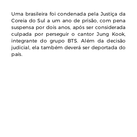
Uma brasileira foi condenada pela Justiça da
Coreia do Sul a um ano de prisão, com pena
suspensa por dois anos, após ser considerada
culpada por perseguir o cantor Jung Kook,
integrante do grupo BTS. Além da decisão
judicial, ela também deverá ser deportada do
país.