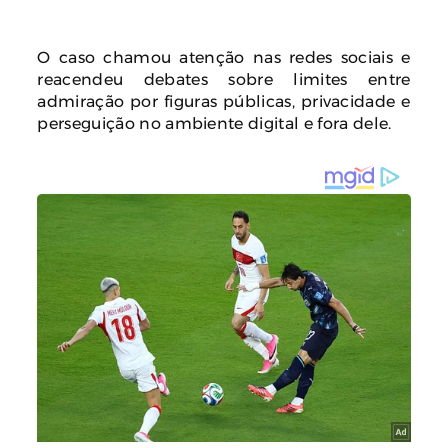
O caso chamou atenção nas redes sociais e
reacendeu debates sobre limites entre
admiração por figuras públicas, privacidade e
perseguição no ambiente digital e fora dele.