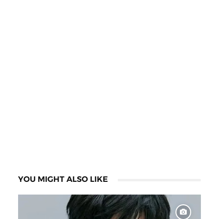
YOU MIGHT ALSO LIKE