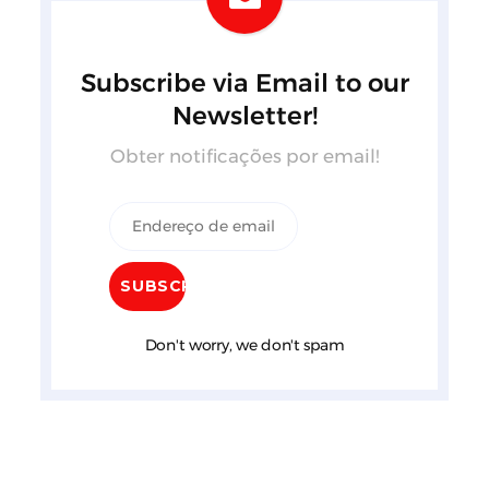
Subscribe via Email to our
Newsletter!
Obter notificações por email!
Don't worry, we don't spam