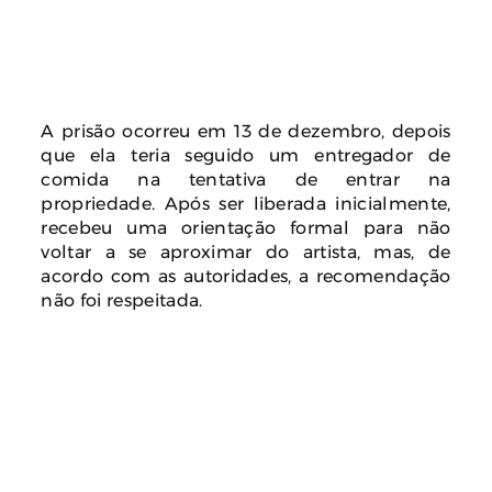
A prisão ocorreu em 13 de dezembro, depois
que ela teria seguido um entregador de
comida na tentativa de entrar na
propriedade. Após ser liberada inicialmente,
recebeu uma orientação formal para não
voltar a se aproximar do artista, mas, de
acordo com as autoridades, a recomendação
não foi respeitada.