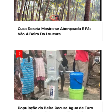
Cuca Roseta Mostra-se Abençoada E Fãs
Vão À Beira Da Loucura
População da Beira Recusa Água de Furo