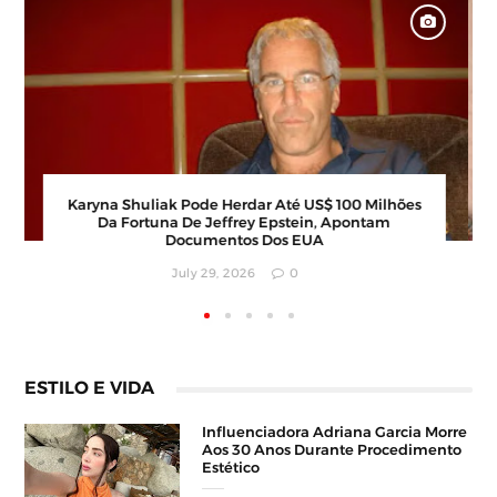
Karyna Shuliak Pode Herdar Até US$ 100 Milhões
Da Fortuna De Jeffrey Epstein, Apontam
Documentos Dos EUA
July 29, 2026
0
ESTILO E VIDA
Influenciadora Adriana Garcia Morre
Aos 30 Anos Durante Procedimento
Estético