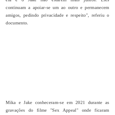
continuam a apoiar-se um ao outro e permanecem
amigos, pedindo privacidade e respeito", referiu o
documento.
Mika e Jake conheceram-se em 2021 durante as
gravações do filme "Sex Appeal" onde ficaram