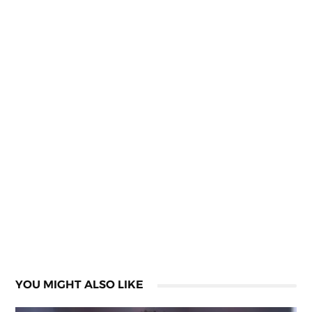
YOU MIGHT ALSO LIKE