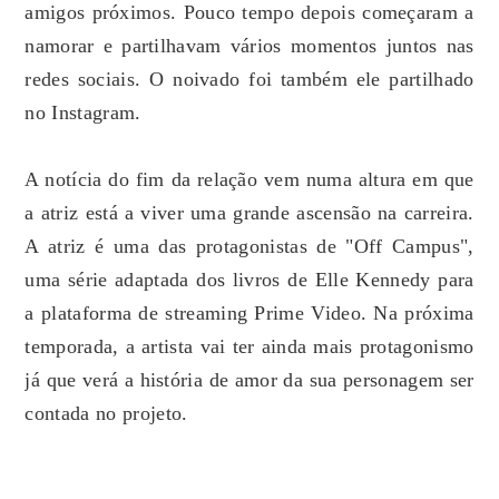
amigos próximos. Pouco tempo depois começaram a
namorar e partilhavam vários momentos juntos nas
redes sociais. O noivado foi também ele partilhado
no Instagram.
A notícia do fim da relação vem numa altura em que
a atriz está a viver uma grande ascensão na carreira.
A atriz é uma das protagonistas de "Off Campus",
uma série adaptada dos livros de Elle Kennedy para
a plataforma de streaming Prime Video. Na próxima
temporada, a artista vai ter ainda mais protagonismo
já que verá a história de amor da sua personagem ser
contada no projeto.