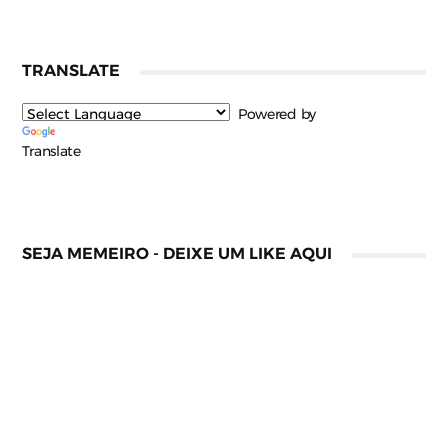
TRANSLATE
Powered by
Translate
SEJA MEMEIRO - DEIXE UM LIKE AQUI