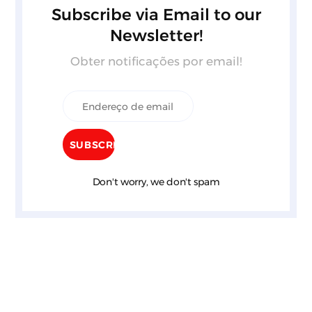
Subscribe via Email to our
Newsletter!
Obter notificações por email!
Don't worry, we don't spam