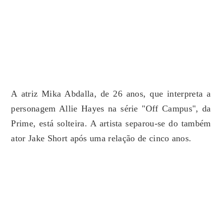
A atriz Mika Abdalla, de 26 anos, que interpreta a
personagem Allie Hayes na série "Off Campus", da
Prime, está solteira. A artista separou-se do também
ator Jake Short após uma relação de cinco anos.