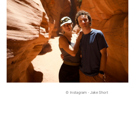
© Instagram - Jake Short