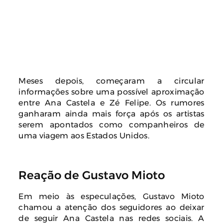
Meses depois, começaram a circular
informações sobre uma possível aproximação
entre Ana Castela e Zé Felipe. Os rumores
ganharam ainda mais força após os artistas
serem apontados como companheiros de
uma viagem aos Estados Unidos.
Reação de Gustavo Mioto
Em meio às especulações, Gustavo Mioto
chamou a atenção dos seguidores ao deixar
de seguir Ana Castela nas redes sociais. A