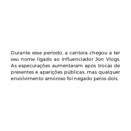
Durante esse período, a cantora chegou a ter
seu nome ligado ao influenciador Jon Vlogs.
As especulações aumentaram após trocas de
presentes e aparições públicas, mas qualquer
envolvimento amoroso foi negado pelos dois.