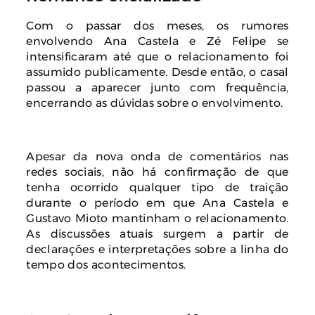
Com o passar dos meses, os rumores
envolvendo Ana Castela e Zé Felipe se
intensificaram até que o relacionamento foi
assumido publicamente. Desde então, o casal
passou a aparecer junto com frequência,
encerrando as dúvidas sobre o envolvimento.
Apesar da nova onda de comentários nas
redes sociais, não há confirmação de que
tenha ocorrido qualquer tipo de traição
durante o período em que Ana Castela e
Gustavo Mioto mantinham o relacionamento.
As discussões atuais surgem a partir de
declarações e interpretações sobre a linha do
tempo dos acontecimentos.