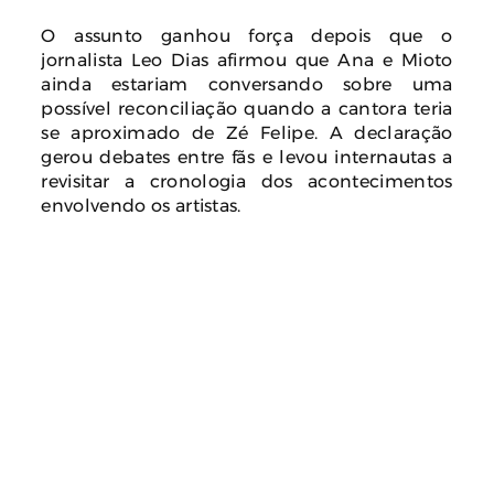
O assunto ganhou força depois que o
jornalista Leo Dias afirmou que Ana e Mioto
ainda estariam conversando sobre uma
possível reconciliação quando a cantora teria
se aproximado de Zé Felipe. A declaração
gerou debates entre fãs e levou internautas a
revisitar a cronologia dos acontecimentos
envolvendo os artistas.