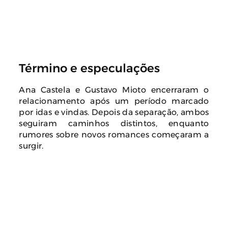
Término e especulações
Ana Castela e Gustavo Mioto encerraram o
relacionamento após um período marcado
por idas e vindas. Depois da separação, ambos
seguiram caminhos distintos, enquanto
rumores sobre novos romances começaram a
surgir.