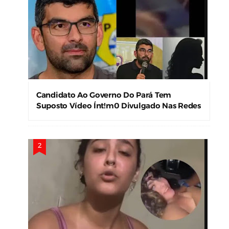
Candidato Ao Governo Do Pará Tem
Suposto Vídeo Ínt!m0 Divulgado Nas Redes
Sociais