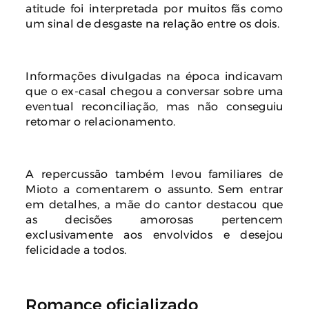
atitude foi interpretada por muitos fãs como
um sinal de desgaste na relação entre os dois.
Informações divulgadas na época indicavam
que o ex-casal chegou a conversar sobre uma
eventual reconciliação, mas não conseguiu
retomar o relacionamento.
A repercussão também levou familiares de
Mioto a comentarem o assunto. Sem entrar
em detalhes, a mãe do cantor destacou que
as decisões amorosas pertencem
exclusivamente aos envolvidos e desejou
felicidade a todos.
Romance oficializado