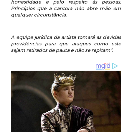
honestidade e pelo respeito às pessoas.
Princípios que a cantora não abre mão em
qualquer circunstância.
A equipe jurídica da artista tomará as devidas
providências para que ataques como este
sejam retirados de pauta e não se repitam“.