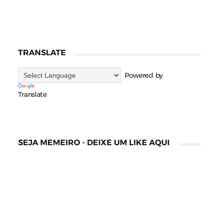
TRANSLATE
Powered by
Translate
SEJA MEMEIRO - DEIXE UM LIKE AQUI