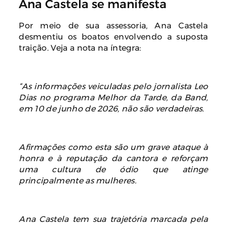
Ana Castela se manifesta
Por meio de sua assessoria, Ana Castela
desmentiu os boatos envolvendo a suposta
traição. Veja a nota na íntegra:
“As informações veiculadas pelo jornalista Leo
Dias no programa Melhor da Tarde, da Band,
em 10 de junho de 2026, não são verdadeiras.
Afirmações como esta são um grave ataque à
honra e à reputação da cantora e reforçam
uma cultura de ódio que atinge
principalmente as mulheres.
Ana Castela tem sua trajetória marcada pela