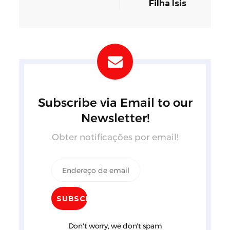
Filha Ísis
Subscribe via Email to our
Newsletter!
Obter notificações por email!
Don't worry, we don't spam