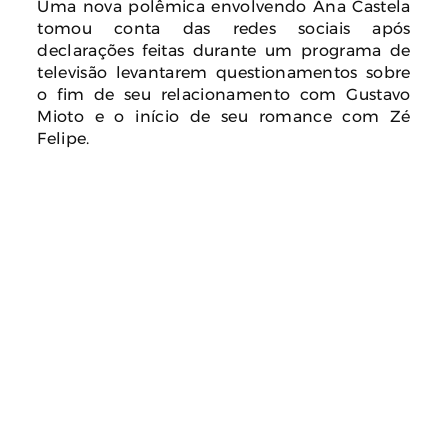
Uma nova polêmica envolvendo Ana Castela
tomou conta das redes sociais após
declarações feitas durante um programa de
televisão levantarem questionamentos sobre
o fim de seu relacionamento com Gustavo
Mioto e o início de seu romance com Zé
Felipe.