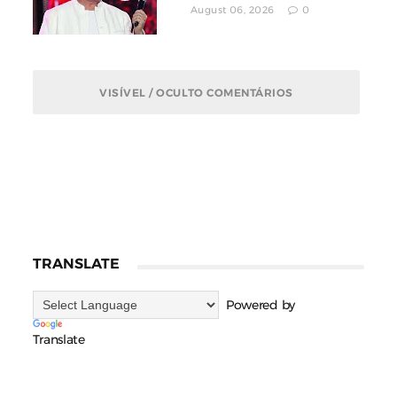
August 06, 2026
0
VISÍVEL / OCULTO COMENTÁRIOS
TRANSLATE
Powered by
Translate