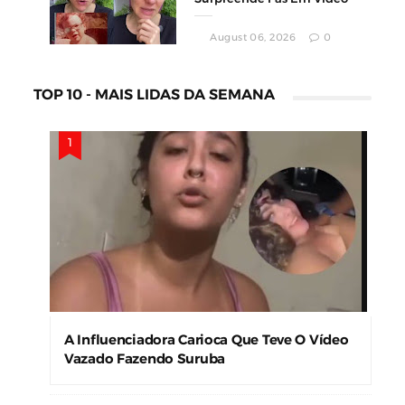
August 06, 2026
0
TOP 10 - MAIS LIDAS DA SEMANA
A Influenciadora Carioca Que Teve O Vídeo
Vazado Fazendo Suruba