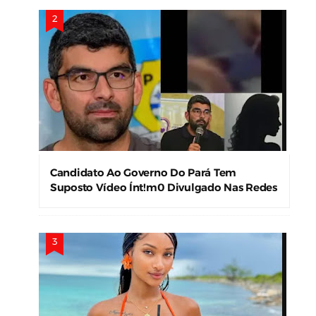
Candidato Ao Governo Do Pará Tem
Suposto Vídeo Ínt!m0 Divulgado Nas Redes
Sociais