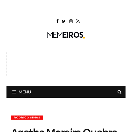
MENU
RODRIGO SIMAS