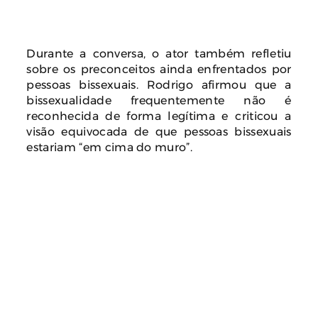
Durante a conversa, o ator também refletiu
sobre os preconceitos ainda enfrentados por
pessoas bissexuais. Rodrigo afirmou que a
bissexualidade frequentemente não é
reconhecida de forma legítima e criticou a
visão equivocada de que pessoas bissexuais
estariam “em cima do muro”.