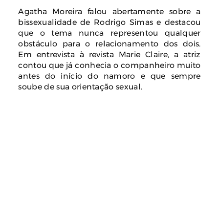
Agatha Moreira falou abertamente sobre a
bissexualidade de Rodrigo Simas e destacou
que o tema nunca representou qualquer
obstáculo para o relacionamento dos dois.
Em entrevista à revista Marie Claire, a atriz
contou que já conhecia o companheiro muito
antes do início do namoro e que sempre
soube de sua orientação sexual.