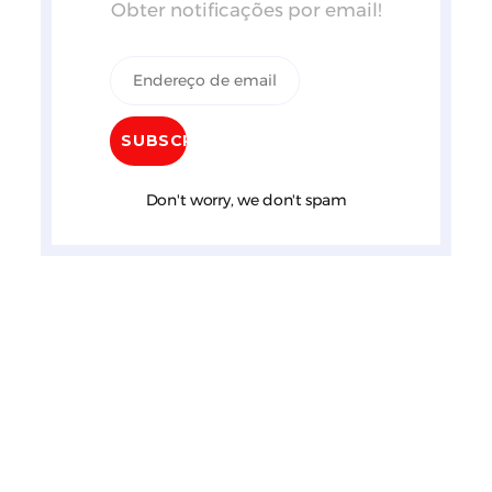
Obter notificações por email!
Don't worry, we don't spam