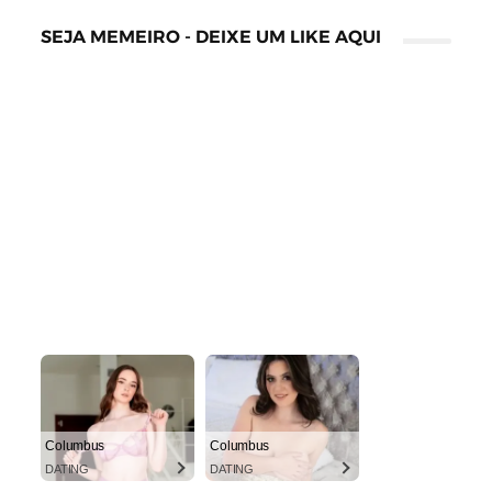
SEJA MEMEIRO - DEIXE UM LIKE AQUI
Columbus
Columbus
DATING
DATING