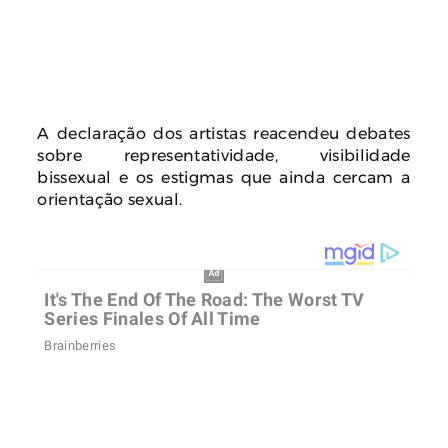
A declaração dos artistas reacendeu debates
sobre representatividade, visibilidade
bissexual e os estigmas que ainda cercam a
orientação sexual.