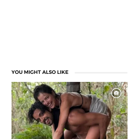
YOU MIGHT ALSO LIKE