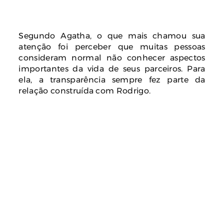
Segundo Agatha, o que mais chamou sua
atenção foi perceber que muitas pessoas
consideram normal não conhecer aspectos
importantes da vida de seus parceiros. Para
ela, a transparência sempre fez parte da
relação construída com Rodrigo.