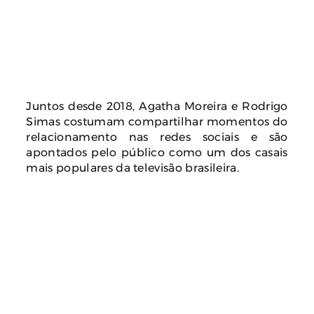
Juntos desde 2018, Agatha Moreira e Rodrigo
Simas costumam compartilhar momentos do
relacionamento nas redes sociais e são
apontados pelo público como um dos casais
mais populares da televisão brasileira.