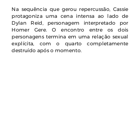
Na sequência que gerou repercussão, Cassie
protagoniza uma cena intensa ao lado de
Dylan Reid, personagem interpretado por
Homer Gere. O encontro entre os dois
personagens termina em uma relação sexual
explícita, com o quarto completamente
destruído após o momento.