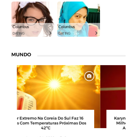
TRANSLATE
Powered by
Translate
SEJA MEMEIRO - DEIXE UM LIKE AQUI