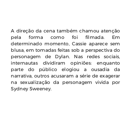
A direção da cena também chamou atenção
pela forma como foi filmada. Em
determinado momento, Cassie aparece sem
blusa, em tomadas feitas sob a perspectiva do
personagem de Dylan. Nas redes sociais,
internautas dividiram opiniões: enquanto
parte do público elogiou a ousadia da
narrativa, outros acusaram a série de exagerar
na sexualização da personagem vivida por
Sydney Sweeney.