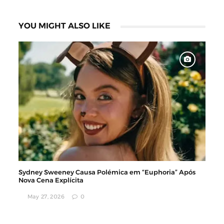
YOU MIGHT ALSO LIKE
Sydney Sweeney Causa Polémica em “Euphoria” Após
Nova Cena Explícita
May 27, 2026
0