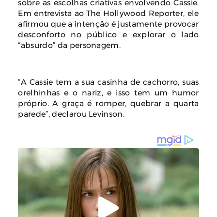
sobre as escolhas criativas envolvendo Cassie.
Em entrevista ao The Hollywood Reporter, ele
afirmou que a intenção é justamente provocar
desconforto no público e explorar o lado
“absurdo” da personagem.
“A Cassie tem a sua casinha de cachorro, suas
orelhinhas e o nariz, e isso tem um humor
próprio. A graça é romper, quebrar a quarta
parede”, declarou Levinson.