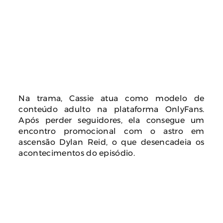
Na trama, Cassie atua como modelo de
conteúdo adulto na plataforma OnlyFans.
Após perder seguidores, ela consegue um
encontro promocional com o astro em
ascensão Dylan Reid, o que desencadeia os
acontecimentos do episódio.