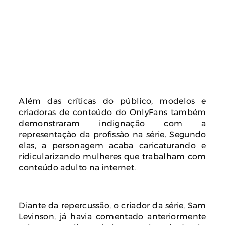
Além das críticas do público, modelos e
criadoras de conteúdo do OnlyFans também
demonstraram indignação com a
representação da profissão na série. Segundo
elas, a personagem acaba caricaturando e
ridicularizando mulheres que trabalham com
conteúdo adulto na internet.
Diante da repercussão, o criador da série, Sam
Levinson, já havia comentado anteriormente