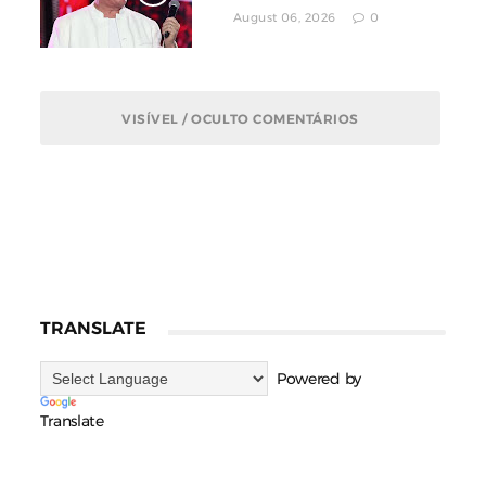
August 06, 2026
0
VISÍVEL / OCULTO COMENTÁRIOS