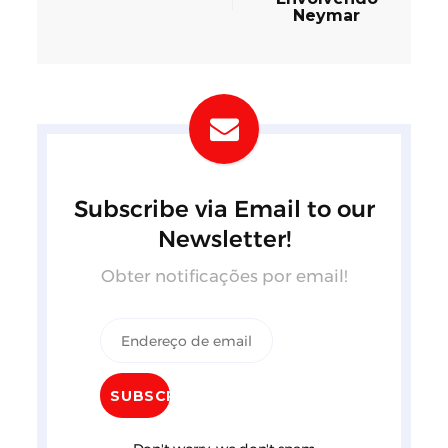
Neymar
Subscribe via Email to our
Newsletter!
Obter notificações por email!