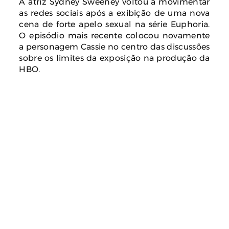
A atriz Sydney Sweeney voltou a movimentar
as redes sociais após a exibição de uma nova
cena de forte apelo sexual na série Euphoria.
O episódio mais recente colocou novamente
a personagem Cassie no centro das discussões
sobre os limites da exposição na produção da
HBO.