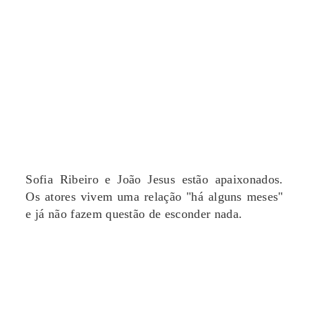
Sofia Ribeiro e João Jesus estão apaixonados.
Os atores vivem uma relação "há alguns meses"
e já não fazem questão de esconder nada.