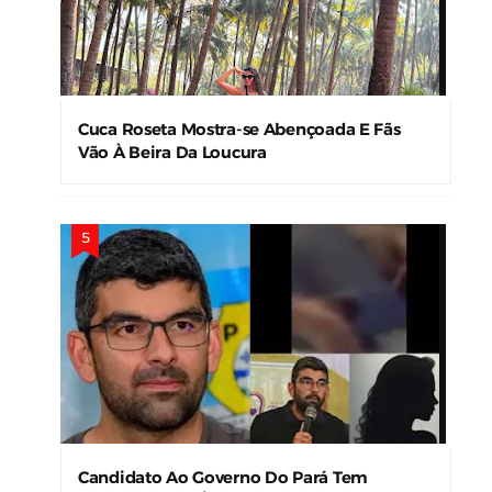
Cuca Roseta Mostra-se Abençoada E Fãs
Vão À Beira Da Loucura
Candidato Ao Governo Do Pará Tem