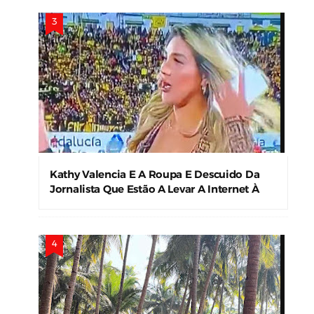
Kathy Valencia E A Roupa E Descuido Da
Jornalista Que Estão A Levar A Internet À
Loucura