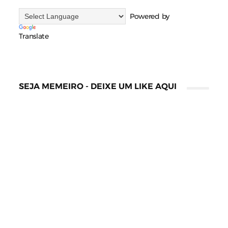
Powered by
Translate
SEJA MEMEIRO - DEIXE UM LIKE AQUI