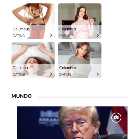
Columbus
Columbus
DATING
DATING
Columbus
Columbus
DATING
DATING
MUNDO