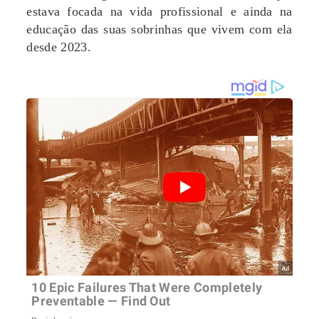
estava focada na vida profissional e ainda na
educação das suas sobrinhas que vivem com ela
desde 2023.