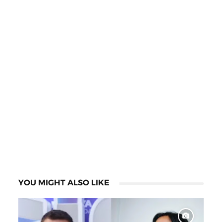
YOU MIGHT ALSO LIKE