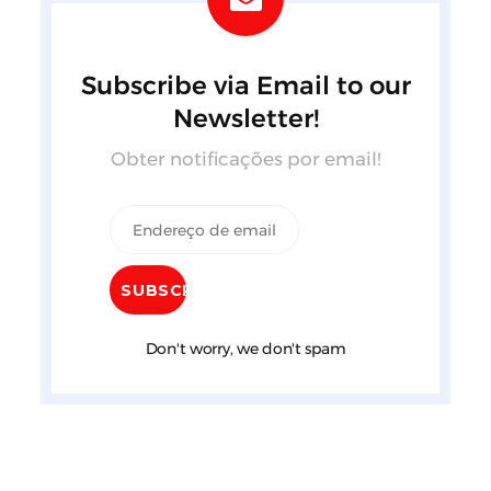
Subscribe via Email to our
Newsletter!
Obter notificações por email!
Don't worry, we don't spam