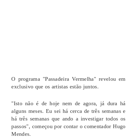
O programa "Passadeira Vermelha" revelou em
exclusivo que os artistas estão juntos.
"Isto não é de hoje nem de agora, já dura há
alguns meses. Eu sei há cerca de três semanas e
há três semanas que ando a investigar todos os
passos", começou por contar o comentador Hugo
Mendes.