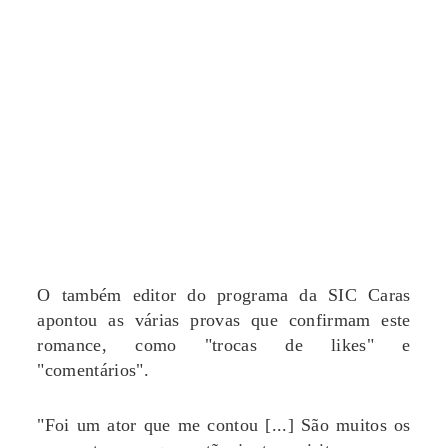
O também editor do programa da SIC Caras
apontou as várias provas que confirmam este
romance, como "trocas de likes" e
"comentários".
"Foi um ator que me contou [...] São muitos os