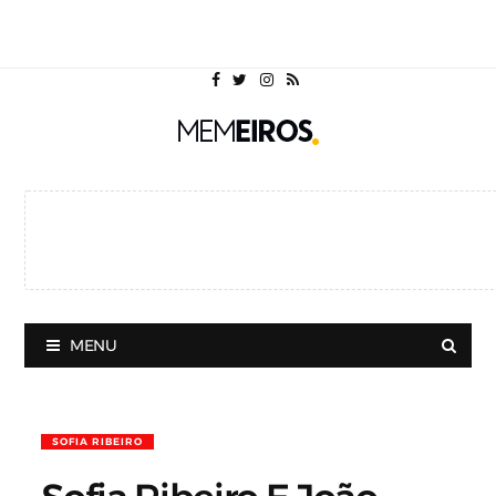
MENU
SOFIA RIBEIRO