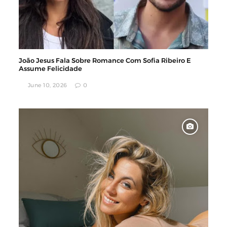
João Jesus Fala Sobre Romance Com Sofia Ribeiro E
Assume Felicidade
June 10, 2026
0