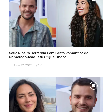
Sofia Ribeiro Derretida Com Gesto Romântico do
Namorado João Jesus: "Que Lindo"
June 12, 2026
0