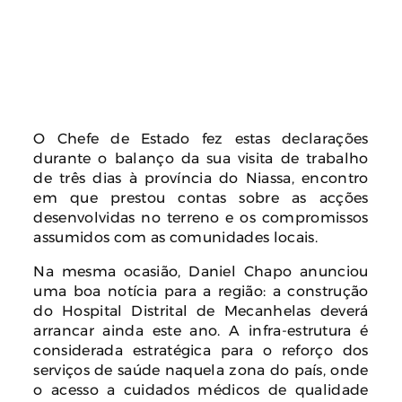
O Chefe de Estado fez estas declarações
durante o balanço da sua visita de trabalho
de três dias à província do Niassa, encontro
em que prestou contas sobre as acções
desenvolvidas no terreno e os compromissos
assumidos com as comunidades locais.
Na mesma ocasião, Daniel Chapo anunciou
uma boa notícia para a região: a construção
do Hospital Distrital de Mecanhelas deverá
arrancar ainda este ano. A infra-estrutura é
considerada estratégica para o reforço dos
serviços de saúde naquela zona do país, onde
o acesso a cuidados médicos de qualidade