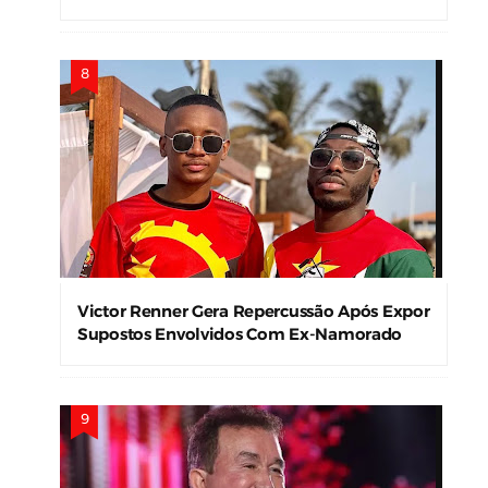
Sociais
Victor Renner Gera Repercussão Após Expor
Supostos Envolvidos Com Ex-Namorado