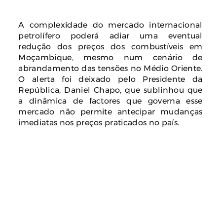
A complexidade do mercado internacional
petrolífero poderá adiar uma eventual
redução dos preços dos combustíveis em
Moçambique, mesmo num cenário de
abrandamento das tensões no Médio Oriente.
O alerta foi deixado pelo Presidente da
República, Daniel Chapo, que sublinhou que
a dinâmica de factores que governa esse
mercado não permite antecipar mudanças
imediatas nos preços praticados no país.