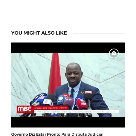
YOU MIGHT ALSO LIKE
Governo Diz Estar Pronto Para Disputa Judicial