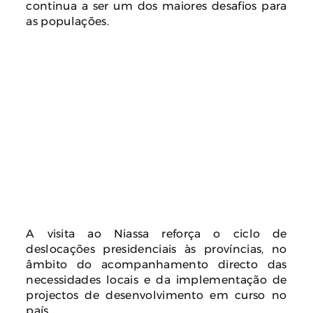
continua a ser um dos maiores desafios para
as populações.
A visita ao Niassa reforça o ciclo de
deslocações presidenciais às províncias, no
âmbito do acompanhamento directo das
necessidades locais e da implementação de
projectos de desenvolvimento em curso no
país.