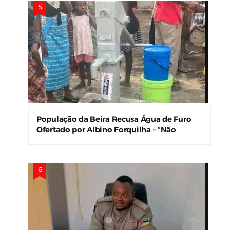
População da Beira Recusa Água de Furo
Ofertado por Albino Forquilha – “Não
Precisamos!”