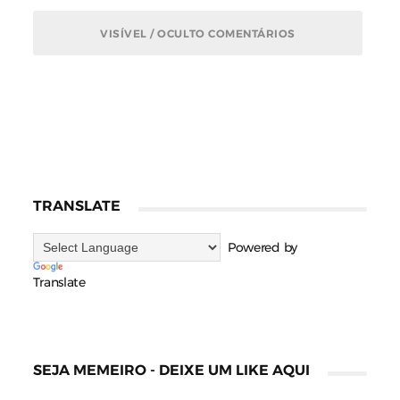
VISÍVEL / OCULTO COMENTÁRIOS
TRANSLATE
Powered by
Translate
SEJA MEMEIRO - DEIXE UM LIKE AQUI