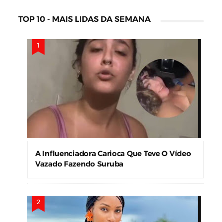
TOP 10 - MAIS LIDAS DA SEMANA
A Influenciadora Carioca Que Teve O Vídeo
Vazado Fazendo Suruba