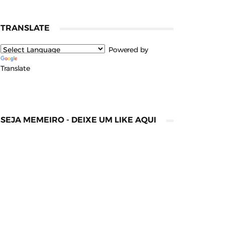
TRANSLATE
Powered by
Translate
SEJA MEMEIRO - DEIXE UM LIKE AQUI