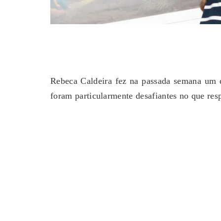
Rebeca Caldeira fez na passada semana um 
foram particularmente desafiantes no que res