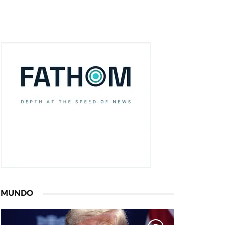
MUNDO